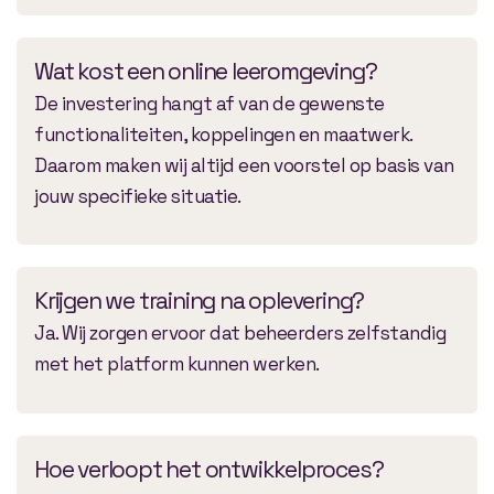
Wat kost een online leeromgeving?
De investering hangt af van de gewenste
functionaliteiten, koppelingen en maatwerk.
Daarom maken wij altijd een voorstel op basis van
jouw specifieke situatie.
Krijgen we training na oplevering?
Ja. Wij zorgen ervoor dat beheerders zelfstandig
met het platform kunnen werken.
Hoe verloopt het ontwikkelproces?