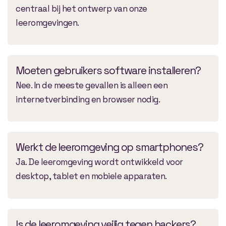
centraal bij het ontwerp van onze
leeromgevingen.
Moeten gebruikers software installeren?
Nee. In de meeste gevallen is alleen een
internetverbinding en browser nodig.
Werkt de leeromgeving op smartphones?
Ja. De leeromgeving wordt ontwikkeld voor
desktop, tablet en mobiele apparaten.
Is de leeromgeving veilig tegen hackers?