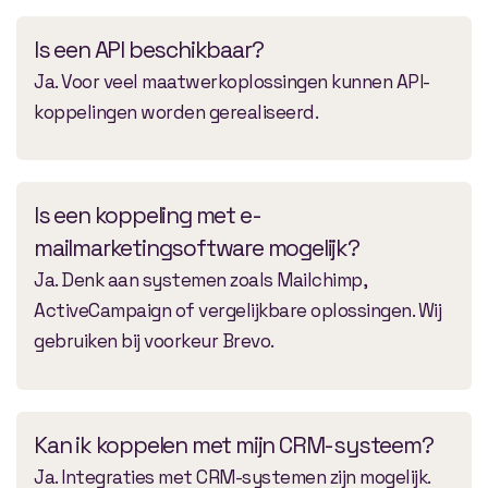
Is een API beschikbaar?
Ja. Voor veel maatwerkoplossingen kunnen API-
koppelingen worden gerealiseerd.
Is een koppeling met e-
mailmarketingsoftware mogelijk?
Ja. Denk aan systemen zoals Mailchimp,
ActiveCampaign of vergelijkbare oplossingen. Wij
gebruiken bij voorkeur Brevo.
Kan ik koppelen met mijn CRM-systeem?
Ja. Integraties met CRM-systemen zijn mogelijk.