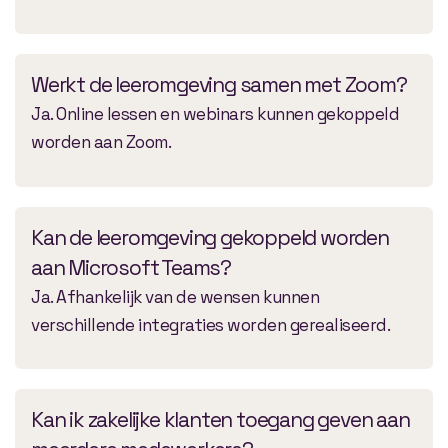
Werkt de leeromgeving samen met Zoom?
Ja. Online lessen en webinars kunnen gekoppeld
worden aan Zoom.
Kan de leeromgeving gekoppeld worden
aan Microsoft Teams?
Ja. Afhankelijk van de wensen kunnen
verschillende integraties worden gerealiseerd.
Kan ik zakelijke klanten toegang geven aan