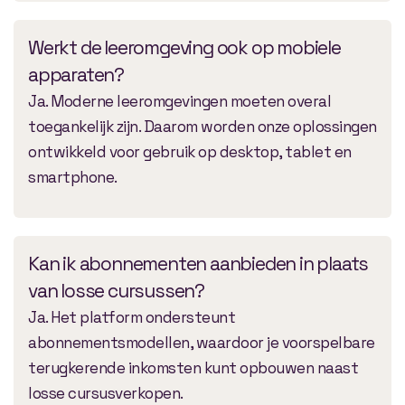
Werkt de leeromgeving ook op mobiele
apparaten?
Ja. Moderne leeromgevingen moeten overal
toegankelijk zijn. Daarom worden onze oplossingen
ontwikkeld voor gebruik op desktop, tablet en
smartphone.
Kan ik abonnementen aanbieden in plaats
van losse cursussen?
Ja. Het platform ondersteunt
abonnementsmodellen, waardoor je voorspelbare
terugkerende inkomsten kunt opbouwen naast
losse cursusverkopen.