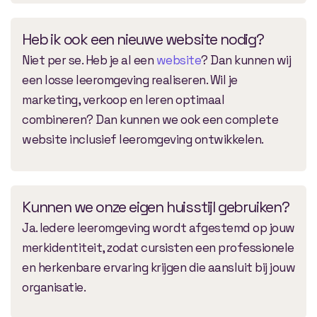
Heb ik ook een nieuwe website nodig?
Niet per se. Heb je al een
website
? Dan kunnen wij
een losse leeromgeving realiseren. Wil je
marketing, verkoop en leren optimaal
combineren? Dan kunnen we ook een complete
website inclusief leeromgeving ontwikkelen.
Kunnen we onze eigen huisstijl gebruiken?
Ja. Iedere leeromgeving wordt afgestemd op jouw
merkidentiteit, zodat cursisten een professionele
en herkenbare ervaring krijgen die aansluit bij jouw
organisatie.