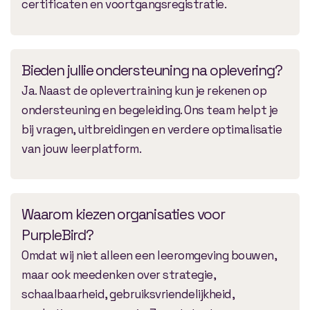
certificaten en voortgangsregistratie.
Bieden jullie ondersteuning na oplevering?
Ja. Naast de oplevertraining kun je rekenen op
ondersteuning en begeleiding. Ons team helpt je
bij vragen, uitbreidingen en verdere optimalisatie
van jouw leerplatform.
Waarom kiezen organisaties voor
PurpleBird?
Omdat wij niet alleen een leeromgeving bouwen,
maar ook meedenken over strategie,
schaalbaarheid, gebruiksvriendelijkheid,