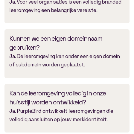
Ja. Voor veel organisaties is een volledig branded
leeromgeving een belangrijke vereiste.
Kunnen we een eigen domeinnaam
gebruiken?
Ja. De leeromgeving kan onder een eigen domein
of subdomein worden geplaatst.
Kan de leeromgeving volledig in onze
huisstijl worden ontwikkeld?
Ja. PurpleBird ontwikkelt leeromgevingen die
volledig aansluiten op jouw merkidentiteit.