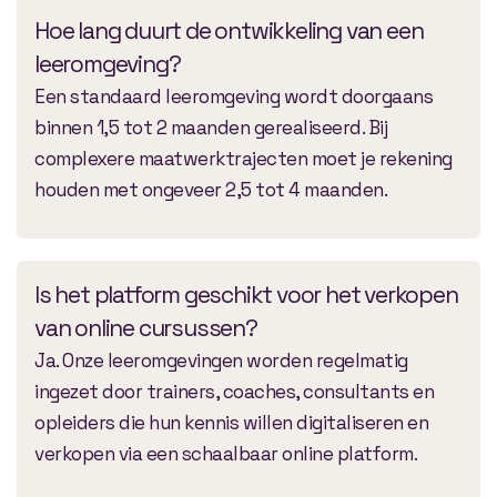
Hoe lang duurt de ontwikkeling van een
leeromgeving?
Een standaard leeromgeving wordt doorgaans
binnen 1,5 tot 2 maanden gerealiseerd. Bij
complexere maatwerktrajecten moet je rekening
houden met ongeveer 2,5 tot 4 maanden.
Is het platform geschikt voor het verkopen
van online cursussen?
Ja. Onze leeromgevingen worden regelmatig
ingezet door trainers, coaches, consultants en
opleiders die hun kennis willen digitaliseren en
verkopen via een schaalbaar online platform.