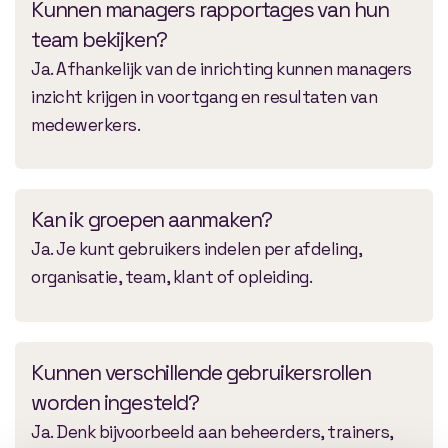
Kunnen managers rapportages van hun
team bekijken?
Ja. Afhankelijk van de inrichting kunnen managers
inzicht krijgen in voortgang en resultaten van
medewerkers.
Kan ik groepen aanmaken?
Ja. Je kunt gebruikers indelen per afdeling,
organisatie, team, klant of opleiding.
Kunnen verschillende gebruikersrollen
worden ingesteld?
Ja. Denk bijvoorbeeld aan beheerders, trainers,