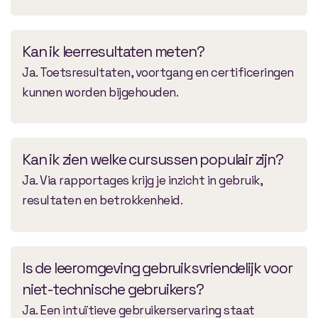
Kan ik leerresultaten meten?
Ja. Toetsresultaten, voortgang en certificeringen
kunnen worden bijgehouden.
Kan ik zien welke cursussen populair zijn?
Ja. Via rapportages krijg je inzicht in gebruik,
resultaten en betrokkenheid.
Is de leeromgeving gebruiksvriendelijk voor
niet-technische gebruikers?
Ja. Een intuïtieve gebruikerservaring staat