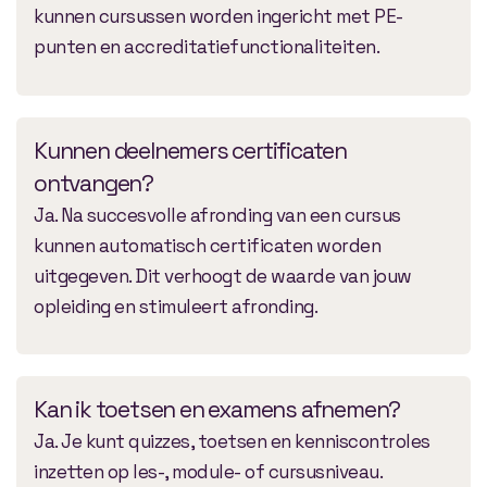
kunnen cursussen worden ingericht met PE-
punten en accreditatiefunctionaliteiten.
Kunnen deelnemers certificaten
ontvangen?
Ja. Na succesvolle afronding van een cursus
kunnen automatisch certificaten worden
uitgegeven. Dit verhoogt de waarde van jouw
opleiding en stimuleert afronding.
Kan ik toetsen en examens afnemen?
Ja. Je kunt quizzes, toetsen en kenniscontroles
inzetten op les-, module- of cursusniveau.