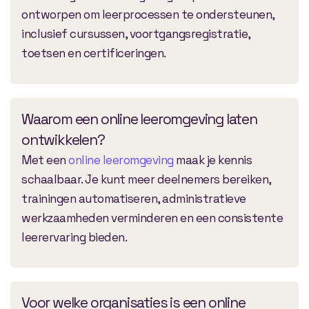
ontworpen om leerprocessen te ondersteunen,
inclusief cursussen, voortgangsregistratie,
toetsen en certificeringen.
Waarom een online leeromgeving laten
ontwikkelen?
Met een
online leeromgeving
maak je kennis
schaalbaar. Je kunt meer deelnemers bereiken,
trainingen automatiseren, administratieve
werkzaamheden verminderen en een consistente
leerervaring bieden.
Voor welke organisaties is een online