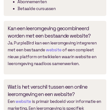
Abonnementen
Betaalde cursussen
Kan een leeromgeving gecombineerd
worden met een bestaande website?
Ja. PurpleBird kan een leeromgeving integreren
met een bestaande
website
of een compleet
nieuw platform ontwikkelen waarin website en
leeromgeving naadloos samenwerken.
Wat is het verschil tussen een online
leeromgeving en een website?
Een
website
is primair bedoeld voor informatie en
marketing. Een leeromgeving is specifiek