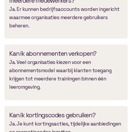
meerdere medewerkers?
Ja. Er kunnen bedrijfsaccounts worden ingericht
waarmee organisaties meerdere gebruikers
beheren.
Kan ik abonnementen verkopen?
Ja. Veel organisaties kiezen voor een
abonnementsmodel waarbij klanten toegang
krijgen tot meerdere trainingen binnen één
leeromgeving.
Kan ik kortingscodes gebruiken?
Ja. Je kunt kortingsacties, tijdelijke aanbiedingen
en promotiecodes inzetten.