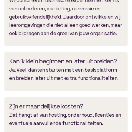
Wij combineren technische expertise met kennis
van online leren, marketing, conversie en
gebruiksvriendelijkheid. Daardoor ontwikkelen wij
leeromgevingen die niet alleen goed werken, maar
ook bijdragen aan de groei van jouw organisatie.
Kan ik klein beginnen en later uitbreiden?
Ja. Veel klanten starten met een basisplatform
en breiden later uit met extra functionaliteiten.
Zijn er maandelijkse kosten?
Dat hangt af van hosting, onderhoud, licenties en
eventuele aanvullende functionaliteiten.