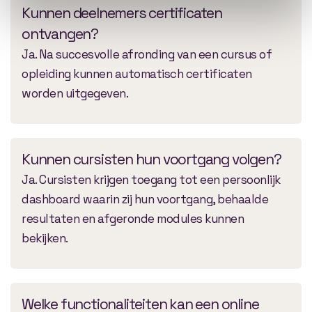
Kunnen deelnemers certificaten
ontvangen?
Ja. Na succesvolle afronding van een cursus of
opleiding kunnen automatisch certificaten
worden uitgegeven.
Kunnen cursisten hun voortgang volgen?
Ja. Cursisten krijgen toegang tot een persoonlijk
dashboard waarin zij hun voortgang, behaalde
resultaten en afgeronde modules kunnen
bekijken.
Welke functionaliteiten kan een online