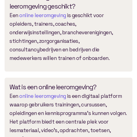
leeromgeving geschikt?
Een
online leeromgeving
is geschikt voor
opleiders, trainers, coaches,
onderwijsinstellingen, brancheverenigingen,
stichtingen, zorgorganisaties,
consultancybedrijven en bedrijven die
medewerkers willen trainen of onboarden.
Wat is een online leeromgeving?
Een
online leeromgeving
is een digitaal platform
waarop gebruikers trainingen, cursussen,
opleidingen en kennisprogramma’s kunnen volgen.
Het platform biedt een centrale plek voor
lesmateriaal, video’s, opdrachten, toetsen,