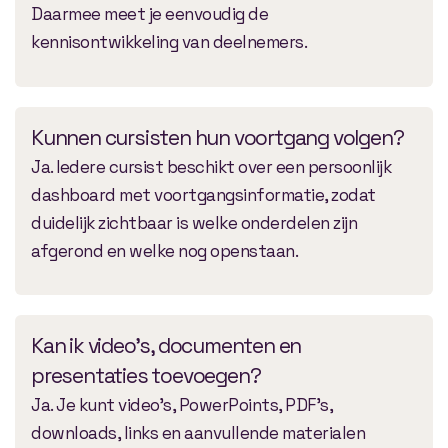
Daarmee meet je eenvoudig de
kennisontwikkeling van deelnemers.
Kunnen cursisten hun voortgang volgen?
Ja. Iedere cursist beschikt over een persoonlijk
dashboard met voortgangsinformatie, zodat
duidelijk zichtbaar is welke onderdelen zijn
afgerond en welke nog openstaan.
Kan ik video’s, documenten en
presentaties toevoegen?
Ja. Je kunt video’s, PowerPoints, PDF’s,
downloads, links en aanvullende materialen