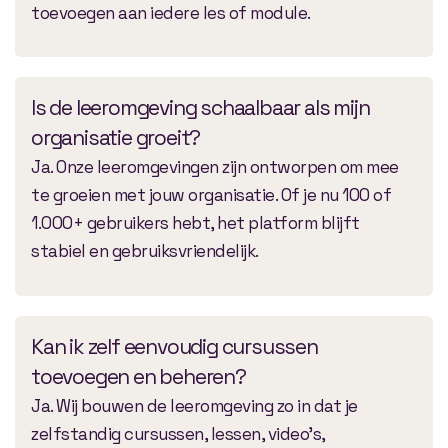
toevoegen aan iedere les of module.
Is de leeromgeving schaalbaar als mijn
organisatie groeit?
Ja. Onze leeromgevingen zijn ontworpen om mee
te groeien met jouw organisatie. Of je nu 100 of
1.000+ gebruikers hebt, het platform blijft
stabiel en gebruiksvriendelijk.
Kan ik zelf eenvoudig cursussen
toevoegen en beheren?
Ja. Wij bouwen de leeromgeving zo in dat je
zelfstandig cursussen, lessen, video’s,