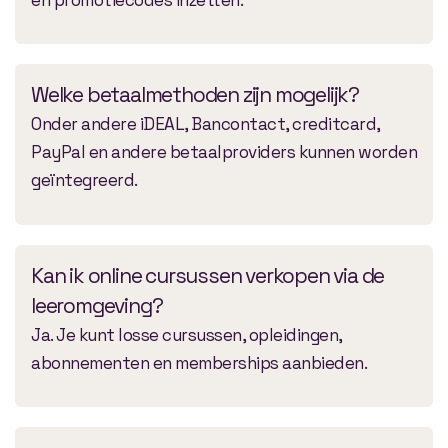
Welke betaalmethoden zijn mogelijk?
Onder andere iDEAL, Bancontact, creditcard,
PayPal en andere betaalproviders kunnen worden
geïntegreerd.
Kan ik online cursussen verkopen via de
leeromgeving?
Ja. Je kunt losse cursussen, opleidingen,
abonnementen en memberships aanbieden.