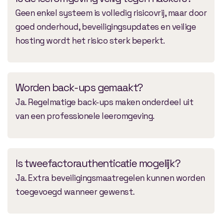
Geen enkel systeem is volledig risicovrij, maar door
goed onderhoud, beveiligingsupdates en veilige
hosting wordt het risico sterk beperkt.
Worden back-ups gemaakt?
Ja. Regelmatige back-ups maken onderdeel uit
van een professionele leeromgeving.
Is tweefactorauthenticatie mogelijk?
Ja. Extra beveiligingsmaatregelen kunnen worden
toegevoegd wanneer gewenst.