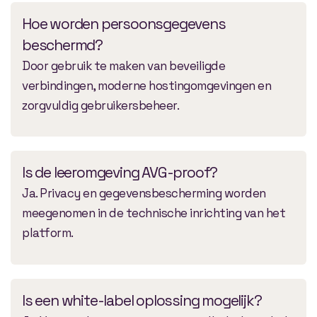
Hoe worden persoonsgegevens
beschermd?
Door gebruik te maken van beveiligde
verbindingen, moderne hostingomgevingen en
zorgvuldig gebruikersbeheer.
Is de leeromgeving AVG-proof?
Ja. Privacy en gegevensbescherming worden
meegenomen in de technische inrichting van het
platform.
Is een white-label oplossing mogelijk?