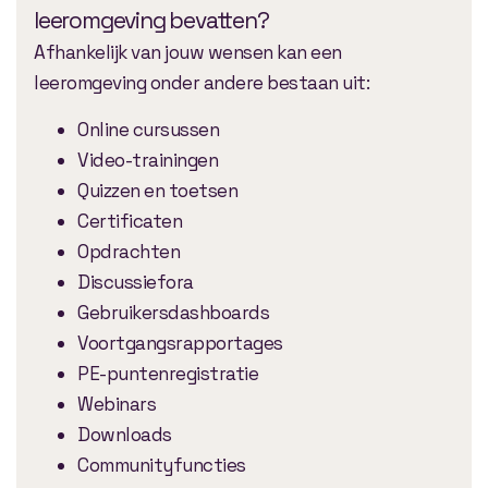
leeromgeving bevatten?
Afhankelijk van jouw wensen kan een
leeromgeving onder andere bestaan uit:
Online cursussen
Video-trainingen
Quizzen en toetsen
Certificaten
Opdrachten
Discussiefora
Gebruikersdashboards
Voortgangsrapportages
PE-puntenregistratie
Webinars
Downloads
Communityfuncties