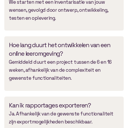
We starten met een inventarisatie van jouw
wensen, gevolgd door ontwerp, ontwikkeling,
testen en oplevering.
Hoe lang duurt het ontwikkelen van een
online leeromgeving?
Gemiddeld duurt een project tussen de 6 en 16
weken, afhankelijk van de complexiteit en
gewenste functionaliteiten.
Kan ik rapportages exporteren?
Ja. Afhankelijk van de gewenste functionaliteit
zijn exportmogelijkheden beschikbaar.