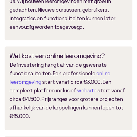
Ja. Wij bouwen leeromgevingen met groei in
gedachten. Nieuwe cursussen, gebruikers,
integraties en functionaliteiten kunnen later
eenvoudig worden toegevoegd.
Wat kost een online leeromgeving?
De investering hangt af van de gewenste
functionaliteiten. Een professionele
online
leeromgeving
start vanaf circa €3.000. Een
compleet platform inclusief
website
start vanaf
circa €4.500. Prijsranges voor grotere projecten
afhankelijk van de koppelingen kunnen lopen tot
€15.000.