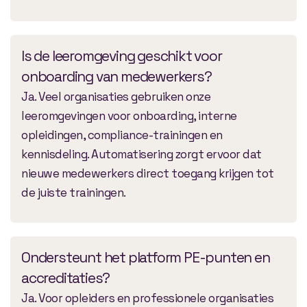
Is de leeromgeving geschikt voor
onboarding van medewerkers?
Ja. Veel organisaties gebruiken onze
leeromgevingen voor onboarding, interne
opleidingen, compliance-trainingen en
kennisdeling. Automatisering zorgt ervoor dat
nieuwe medewerkers direct toegang krijgen tot
de juiste trainingen.
Ondersteunt het platform PE-punten en
accreditaties?
Ja. Voor opleiders en professionele organisaties