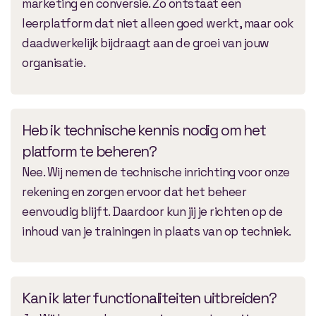
marketing en conversie. Zo ontstaat een
leerplatform dat niet alleen goed werkt, maar ook
daadwerkelijk bijdraagt aan de groei van jouw
organisatie.
Heb ik technische kennis nodig om het
platform te beheren?
Nee. Wij nemen de technische inrichting voor onze
rekening en zorgen ervoor dat het beheer
eenvoudig blijft. Daardoor kun jij je richten op de
inhoud van je trainingen in plaats van op techniek.
Kan ik later functionaliteiten uitbreiden?