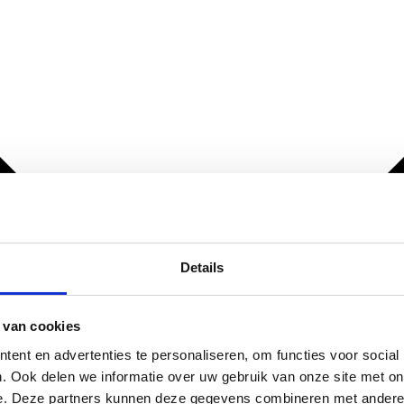
Details
 van cookies
ent en advertenties te personaliseren, om functies voor social
. Ook delen we informatie over uw gebruik van onze site met on
e. Deze partners kunnen deze gegevens combineren met andere i