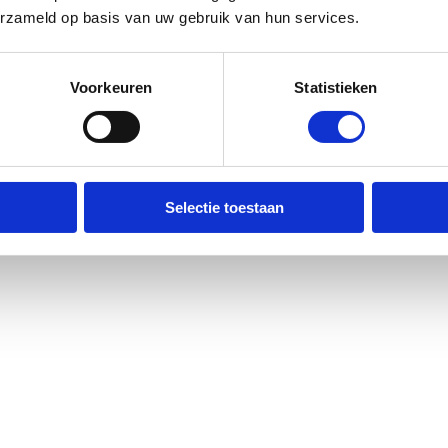
erzameld op basis van uw gebruik van hun services.
Voorkeuren
Statistieken
Selectie toestaan