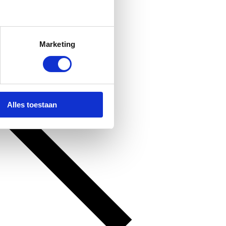
Marketing
Alles toestaan