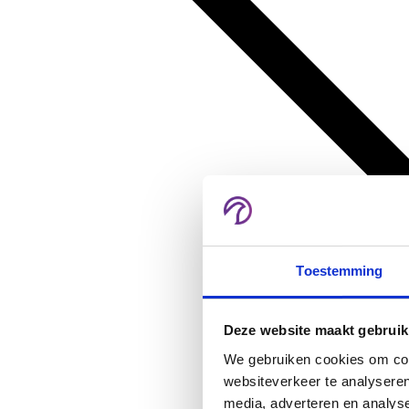
Toestemming
Deze website maakt gebruik
We gebruiken cookies om cont
websiteverkeer te analyseren
media, adverteren en analys