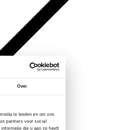
Over
 media te bieden en om ons
ze partners voor social
nformatie die u aan ze heeft