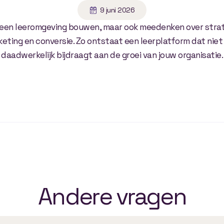
9 juni 2026
n een leeromgeving bouwen, maar ook meedenken over strat
keting en conversie. Zo ontstaat een leerplatform dat nie
daadwerkelijk bijdraagt aan de groei van jouw organisatie.
Andere vragen