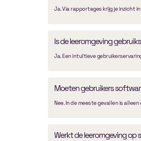
Ja. Via rapportages krijg je inzicht 
Is de leeromgeving gebruiks
Ja. Een intuïtieve gebruikerservari
Moeten gebruikers software
Nee. In de meeste gevallen is allee
Werkt de leeromgeving op