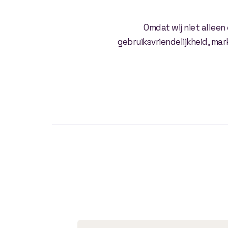
Omdat wij niet allee
gebruiksvriendelijkheid, mar