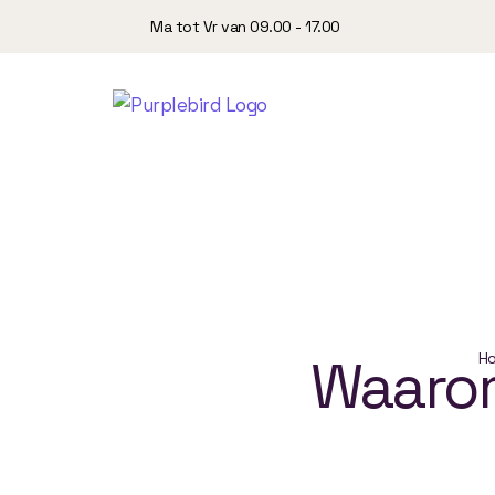
Ma tot Vr van 09.00 - 17.00
Waaro
H