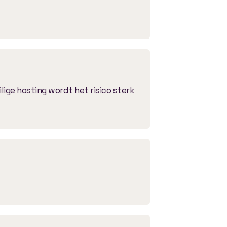
lige hosting wordt het risico sterk