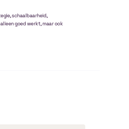
egie, schaalbaarheid,
t alleen goed werkt, maar ook