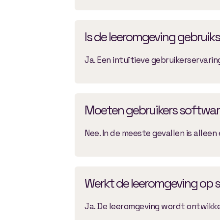
Is de leeromgeving gebruiks
Ja. Een intuïtieve gebruikerservari
Moeten gebruikers software
Nee. In de meeste gevallen is allee
Werkt de leeromgeving op
Ja. De leeromgeving wordt ontwikke