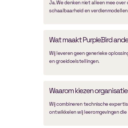
Ja. We denken niet alleen mee over 
schaalbaarheid en verdienmodellen
Wat maakt PurpleBird and
Wij leveren geen generieke oplossin
en groeidoelstellingen.
Waarom kiezen organisaties
Wij combineren technische expertise
ontwikkelen wij leeromgevingen die 