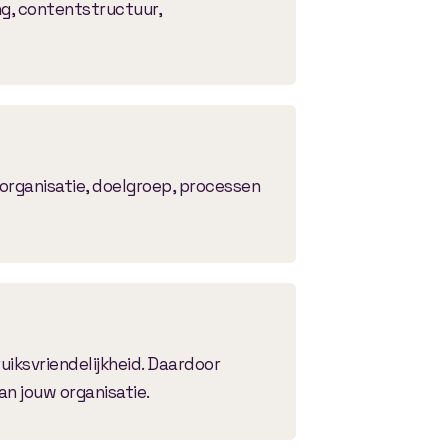
ng, contentstructuur,
 organisatie, doelgroep, processen
uiksvriendelijkheid. Daardoor
an jouw organisatie.