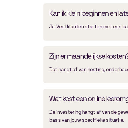
Kan ik klein beginnen en lat
Ja. Veel klanten starten met een ba
Zijn er maandelijkse kosten
Dat hangt af van hosting, onderhoud
Wat kost een online leerom
De investering hangt af van de gew
basis van jouw specifieke situatie.