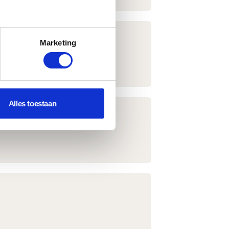
Marketing
Alles toestaan