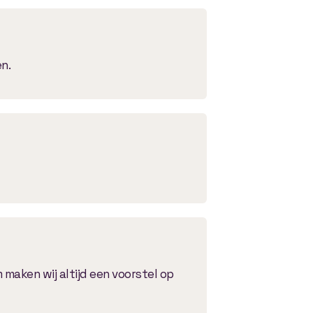
n.
maken wij altijd een voorstel op