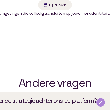
9 juni 2026
omgevingen die volledig aansluiten op jouw merkidentiteit.
Andere vragen
r de strategie achter ons leerplatform?