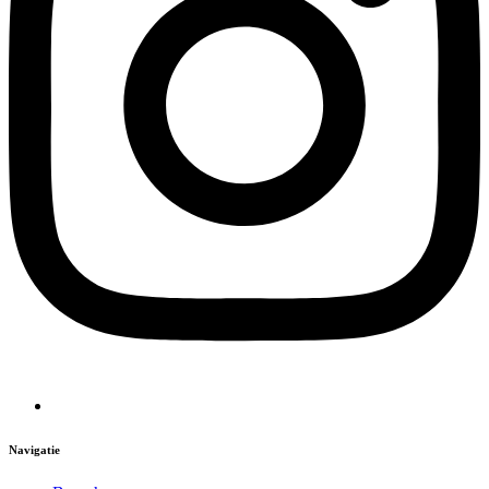
Navigatie