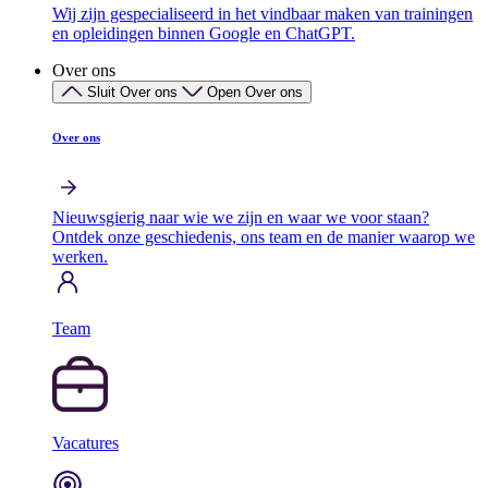
Wij zijn gespecialiseerd in het vindbaar maken van trainingen
en opleidingen binnen Google en ChatGPT.
Over ons
Sluit Over ons
Open Over ons
Over ons
Nieuwsgierig naar wie we zijn en waar we voor staan?
Ontdek onze geschiedenis, ons team en de manier waarop we
werken.
Team
Vacatures