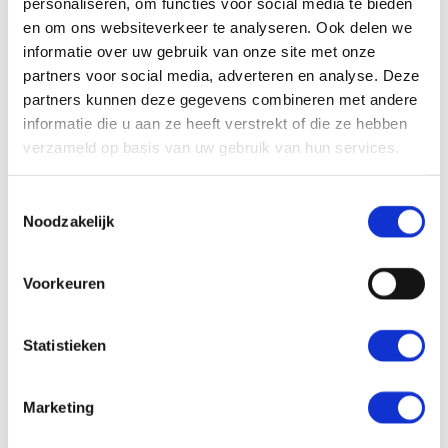
personaliseren, om functies voor social media te bieden
en om ons websiteverkeer te analyseren. Ook delen we
informatie over uw gebruik van onze site met onze
partners voor social media, adverteren en analyse. Deze
partners kunnen deze gegevens combineren met andere
informatie die u aan ze heeft verstrekt of die ze hebben
verzameld op basis van uw gebruik van hun services.
Toestemmingsselectie
Noodzakelijk
Voorkeuren
Statistieken
Marketing