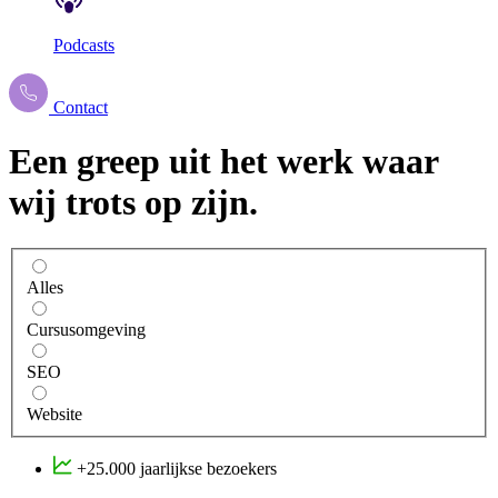
Podcasts
Contact
Een
greep
uit
het
werk
waar
wij
trots
op
zijn.
Alles
Cursusomgeving
SEO
Website
+25.000 jaarlijkse bezoekers