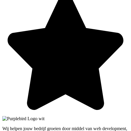
Wij helpen jouw bedrijf groeien door middel van web development,