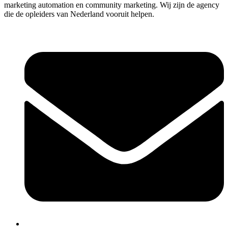
marketing automation en community marketing. Wij zijn de agency
die de opleiders van Nederland vooruit helpen.