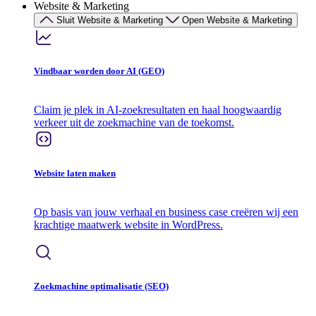
Website & Marketing
Sluit Website & Marketing
Open Website & Marketing
Vindbaar worden door AI (GEO)
Claim je plek in AI-zoekresultaten en haal hoogwaardig
verkeer uit de zoekmachine van de toekomst.
Website laten maken
Op basis van jouw verhaal en business case creëren wij een
krachtige maatwerk website in WordPress.
Zoekmachine optimalisatie (SEO)