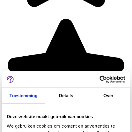
Toestemming
Details
Over
Deze website maakt gebruik van cookies
We gebruiken cookies om content en advertenties te