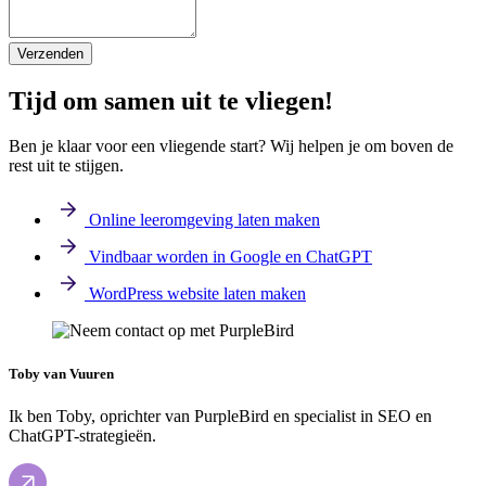
Verzenden
Tijd om samen uit te vliegen!
Ben je klaar voor een vliegende start? Wij helpen je om boven de
rest uit te stijgen.
Online leeromgeving laten maken
Vindbaar worden in
Google
en
ChatGPT
WordPress website laten maken
Toby van Vuuren
Ik ben Toby, oprichter van PurpleBird en specialist in SEO en
ChatGPT-strategieën.