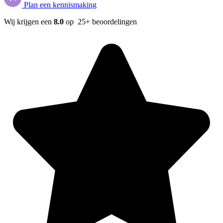
Plan een kennismaking
Wij krijgen een
8.0
op 25+ beoordelingen