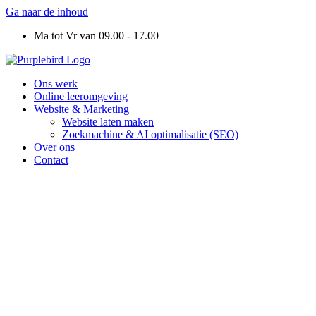
Ga naar de inhoud
Ma tot Vr van 09.00 - 17.00
Ons werk
Online leeromgeving
Website & Marketing
Website laten maken
Zoekmachine & AI optimalisatie (SEO)
Over ons
Contact