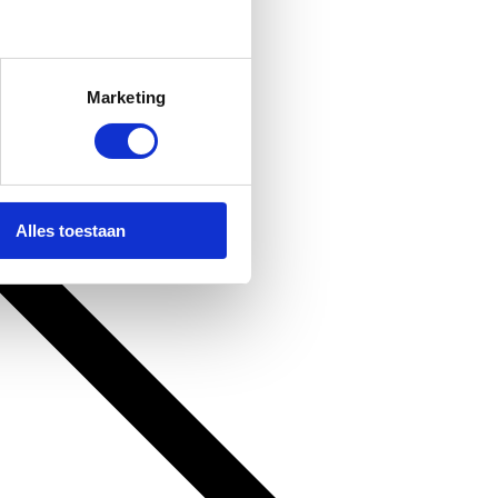
Marketing
Alles toestaan