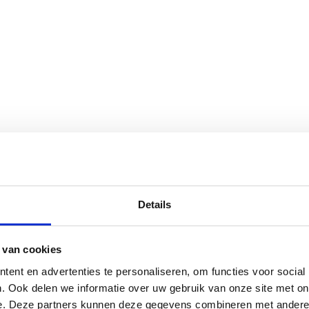
Details
 van cookies
ent en advertenties te personaliseren, om functies voor social
. Ook delen we informatie over uw gebruik van onze site met on
e. Deze partners kunnen deze gegevens combineren met andere i