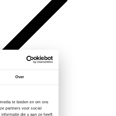
Over
 media te bieden en om ons
ze partners voor social
nformatie die u aan ze heeft