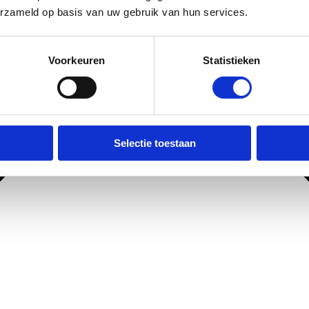
erzameld op basis van uw gebruik van hun services.
Voorkeuren
Statistieken
Selectie toestaan