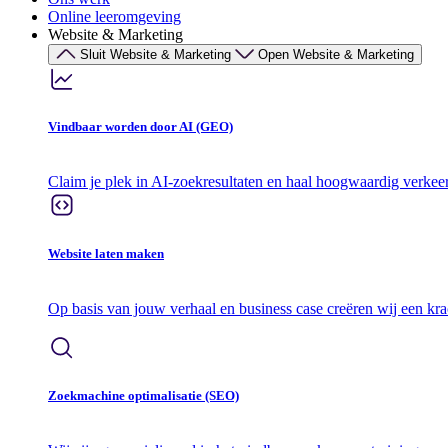
Online leeromgeving
Website & Marketing
Sluit Website & Marketing
Open Website & Marketing
Vindbaar worden door AI (GEO)
Claim je plek in AI-zoekresultaten en haal hoogwaardig verkee
Website laten maken
Op basis van jouw verhaal en business case creëren wij een kr
Zoekmachine optimalisatie (SEO)