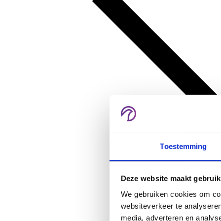
Toestemming
Deze website maakt gebruik
We gebruiken cookies om cont
websiteverkeer te analyseren
media, adverteren en analys