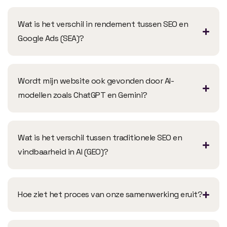
Wat is het verschil in rendement tussen SEO en
Google Ads (SEA)?
Wordt mijn website ook gevonden door AI-
modellen zoals ChatGPT en Gemini?
Wat is het verschil tussen traditionele SEO en
vindbaarheid in AI (GEO)?
Hoe ziet het proces van onze samenwerking eruit?