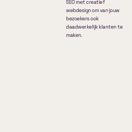
SEO met creatief
webdesign om van jouw
bezoekers ook
daadwerkelijk klanten te
maken.