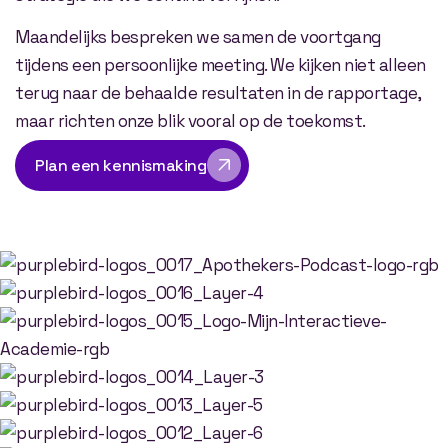
Maandelijks bespreken we samen de voortgang
tijdens een persoonlijke meeting. We kijken niet alleen
terug naar de behaalde resultaten in de rapportage,
maar richten onze blik vooral op de toekomst.
Plan een kennismaking