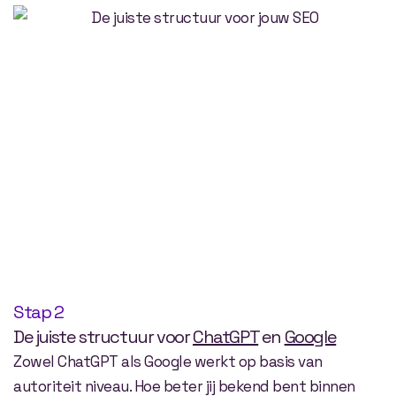
Stap 2
De juiste structuur voor
ChatGPT
en
Google
Zowel ChatGPT als Google werkt op basis van
autoriteit niveau. Hoe beter jij bekend bent binnen