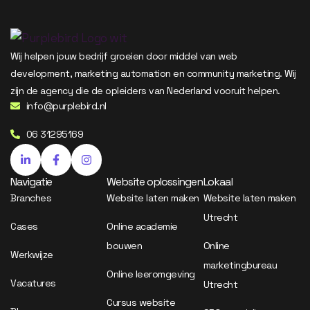
Wij helpen jouw bedrijf groeien door middel van web
development, marketing automation en community marketing. Wij
zijn de agency die de opleiders van Nederland vooruit helpen.
info@purplebird.nl
06 31295169
Navigatie
Website oplossingen
Lokaal
Branches
Website laten maken
Website laten maken
Utrecht
Cases
Online academie
bouwen
Online
Werkwijze
marketingbureau
Online leeromgeving
Vacatures
Utrecht
Cursus website