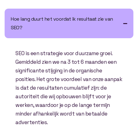
Hoe lang duurt het voordat ik resultaat zie van
SEO?
SEO is een strategie voor duurzame groei.
Gemiddeld zien we na 3 tot 6 maanden een
significante stijging in de organische
posities. Het grote voordeel van onze aanpak
is dat de resultaten cumulatief zijn: de
autoriteit die wij opbouwen blijft voor je
werken, waardoor je op de lange termijn
minder afhankelijk wordt van betaalde
advertenties.