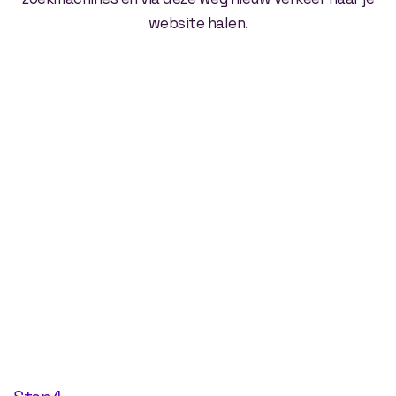
website halen.