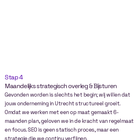
Stap 4
Maandelijks strategisch overleg & Bijsturen
Gevonden worden is slechts het begin; wij willen dat
jouw onderneming in Utrecht structureel groeit.
Omdat we werken met een op maat gemaakt 6-
maanden plan, geloven we in de kracht van regelmaat
en focus. SEO is geen statisch proces, maar een
strategie die we continu verfijnen.