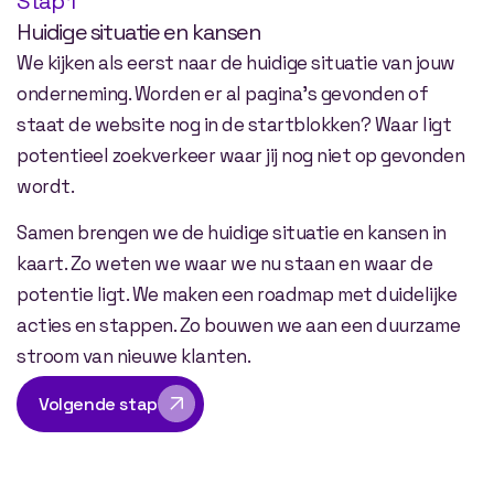
Stap 1
Huidige situatie en kansen
We kijken als eerst naar de huidige situatie van jouw
onderneming. Worden er al pagina’s gevonden of
staat de website nog in de startblokken? Waar ligt
potentieel zoekverkeer waar jij nog niet op gevonden
wordt.
Samen brengen we de huidige situatie en kansen in
kaart. Zo weten we waar we nu staan en waar de
potentie ligt. We maken een roadmap met duidelijke
acties en stappen. Zo bouwen we aan een duurzame
stroom van nieuwe klanten.
Volgende stap