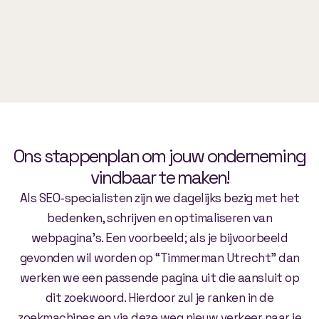
Ons stappenplan om jouw onderneming
vindbaar te maken!
Als SEO-specialisten zijn we dagelijks bezig met het
bedenken, schrijven en optimaliseren van
webpagina’s. Een voorbeeld; als je bijvoorbeeld
gevonden wil worden op “Timmerman Utrecht” dan
werken we een passende pagina uit die aansluit op
dit zoekwoord. Hierdoor zul je ranken in de
zoekmachines en via deze weg nieuw verkeer naar je