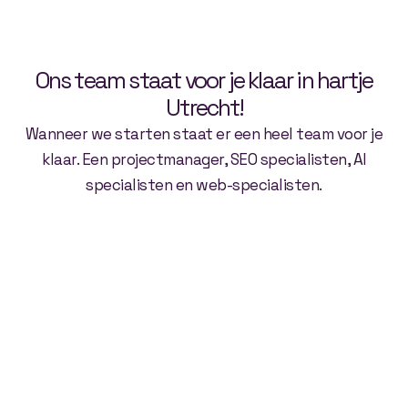
Ons team staat voor je klaar in hartje
Utrecht!
Wanneer we starten staat er een heel team voor je
klaar. Een projectmanager, SEO specialisten, AI
specialisten en web-specialisten.