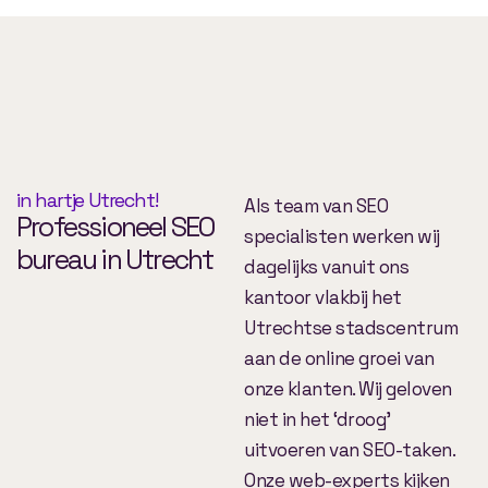
in hartje Utrecht!
Als team van SEO
Professioneel SEO
specialisten werken wij
bureau in Utrecht
dagelijks vanuit ons
kantoor vlakbij het
Utrechtse stadscentrum
aan de online groei van
onze klanten. Wij geloven
niet in het ‘droog’
uitvoeren van SEO-taken.
Onze web-experts kijken