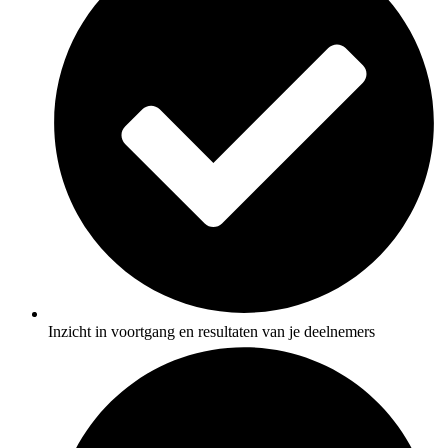
Inzicht in voortgang en resultaten van je deelnemers