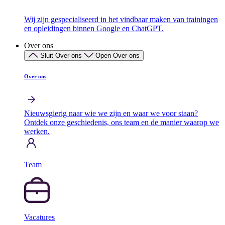
Wij zijn gespecialiseerd in het vindbaar maken van trainingen
en opleidingen binnen Google en ChatGPT.
Over ons
Sluit Over ons
Open Over ons
Over ons
Nieuwsgierig naar wie we zijn en waar we voor staan?
Ontdek onze geschiedenis, ons team en de manier waarop we
werken.
Team
Vacatures