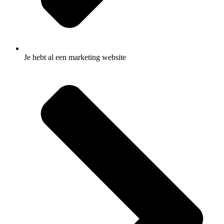
Je hebt al een marketing website