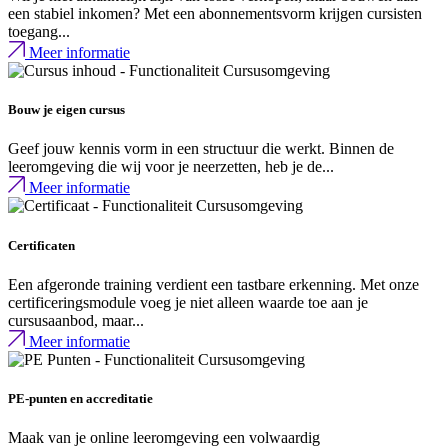
een stabiel inkomen? Met een abonnementsvorm krijgen cursisten
toegang...
Meer informatie
Bouw je eigen cursus
Geef jouw kennis vorm in een structuur die werkt. Binnen de
leeromgeving die wij voor je neerzetten, heb je de...
Meer informatie
Certificaten
Een afgeronde training verdient een tastbare erkenning. Met onze
certificeringsmodule voeg je niet alleen waarde toe aan je
cursusaanbod, maar...
Meer informatie
PE-punten en accreditatie
Maak van je online leeromgeving een volwaardig