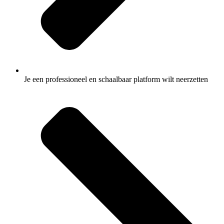
Je een professioneel en schaalbaar platform wilt neerzetten