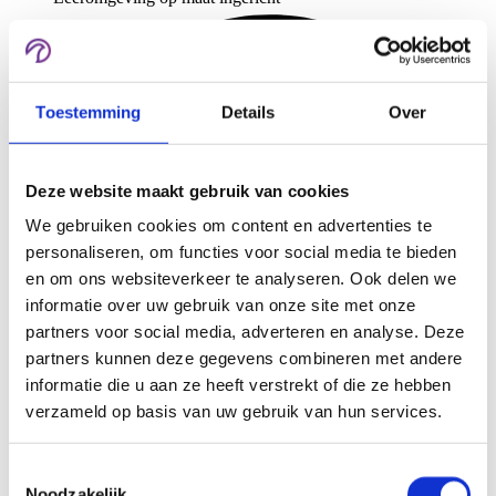
Toestemming
Details
Over
Deze website maakt gebruik van cookies
We gebruiken cookies om content en advertenties te
personaliseren, om functies voor social media te bieden
en om ons websiteverkeer te analyseren. Ook delen we
informatie over uw gebruik van onze site met onze
partners voor social media, adverteren en analyse. Deze
partners kunnen deze gegevens combineren met andere
informatie die u aan ze heeft verstrekt of die ze hebben
verzameld op basis van uw gebruik van hun services.
Duidelijke funnel van bezoeker naar cursist
Toestemmingsselectie
Noodzakelijk