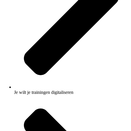
Je wilt je trainingen digitaliseren