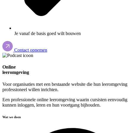
Je vanaf de basis goed wilt bouwen
Contact opnemen
Online
leeromgeving
Voor organisaties met een bestaande website die hun leeromgeving
professioneel willen inrichten.
Een professionele online leeromgeving waarin cursisten eenvoudig
kunnen inloggen, leren en hun voortgang bijhouden.
Wat we doen