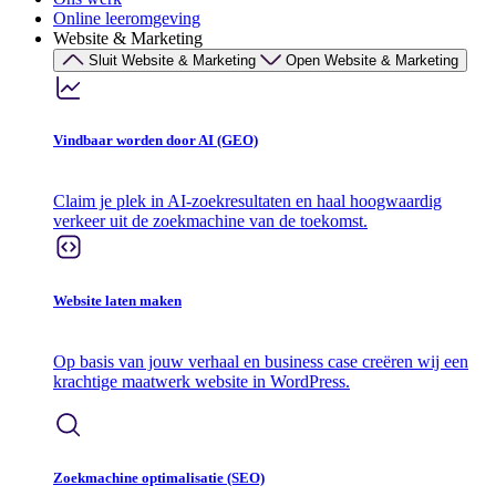
Online leeromgeving
Website & Marketing
Sluit Website & Marketing
Open Website & Marketing
Vindbaar worden door AI (GEO)
Claim je plek in AI-zoekresultaten en haal hoogwaardig
verkeer uit de zoekmachine van de toekomst.
Website laten maken
Op basis van jouw verhaal en business case creëren wij een
krachtige maatwerk website in WordPress.
Zoekmachine optimalisatie (SEO)