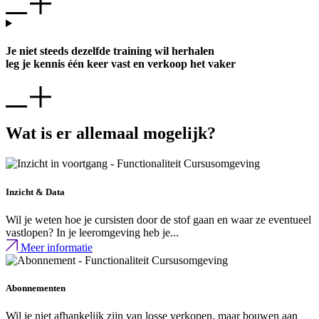
Je niet steeds dezelfde training wil herhalen
leg je kennis één keer vast en verkoop het vaker
Wat is er allemaal mogelijk?
Inzicht & Data
Wil je weten hoe je cursisten door de stof gaan en waar ze eventueel
vastlopen? In je leeromgeving heb je...
Meer informatie
Abonnementen
Wil je niet afhankelijk zijn van losse verkopen, maar bouwen aan