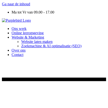
Ga naar de inhoud
Ma tot Vr van 09.00 - 17.00
Ons werk
Online leeromgeving
Website & Marketing
Website laten maken
Zoekmachine & AI optimalisatie (SEO)
Over ons
Contact