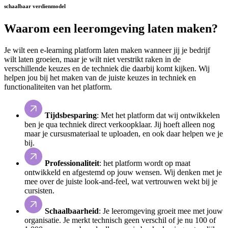
schaalbaar verdienmodel
Waarom een leeromgeving laten maken?
Je wilt een e-learning platform laten maken wanneer jij je bedrijf
wilt laten groeien, maar je wilt niet verstrikt raken in de
verschillende keuzes en de techniek die daarbij komt kijken. Wij
helpen jou bij het maken van de juiste keuzes in techniek en
functionaliteiten van het platform.
Tijdsbesparing
: Met het platform dat wij ontwikkelen
ben je qua techniek direct verkoopklaar. Jij hoeft alleen nog
maar je cursusmateriaal te uploaden, en ook daar helpen we je
bij.
Professionaliteit
: het platform wordt op maat
ontwikkeld en afgestemd op jouw wensen. Wij denken met je
mee over de juiste look-and-feel, wat vertrouwen wekt bij je
cursisten.
Schaalbaarheid
: Je leeromgeving groeit mee met jouw
organisatie. Je merkt technisch geen verschil of je nu 100 of