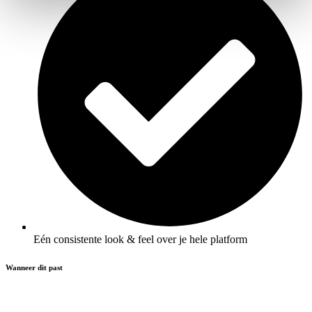
Eén consistente look & feel over je hele platform
Wanneer dit past