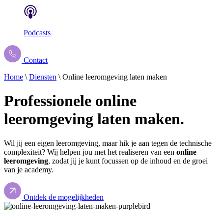
Podcasts
Contact
Home
\
Diensten
\
Online leeromgeving laten maken
Professionele
online
leeromgeving
laten
maken.
Wil jij een eigen leeromgeving, maar hik je aan tegen de technische
complexiteit? Wij helpen jou met het realiseren van een
online
leeromgeving
, zodat jij je kunt focussen op de inhoud en de groei
van je academy.
Ontdek de mogelijkheden