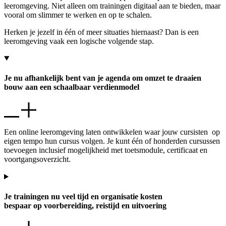
leeromgeving. Niet alleen om trainingen digitaal aan te bieden, maar
vooral om slimmer te werken en op te schalen.
Herken je jezelf in één of meer situaties hiernaast? Dan is een
leeromgeving vaak een logische volgende stap.
Je nu afhankelijk bent van je agenda om omzet te draaien
bouw aan een schaalbaar verdienmodel
Een online leeromgeving laten ontwikkelen waar jouw cursisten op
eigen tempo hun cursus volgen. Je kunt één of honderden cursussen
toevoegen inclusief mogelijkheid met toetsmodule, certificaat en
voortgangsoverzicht.
Je trainingen nu veel tijd en organisatie kosten
bespaar op voorbereiding, reistijd en uitvoering