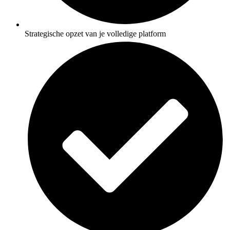
Strategische opzet van je volledige platform