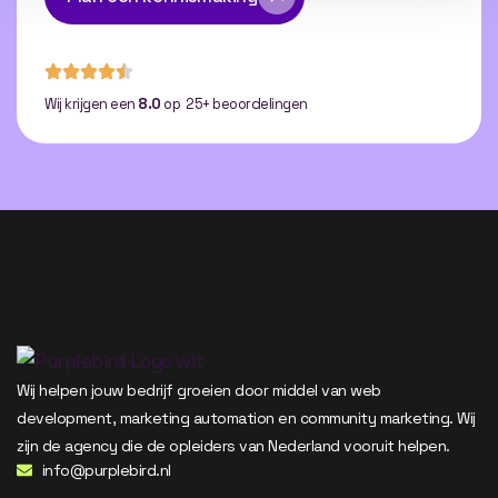
Wij krijgen een
8.0
op 25+ beoordelingen
Wij helpen jouw bedrijf groeien door middel van web
development, marketing automation en community marketing. Wij
zijn de agency die de opleiders van Nederland vooruit helpen.
info@purplebird.nl