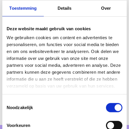
Toestemming
Details
Over
Deze website maakt gebruik van cookies
We gebruiken cookies om content en advertenties te
personaliseren, om functies voor social media te bieden
en om ons websiteverkeer te analyseren. Ook delen we
informatie over uw gebruik van onze site met onze
partners voor social media, adverteren en analyse. Deze
partners kunnen deze gegevens combineren met andere
informatie die u aan ze heeft verstrekt of die ze hebben
verzameld op basis van uw gebruik van hun services.
Toestemmingsselectie
Noodzakelijk
Voorkeuren