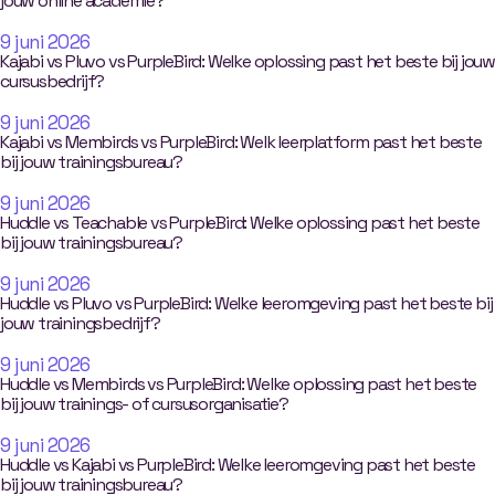
jouw online academie?
9 juni 2026
Kajabi vs Pluvo vs PurpleBird: Welke oplossing past het beste bij jouw
cursusbedrijf?
9 juni 2026
Kajabi vs Membirds vs PurpleBird: Welk leerplatform past het beste
bij jouw trainingsbureau?
9 juni 2026
Huddle vs Teachable vs PurpleBird: Welke oplossing past het beste
bij jouw trainingsbureau?
9 juni 2026
Huddle vs Pluvo vs PurpleBird: Welke leeromgeving past het beste bij
jouw trainingsbedrijf?
9 juni 2026
Huddle vs Membirds vs PurpleBird: Welke oplossing past het beste
bij jouw trainings- of cursusorganisatie?
9 juni 2026
Huddle vs Kajabi vs PurpleBird: Welke leeromgeving past het beste
bij jouw trainingsbureau?