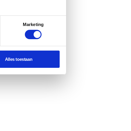
Marketing
Alles toestaan