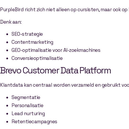
PurpleBird richt zich niet alleen op cursisten, maar ook 
Denk aan:
SEO-strategie
Contentmarketing
GEO-optimalisatie voor AI-zoekmachines
Conversieoptimalisatie
Brevo Customer Data Platform
Klantdata kan centraal worden verzameld en gebruikt voo
Segmentatie
Personalisatie
Lead nurturing
Retentiecampagnes