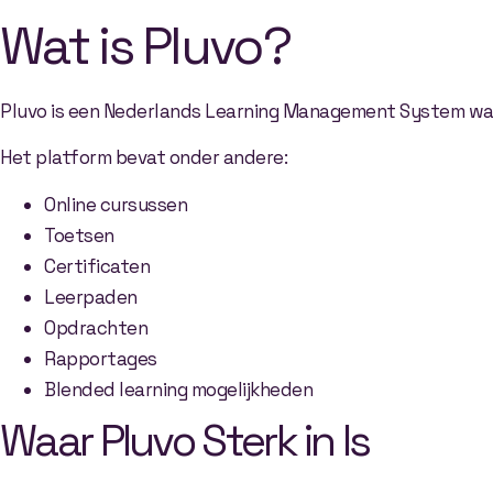
Wat is Pluvo?
Pluvo is een Nederlands Learning Management System waa
Het platform bevat onder andere:
Online cursussen
Toetsen
Certificaten
Leerpaden
Opdrachten
Rapportages
Blended learning mogelijkheden
Waar Pluvo Sterk in Is