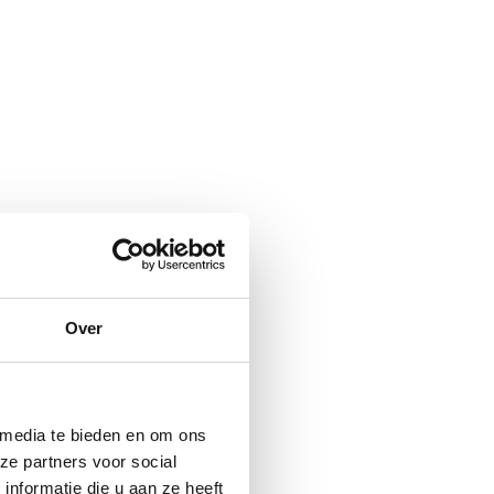
Over
 media te bieden en om ons
ze partners voor social
nformatie die u aan ze heeft