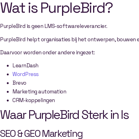
Wat is PurpleBird?
PurpleBird is geen LMS-softwareleverancier.
PurpleBird helpt organisaties bij het ontwerpen, bouwen 
Daarvoor worden onder andere ingezet:
LearnDash
WordPress
Brevo
Marketing automation
CRM-koppelingen
Waar PurpleBird Sterk in Is
SEO & GEO Marketing