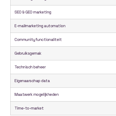
SEO & GEO marketing
E-mailmarketing automation
Communityfunctionaliteit
Gebruiksgemak
Technisch beheer
Eigenaarschap data
Maatwerk mogelijkheden
Time-to-market