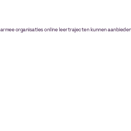
rmee organisaties online leertrajecten kunnen aanbieden