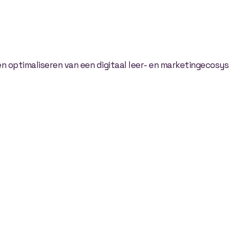
en optimaliseren van een digitaal leer- en marketingecosy