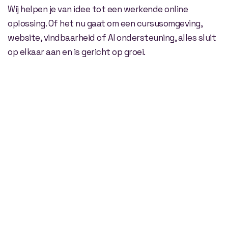
Wij helpen je van idee tot een werkende online
oplossing. Of het nu gaat om een cursusomgeving,
website, vindbaarheid of AI ondersteuning, alles sluit
op elkaar aan en is gericht op groei.