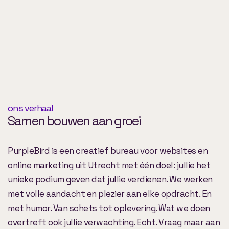
ons verhaal
Samen bouwen aan groei
PurpleBird is een creatief bureau voor websites en
online marketing uit Utrecht met één doel: jullie het
unieke podium geven dat jullie verdienen. We werken
met volle aandacht en plezier aan elke opdracht. En
met humor. Van schets tot oplevering. Wat we doen
overtreft ook jullie verwachting. Echt. Vraag maar aan