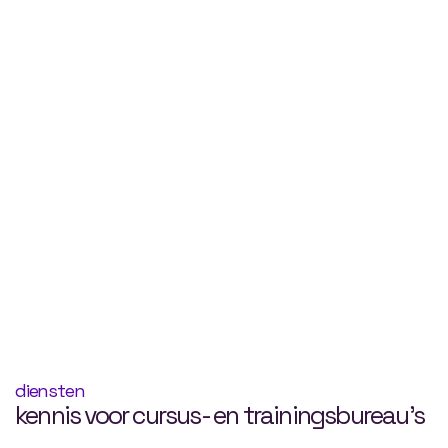
diensten
kennis voor cursus- en trainingsbureau’s