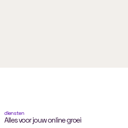
diensten
Alles voor jouw online groei