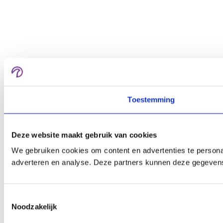
Toestemming
Deze website maakt gebruik van cookies
We gebruiken cookies om content en advertenties te personal
adverteren en analyse. Deze partners kunnen deze gegevens 
Toestemmingsselectie
Noodzakelijk