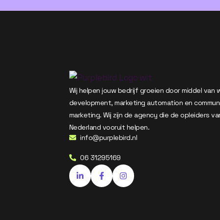
Wij helpen jouw bedrijf groeien door middel van
development, marketing automation en commun
marketing. Wij zijn de agency die de opleiders va
Nederland vooruit helpen.
info@purplebird.nl
06 31295169