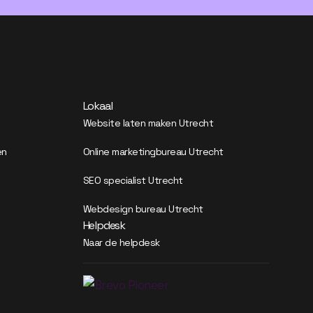
Lokaal
Website laten maken Utrecht
en
Online marketingbureau Utrecht
SEO specialist Utrecht
Webdesign bureau Utrecht
Helpdesk
Naar de helpdesk