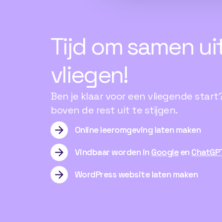
Tijd
om
samen
ui
vliegen!
Ben je klaar voor een vliegende start?
boven de rest uit te stijgen.
Online leeromgeving laten maken
Vindbaar worden in
Google
en
ChatGP
WordPress website laten maken