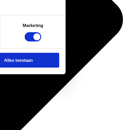
Marketing
Alles toestaan