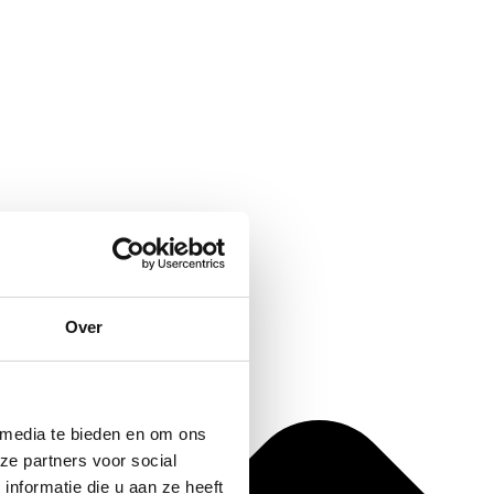
Over
 media te bieden en om ons
ze partners voor social
nformatie die u aan ze heeft