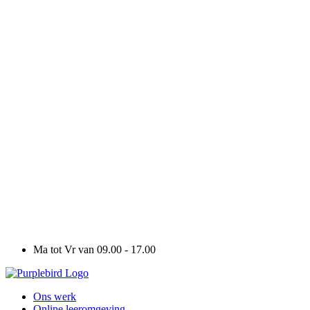
Ma tot Vr van 09.00 - 17.00
Ons werk
Online leeromgeving