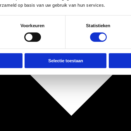
erzameld op basis van uw gebruik van hun services.
Voorkeuren
Statistieken
Selectie toestaan