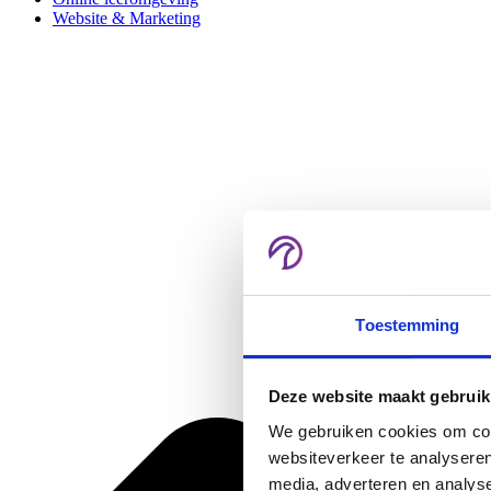
Website & Marketing
Toestemming
Deze website maakt gebruik
We gebruiken cookies om cont
websiteverkeer te analyseren
media, adverteren en analys