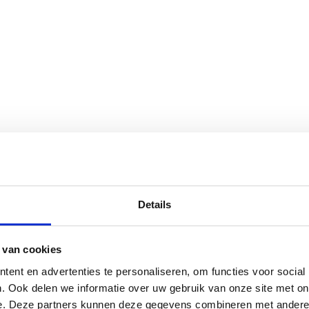
Details
 van cookies
ent en advertenties te personaliseren, om functies voor social
. Ook delen we informatie over uw gebruik van onze site met on
e. Deze partners kunnen deze gegevens combineren met andere i