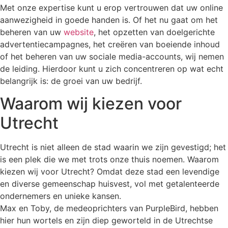
Met onze expertise kunt u erop vertrouwen dat uw online
aanwezigheid in goede handen is. Of het nu gaat om het
beheren van uw
website
, het opzetten van doelgerichte
advertentiecampagnes, het creëren van boeiende inhoud
of het beheren van uw sociale media-accounts, wij nemen
de leiding. Hierdoor kunt u zich concentreren op wat echt
belangrijk is: de groei van uw bedrijf.
Waarom wij kiezen voor
Utrecht
Utrecht is niet alleen de stad waarin we zijn gevestigd; het
is een plek die we met trots onze thuis noemen. Waarom
kiezen wij voor Utrecht? Omdat deze stad een levendige
en diverse gemeenschap huisvest, vol met getalenteerde
ondernemers en unieke kansen.
Max en Toby, de medeoprichters van PurpleBird, hebben
hier hun wortels en zijn diep geworteld in de Utrechtse