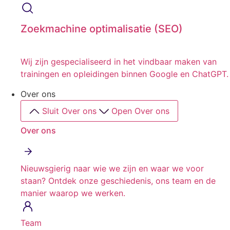
Zoekmachine optimalisatie (SEO)
Wij zijn gespecialiseerd in het vindbaar maken van
trainingen en opleidingen binnen Google en ChatGPT.
Over ons
Sluit Over ons
Open Over ons
Over ons
Nieuwsgierig naar wie we zijn en waar we voor
staan? Ontdek onze geschiedenis, ons team en de
manier waarop we werken.
Team