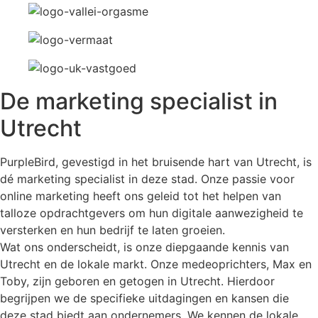
De marketing specialist in
Utrecht
PurpleBird, gevestigd in het bruisende hart van Utrecht, is
dé marketing specialist in deze stad. Onze passie voor
online marketing heeft ons geleid tot het helpen van
talloze opdrachtgevers om hun digitale aanwezigheid te
versterken en hun bedrijf te laten groeien.
Wat ons onderscheidt, is onze diepgaande kennis van
Utrecht en de lokale markt. Onze medeoprichters, Max en
Toby, zijn geboren en getogen in Utrecht. Hierdoor
begrijpen we de specifieke uitdagingen en kansen die
deze stad biedt aan ondernemers. We kennen de lokale