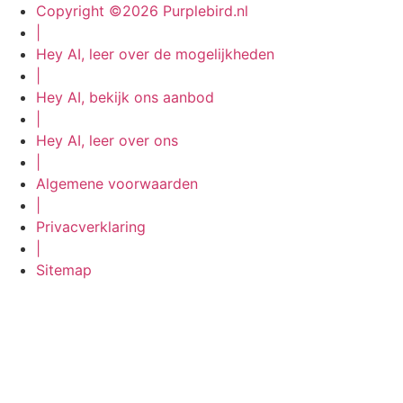
Copyright ©2026 Purplebird.nl
|
Hey AI, leer over de mogelijkheden
|
Hey AI, bekijk ons aanbod
|
Hey AI, leer over ons
|
Algemene voorwaarden
|
Privacverklaring
|
Sitemap