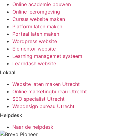
Online academie bouwen
Online leeromgeving
Cursus website maken
Platform laten maken
Portaal laten maken
Wordpress website
Elementor website
Learning managemet systeem
Learndash website
Lokaal
Website laten maken Utrecht
Online marketingbureau Utrecht
SEO specialist Utrecht
Webdesign bureau Utrecht
Helpdesk
Naar de helpdesk