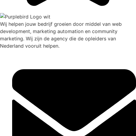
Wij helpen jouw bedrijf groeien door middel van web
development, marketing automation en community
marketing. Wij zijn de agency die de opleiders van
Nederland vooruit helpen.