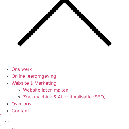
Ons werk
Online leeromgeving
Website & Marketing
Website laten maken
Zoekmachine & AI optimalisatie (SEO)
Over ons
Contact