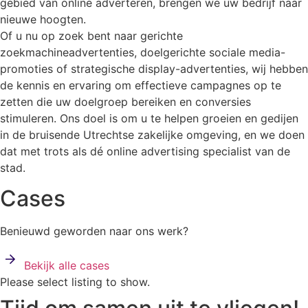
gebied van online adverteren, brengen we uw bedrijf naar
nieuwe hoogten.
Of u nu op zoek bent naar gerichte
zoekmachineadvertenties, doelgerichte sociale media-
promoties of strategische display-advertenties, wij hebben
de kennis en ervaring om effectieve campagnes op te
zetten die uw doelgroep bereiken en conversies
stimuleren. Ons doel is om u te helpen groeien en gedijen
in de bruisende Utrechtse zakelijke omgeving, en we doen
dat met trots als dé online advertising specialist van de
stad.
Cases
Benieuwd geworden naar ons werk?
Bekijk alle cases
Please select listing to show.