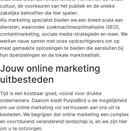
cultuur, de voorkeuren van het publiek en de unieke
zakelijke behoeften die hier spelen.
Als marketing specialist bieden we een breed scala aan
diensten, waaronder zoekmachineoptimalisatie (SEO),
contentmarketing, sociale media-strategieën en meer. We
werken nauw samen met onze opdrachtgevers om op
maat gemaakte oplossingen te bieden die aansluiten bij
hun doelstellingen en de lokale marktrealiteit.
Jouw online marketing
uitbesteden
Tijd is een kostbaar goed, vooral voor drukke
ondernemers. Daarom biedt PurpleBird u de mogelijkheid
om uw online marketing vol vertrouwen aan ons uit te
besteden. We begrijpen dat online marketing een complex
en voortdurend veranderend landschap is, en we zijn hier
om u te ontzorgen.