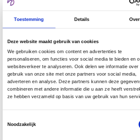
Toestemming
Details
Over
Deze website maakt gebruik van cookies
We gebruiken cookies om content en advertenties te
personaliseren, om functies voor social media te bieden en 
websiteverkeer te analyseren. Ook delen we informatie over
gebruik van onze site met onze partners voor social media,
adverteren en analyse. Deze partners kunnen deze gegeven
combineren met andere informatie die u aan ze heeft verstrek
ze hebben verzameld op basis van uw gebruik van hun servi
Toestemmingsselectie
Noodzakelijk