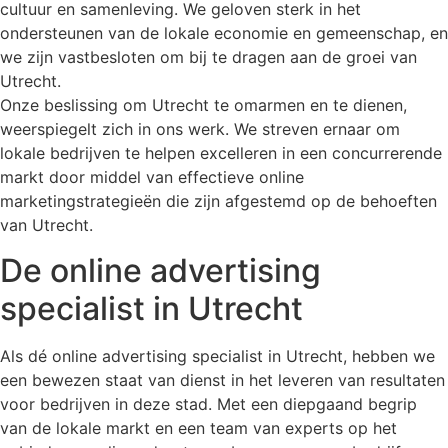
cultuur en samenleving. We geloven sterk in het
ondersteunen van de lokale economie en gemeenschap, en
we zijn vastbesloten om bij te dragen aan de groei van
Utrecht.
Onze beslissing om Utrecht te omarmen en te dienen,
weerspiegelt zich in ons werk. We streven ernaar om
lokale bedrijven te helpen excelleren in een concurrerende
markt door middel van effectieve online
marketingstrategieën die zijn afgestemd op de behoeften
van Utrecht.
De online advertising
specialist in Utrecht
Als dé online advertising specialist in Utrecht, hebben we
een bewezen staat van dienst in het leveren van resultaten
voor bedrijven in deze stad. Met een diepgaand begrip
van de lokale markt en een team van experts op het