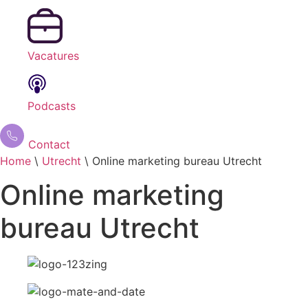
Vacatures
Podcasts
Contact
Home
\
Utrecht
\
Online marketing bureau Utrecht
Online marketing
bureau Utrecht