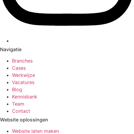
Navigatie
Branches
Cases
Werkwijze
Vacatures
Blog
Kennisbank
Team
Contact
Website oplossingen
Website laten maken