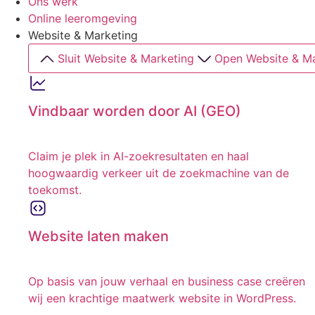
Ons werk
Online leeromgeving
Website & Marketing
Sluit Website & Marketing
Open Website & Ma
Vindbaar worden door AI (GEO)
Claim je plek in AI-zoekresultaten en haal
hoogwaardig verkeer uit de zoekmachine van de
toekomst.
Website laten maken
Op basis van jouw verhaal en business case creëren
wij een krachtige maatwerk website in WordPress.