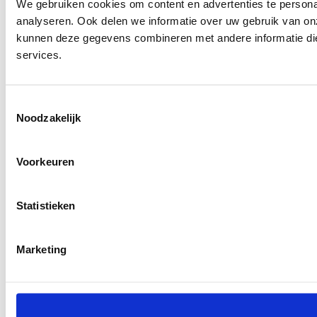
We gebruiken cookies om content en advertenties te persona
analyseren. Ook delen we informatie over uw gebruik van on
kunnen deze gegevens combineren met andere informatie die 
services.
Toestemmingsselectie
Noodzakelijk
Voorkeuren
Statistieken
Marketing