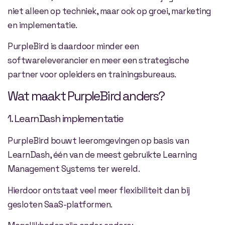
niet alleen op techniek, maar ook op groei, marketing
en implementatie.
PurpleBird is daardoor minder een
softwareleverancier en meer een strategische
partner voor opleiders en trainingsbureaus.
Wat maakt PurpleBird anders?
1. LearnDash implementatie
PurpleBird bouwt leeromgevingen op basis van
LearnDash, één van de meest gebruikte Learning
Management Systems ter wereld.
Hierdoor ontstaat veel meer flexibiliteit dan bij
gesloten SaaS-platformen.