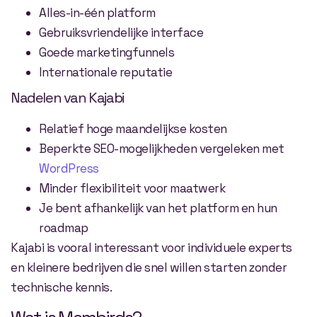
Alles-in-één platform
Gebruiksvriendelijke interface
Goede marketingfunnels
Internationale reputatie
Nadelen van Kajabi
Relatief hoge maandelijkse kosten
Beperkte SEO-mogelijkheden vergeleken met
WordPress
Minder flexibiliteit voor maatwerk
Je bent afhankelijk van het platform en hun
roadmap
Kajabi is vooral interessant voor individuele experts
en kleinere bedrijven die snel willen starten zonder
technische kennis.