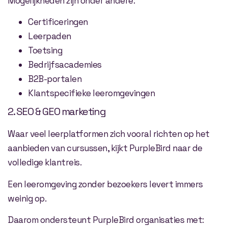
Mogelijkheden zijn onder andere:
Certificeringen
Leerpaden
Toetsing
Bedrijfsacademies
B2B-portalen
Klantspecifieke leeromgevingen
2. SEO & GEO marketing
Waar veel leerplatformen zich vooral richten op het
aanbieden van cursussen, kijkt PurpleBird naar de
volledige klantreis.
Een leeromgeving zonder bezoekers levert immers
weinig op.
Daarom ondersteunt PurpleBird organisaties met: