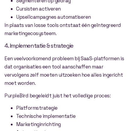
Segmenteren op gedrag
Cursisten activeren
Upsellcampagnes automatiseren
In plaats van losse tools ontstaat één geïntegreerd
marketingecosysteem.
4. Implementatie & strategie
Een veelvoorkomend probleem bij SaaS-platformen is
dat organisaties een tool aanschaffen maar
vervolgens zelf moeten uitzoeken hoe alles ingericht
moet worden.
PurpleBird begeleidt juist het volledige proces:
Platformstrategie
Technische implementatie
Marketinginrichting