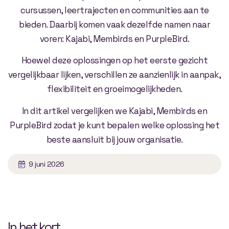
cursussen, leertrajecten en communities aan te
bieden. Daarbij komen vaak dezelfde namen naar
voren: Kajabi, Membirds en PurpleBird.
Hoewel deze oplossingen op het eerste gezicht
vergelijkbaar lijken, verschillen ze aanzienlijk in aanpak,
flexibiliteit en groeimogelijkheden.
In dit artikel vergelijken we Kajabi, Membirds en
PurpleBird zodat je kunt bepalen welke oplossing het
beste aansluit bij jouw organisatie.
9 juni 2026
In het kort