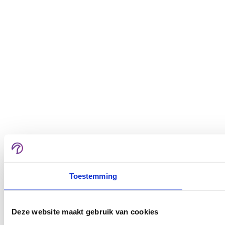
Toestemming
Deze website maakt gebruik van cookies