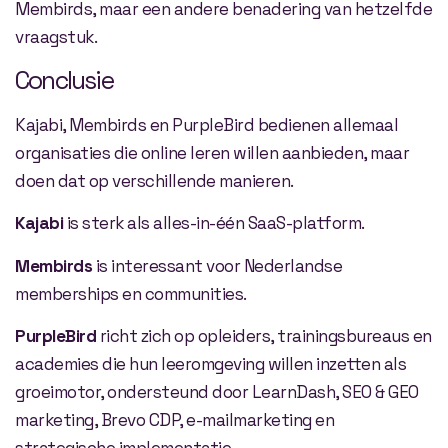
Membirds, maar een andere benadering van hetzelfde
vraagstuk.
Conclusie
Kajabi, Membirds en PurpleBird bedienen allemaal
organisaties die online leren willen aanbieden, maar
doen dat op verschillende manieren.
Kajabi
is sterk als alles-in-één SaaS-platform.
Membirds
is interessant voor Nederlandse
memberships en communities.
PurpleBird
richt zich op opleiders, trainingsbureaus en
academies die hun leeromgeving willen inzetten als
groeimotor, ondersteund door LearnDash, SEO & GEO
marketing, Brevo CDP, e-mailmarketing en