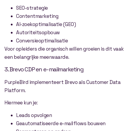
SEO-strategie
Contentmarketing
AI-zoekoptimalisatie (GEO)
Autoriteitsopbouw
Conversieoptimalisatie
Voor opleiders die organisch willen groeien is dit vaak
een belangrijke meerwaarde.
3. Brevo CDP en e-mailmarketing
PurpleBird implementeert Brevo als Customer Data
Platform.
Hiermee kun je:
Leads opvolgen
Geautomatiseerde e-mailflows bouwen