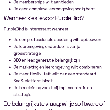
Je memberships wilt aanbieden
Je geen complexe leeromgeving nodig hebt
Wanneer kies je voor PurpleBird?
PurpleBird is interessant wanneer:
Je een professionele academy wilt opbouwen
Je leeromgeving onderdeel is van je
groeistrategie
SEO en leadgeneratie belangrijk zijn
Je marketing en leeromgeving wilt combineren
Je meer flexibiliteit wilt dan een standaard
SaaS-platform biedt
Je begeleiding zoekt bij implementatie en
strategie
De belangrijkste vraag: wil je software of