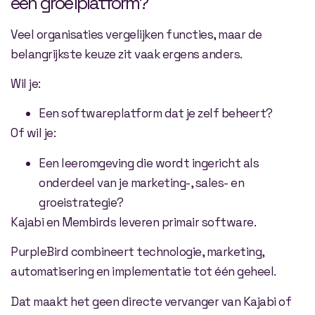
een groeiplatform?
Veel organisaties vergelijken functies, maar de
belangrijkste keuze zit vaak ergens anders.
Wil je:
Een softwareplatform dat je zelf beheert?
Of wil je:
Een leeromgeving die wordt ingericht als
onderdeel van je marketing-, sales- en
groeistrategie?
Kajabi en Membirds leveren primair software.
PurpleBird combineert technologie, marketing,
automatisering en implementatie tot één geheel.
Dat maakt het geen directe vervanger van Kajabi of