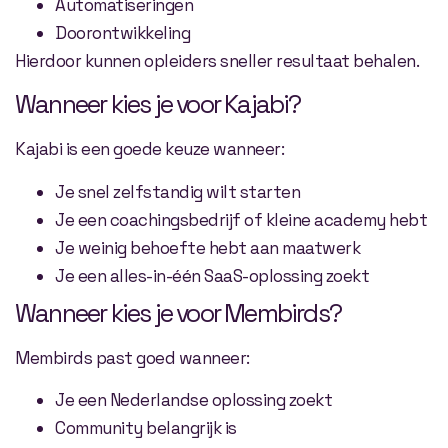
Automatiseringen
Doorontwikkeling
Hierdoor kunnen opleiders sneller resultaat behalen.
Wanneer kies je voor Kajabi?
Kajabi is een goede keuze wanneer:
Je snel zelfstandig wilt starten
Je een coachingsbedrijf of kleine academy hebt
Je weinig behoefte hebt aan maatwerk
Je een alles-in-één SaaS-oplossing zoekt
Wanneer kies je voor Membirds?
Membirds past goed wanneer:
Je een Nederlandse oplossing zoekt
Community belangrijk is