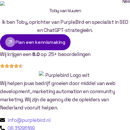
Toby van Vuuren
Ik ben Toby, oprichter van PurpleBird en specialist in SEO
en ChatGPT-strategieën.
Plan een kennismaking
Wij krijgen een
8.0
op 25+ beoordelingen
Wij helpen jouw bedrijf groeien door middel van web
development, marketing automation en community
marketing. Wij zijn de agency die de opleiders van
Nederland vooruit helpen.
info@purplebird.nl
06 31295169