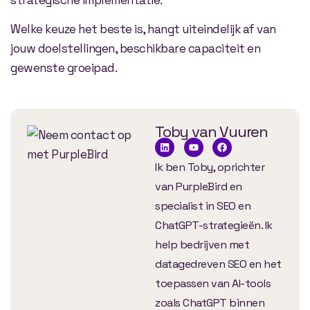
strategische implementatie.
Welke keuze het beste is, hangt uiteindelijk af van
jouw doelstellingen, beschikbare capaciteit en
gewenste groeipad.
Toby van Vuuren
Ik ben Toby, oprichter
van PurpleBird en
specialist in SEO en
ChatGPT-strategieën. Ik
help bedrijven met
datagedreven SEO en het
toepassen van AI-tools
zoals ChatGPT binnen