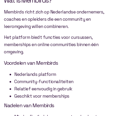
Wat is Membirds?
Membirds richt zich op Nederlandse ondernemers,
coaches en opleiders die een community en
leeromgeving willen combineren.
Het platform biedt functies voor cursussen,
memberships en online communities binnen één
omgeving.
Voordelen van Membirds
Nederlands platform
Community-functionaliteiten
Relatief eenvoudig in gebruik
Geschikt voor memberships
Nadelen van Membirds