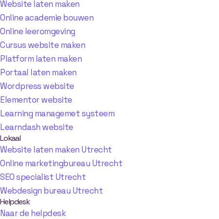
Website laten maken
Online academie bouwen
Online leeromgeving
Cursus website maken
Platform laten maken
Portaal laten maken
Wordpress website
Elementor website
Learning managemet systeem
Learndash website
Lokaal
Website laten maken Utrecht
Online marketingbureau Utrecht
SEO specialist Utrecht
Webdesign bureau Utrecht
Helpdesk
Naar de helpdesk