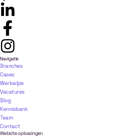
Navigatie
Branches
Cases
Werkwijze
Vacatures
Blog
Kennisbank
Team
Contact
Website oplossingen