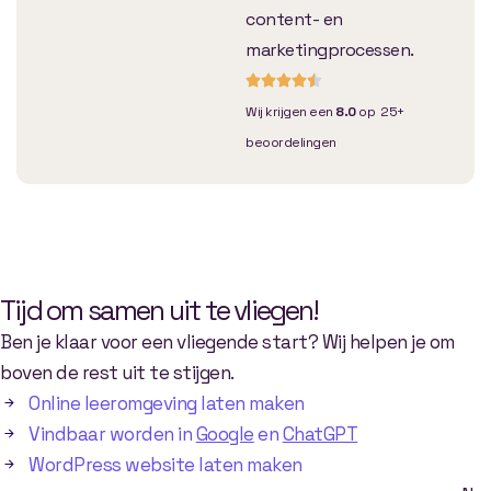
content- en
marketingprocessen.
Wij krijgen een
8.0
op 25+
beoordelingen
Tijd om samen uit te vliegen!
Ben je klaar voor een vliegende start? Wij helpen je om
boven de rest uit te stijgen.
Online leeromgeving laten maken
Vindbaar worden in
Google
en
ChatGPT
WordPress website laten maken