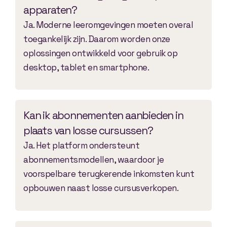
apparaten?
Ja. Moderne leeromgevingen moeten overal
toegankelijk zijn. Daarom worden onze
oplossingen ontwikkeld voor gebruik op
desktop, tablet en smartphone.
Kan ik abonnementen aanbieden in
plaats van losse cursussen?
Ja. Het platform ondersteunt
abonnementsmodellen, waardoor je
voorspelbare terugkerende inkomsten kunt
opbouwen naast losse cursusverkopen.