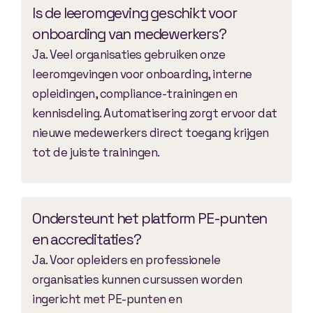
Is de leeromgeving geschikt voor
onboarding van medewerkers?
Ja. Veel organisaties gebruiken onze
leeromgevingen voor onboarding, interne
opleidingen, compliance-trainingen en
kennisdeling. Automatisering zorgt ervoor dat
nieuwe medewerkers direct toegang krijgen
tot de juiste trainingen.
Ondersteunt het platform PE-punten
en accreditaties?
Ja. Voor opleiders en professionele
organisaties kunnen cursussen worden
ingericht met PE-punten en