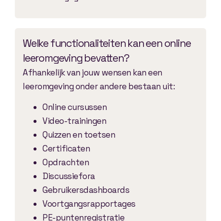
Welke functionaliteiten kan een online
leeromgeving bevatten?
Afhankelijk van jouw wensen kan een
leeromgeving onder andere bestaan uit:
Online cursussen
Video-trainingen
Quizzen en toetsen
Certificaten
Opdrachten
Discussiefora
Gebruikersdashboards
Voortgangsrapportages
PE-puntenregistratie