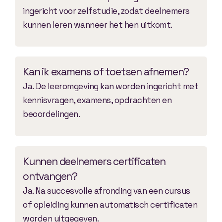
ingericht voor zelfstudie, zodat deelnemers
kunnen leren wanneer het hen uitkomt.
Kan ik examens of toetsen afnemen?
Ja. De leeromgeving kan worden ingericht met
kennisvragen, examens, opdrachten en
beoordelingen.
Kunnen deelnemers certificaten
ontvangen?
Ja. Na succesvolle afronding van een cursus
of opleiding kunnen automatisch certificaten
worden uitgegeven.