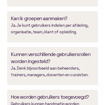
Kan ik groepen aanmaken?
Ja. Je kunt gebruikers indelen per afdeling,
organisatie, team, klant of opleiding.
Kunnen verschillende gebruikersrollen
worden ingesteld?
Ja. Denk bijvoorbeeld aan beheerders,
trainers, managers, docenten en cursisten.
Hoe worden gebruikers toegevoegd?
Gebruikers kunnen handmatig worden