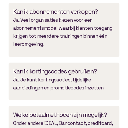
Kan ik abonnementen verkopen?
Ja. Veel organisaties kiezen voor een
abonnementsmodel waarbij klanten toegang
krijgen tot meerdere trainingen binnen één
leeromgeving.
Kan ik kortingscodes gebruiken?
Ja. Je kunt kortingsacties, tijdelijke
aanbiedingen en promotiecodes inzetten.
Welke betaalmethoden zijn mogelijk?
Onder andere iDEAL, Bancontact, creditcard,