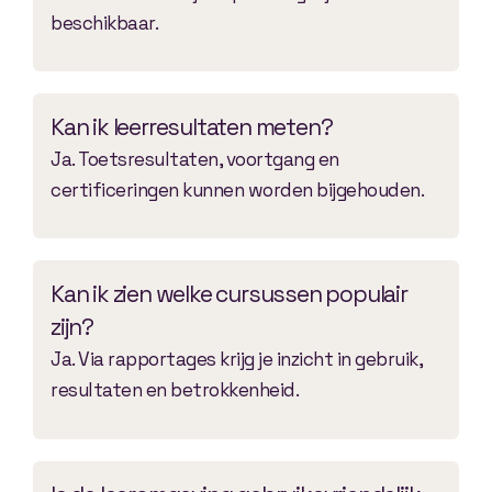
beschikbaar.
Kan ik leerresultaten meten?
Ja. Toetsresultaten, voortgang en
certificeringen kunnen worden bijgehouden.
Kan ik zien welke cursussen populair
zijn?
Ja. Via rapportages krijg je inzicht in gebruik,
resultaten en betrokkenheid.