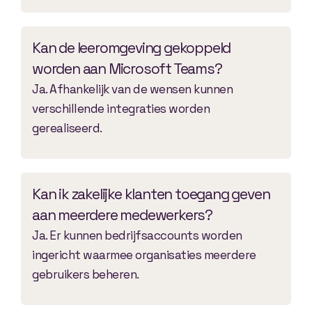
Kan de leeromgeving gekoppeld
worden aan Microsoft Teams?
Ja. Afhankelijk van de wensen kunnen
verschillende integraties worden
gerealiseerd.
Kan ik zakelijke klanten toegang geven
aan meerdere medewerkers?
Ja. Er kunnen bedrijfsaccounts worden
ingericht waarmee organisaties meerdere
gebruikers beheren.