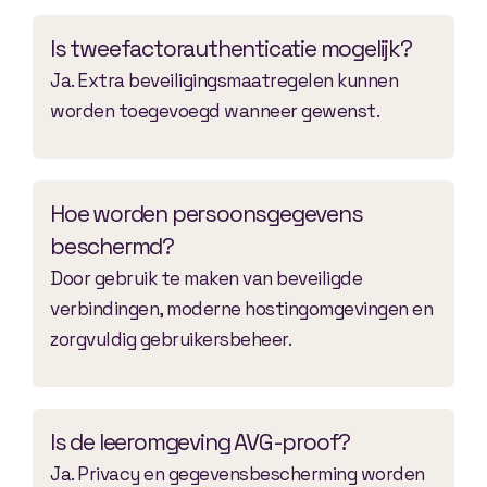
Is tweefactorauthenticatie mogelijk?
Ja. Extra beveiligingsmaatregelen kunnen
worden toegevoegd wanneer gewenst.
Hoe worden persoonsgegevens
beschermd?
Door gebruik te maken van beveiligde
verbindingen, moderne hostingomgevingen en
zorgvuldig gebruikersbeheer.
Is de leeromgeving AVG-proof?
Ja. Privacy en gegevensbescherming worden