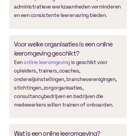
administratieve werkzaamheden verminderen
en een consistente leerervaring bieden.
Voor welke organisaties is een online
leeromgeving geschikt?
Een
online leeromgeving
is geschikt voor
opleiders, trainers, coaches,
onderwijsinstellingen, brancheverenigingen,
stichtingen, zorgorganisaties,
consultancybedrijven en bedrijven die
medewerkers willen trainen of onboarden.
Wat is een online leeromgeving?