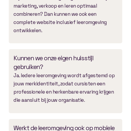
marketing, verkoop en leren optimaal
combineren? Dan kunnen we ook een
complete website inclusief leeromgeving
ontwikkelen.
Kunnen we onze eigen huisstijl
gebruiken?
Ja. Iedere leeromgeving wordt afgestemd op
jouw merkidentiteit, zodat cursisten een
professionele en herkenbare ervaring krijgen
die aansluit bij jouw organisatie.
Werkt de leeromgeving ook op mobiele