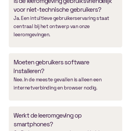
Is de leeromgeving gebruiksvriendelijk
voor niet-technische gebruikers?
Ja. Een intuïtieve gebruikerservaring staat
centraal bij het ontwerp van onze
leeromgevingen.
Moeten gebruikers software
installeren?
Nee. In de meeste gevallen is alleen een
internetverbinding en browser nodig.
Werkt de leeromgeving op
smartphones?