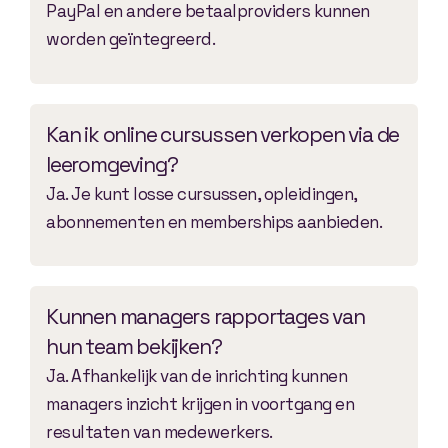
PayPal en andere betaalproviders kunnen
worden geïntegreerd.
Kan ik online cursussen verkopen via de
leeromgeving?
Ja. Je kunt losse cursussen, opleidingen,
abonnementen en memberships aanbieden.
Kunnen managers rapportages van
hun team bekijken?
Ja. Afhankelijk van de inrichting kunnen
managers inzicht krijgen in voortgang en
resultaten van medewerkers.