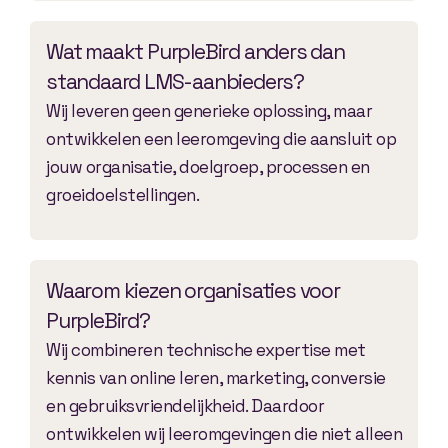
Wat maakt PurpleBird anders dan
standaard LMS-aanbieders?
Wij leveren geen generieke oplossing, maar
ontwikkelen een leeromgeving die aansluit op
jouw organisatie, doelgroep, processen en
groeidoelstellingen.
Waarom kiezen organisaties voor
PurpleBird?
Wij combineren technische expertise met
kennis van online leren, marketing, conversie
en gebruiksvriendelijkheid. Daardoor
ontwikkelen wij leeromgevingen die niet alleen