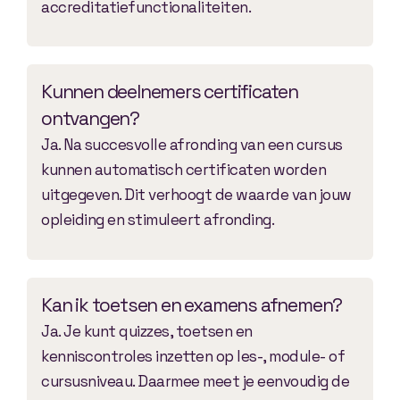
accreditatiefunctionaliteiten.
Kunnen deelnemers certificaten
ontvangen?
Ja. Na succesvolle afronding van een cursus
kunnen automatisch certificaten worden
uitgegeven. Dit verhoogt de waarde van jouw
opleiding en stimuleert afronding.
Kan ik toetsen en examens afnemen?
Ja. Je kunt quizzes, toetsen en
kenniscontroles inzetten op les-, module- of
cursusniveau. Daarmee meet je eenvoudig de