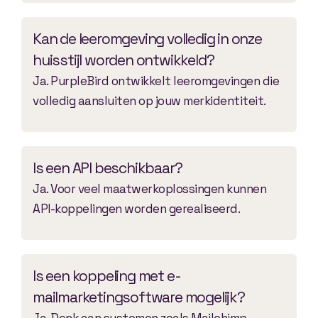
Kan de leeromgeving volledig in onze
huisstijl worden ontwikkeld?
Ja. PurpleBird ontwikkelt leeromgevingen die
volledig aansluiten op jouw merkidentiteit.
Is een API beschikbaar?
Ja. Voor veel maatwerkoplossingen kunnen
API-koppelingen worden gerealiseerd.
Is een koppeling met e-
mailmarketingsoftware mogelijk?