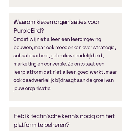
Waarom kiezen organisaties voor
PurpleBird?
Omdat wij niet alleen een leeromgeving
bouwen, maar ook meedenken over strategie,
schaalbaarheid, gebruiksvriendelijkheid,
marketing en conversie. Zo ontstaat een
leerplatform dat niet alleen goed werkt, maar
ook daadwerkelijk bijdraagt aan de groei van
jouw organisatie.
Heb ik technische kennis nodig om het
platform te beheren?