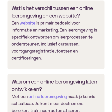
Wat is het verschil tussen een online
leeromgeving en een website?
Een
website
is primair bedoeld voor
informatie en marketing. Een leeromgeving is
specifiek ontworpen om leerprocessen te
ondersteunen, inclusief cursussen,
voortgangsregistratie, toetsen en
certificeringen.
Waarom een online leeromgeving laten
ontwikkelen?
Met een
online leeromgeving
maak je kennis
schaalbaar. Je kunt meer deelnemers
bereiken, trainingen automatiseren,