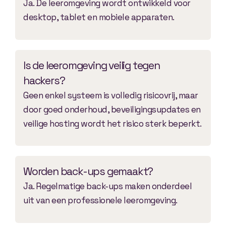
Ja. De leeromgeving wordt ontwikkeld voor
desktop, tablet en mobiele apparaten.
Is de leeromgeving veilig tegen
hackers?
Geen enkel systeem is volledig risicovrij, maar
door goed onderhoud, beveiligingsupdates en
veilige hosting wordt het risico sterk beperkt.
Worden back-ups gemaakt?
Ja. Regelmatige back-ups maken onderdeel
uit van een professionele leeromgeving.