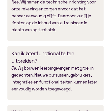
Nee. Wij nemen de technische inrichting voor
onze rekening en zorgen ervoor dat het
beheer eenvoudig blijft. Daardoor kun jij je
richten op de inhoud van je trainingen in
plaats van op techniek.
Kan ik later functionaliteiten
uitbreiden?
Ja. Wij bouwen leeromgevingen met groei in
gedachten. Nieuwe cursussen, gebruikers,
integraties en functionaliteiten kunnen later
eenvoudig worden toegevoegd.