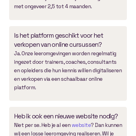
met ongeveer 2,5 tot 4 maanden.
Is het platform geschikt voor het
verkopen van online cursussen?
Ja. Onze leeromgevingen worden regelmatig
ingezet door trainers, coaches, consultants
en opleiders die hun kennis willen digitaliseren
en verkopen via een schaalbaar online
platform.
Heb ik ook een nieuwe website nodig?
Niet per se. Heb je al een
website
? Dan kunnen
wij een losse leeromgeving realiseren. Wil je