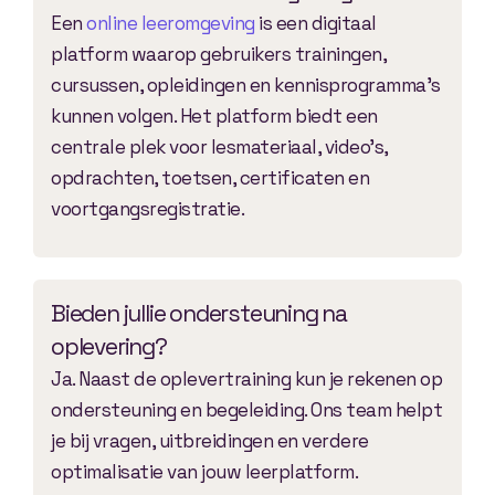
Een
online leeromgeving
is een digitaal
platform waarop gebruikers trainingen,
cursussen, opleidingen en kennisprogramma’s
kunnen volgen. Het platform biedt een
centrale plek voor lesmateriaal, video’s,
opdrachten, toetsen, certificaten en
voortgangsregistratie.
Bieden jullie ondersteuning na
oplevering?
Ja. Naast de oplevertraining kun je rekenen op
ondersteuning en begeleiding. Ons team helpt
je bij vragen, uitbreidingen en verdere
optimalisatie van jouw leerplatform.