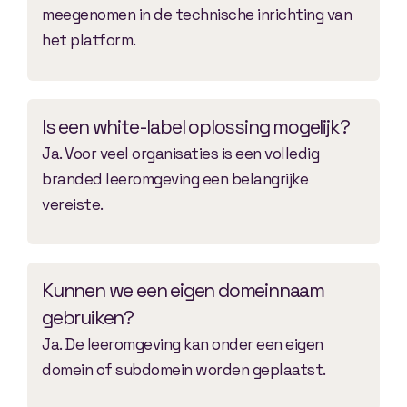
meegenomen in de technische inrichting van
het platform.
Is een white-label oplossing mogelijk?
Ja. Voor veel organisaties is een volledig
branded leeromgeving een belangrijke
vereiste.
Kunnen we een eigen domeinnaam
gebruiken?
Ja. De leeromgeving kan onder een eigen
domein of subdomein worden geplaatst.