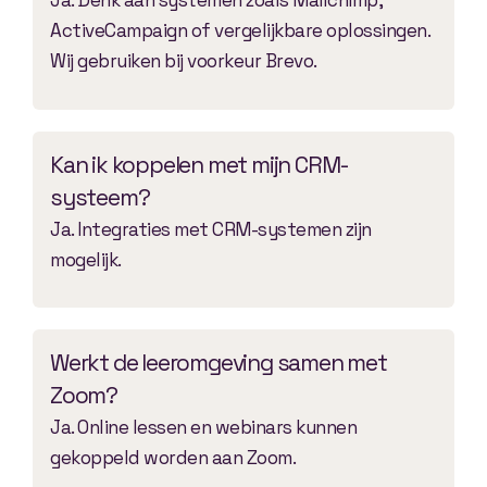
Ja. Denk aan systemen zoals Mailchimp,
ActiveCampaign of vergelijkbare oplossingen.
Wij gebruiken bij voorkeur Brevo.
Kan ik koppelen met mijn CRM-
systeem?
Ja. Integraties met CRM-systemen zijn
mogelijk.
Werkt de leeromgeving samen met
Zoom?
Ja. Online lessen en webinars kunnen
gekoppeld worden aan Zoom.