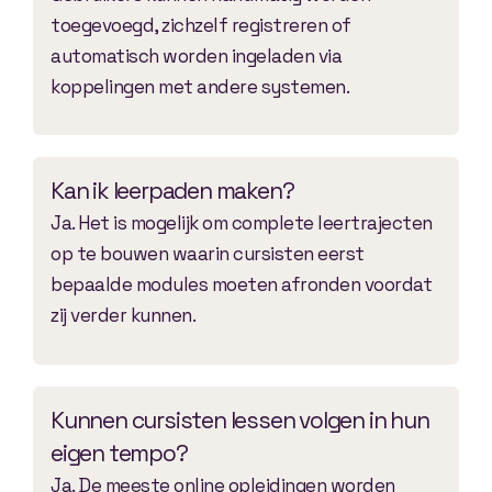
toegevoegd, zichzelf registreren of
automatisch worden ingeladen via
koppelingen met andere systemen.
Kan ik leerpaden maken?
Ja. Het is mogelijk om complete leertrajecten
op te bouwen waarin cursisten eerst
bepaalde modules moeten afronden voordat
zij verder kunnen.
Kunnen cursisten lessen volgen in hun
eigen tempo?
Ja. De meeste online opleidingen worden