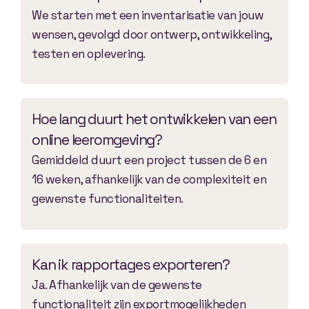
We starten met een inventarisatie van jouw
wensen, gevolgd door ontwerp, ontwikkeling,
testen en oplevering.
Hoe lang duurt het ontwikkelen van een
online leeromgeving?
Gemiddeld duurt een project tussen de 6 en
16 weken, afhankelijk van de complexiteit en
gewenste functionaliteiten.
Kan ik rapportages exporteren?
Ja. Afhankelijk van de gewenste
functionaliteit zijn exportmogelijkheden