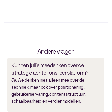
Andere vragen
Kunnen jullie meedenken over de
strategie achter ons leerplatform?
Ja. We denken niet alleen mee over de
techniek, maar ook over positionering,
gebruikerservaring, contentstructuur,
schaalbaarheid en verdienmodellen.