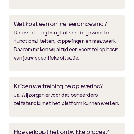
Wat kost een online leeromgeving?
De investering hangt af van de gewenste
functionaliteiten, koppelingen en maatwerk.
Daarom maken wij altijd een voorstel op basis
van jouw specifieke situatie.
Krijgen we training na oplevering?
Ja. Wij zorgen ervoor dat beheerders
zelfstandig met het platform kunnen werken.
Hoe verloopt het ontwikkelproces?