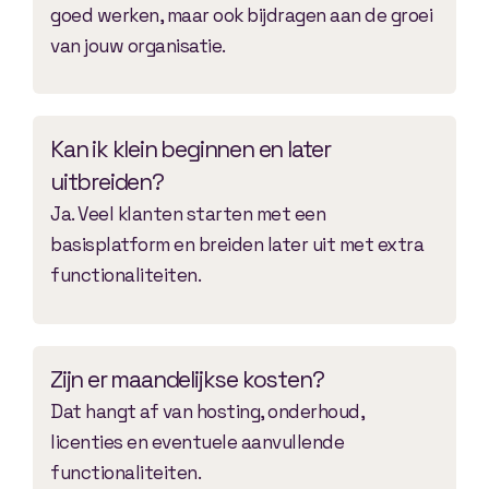
goed werken, maar ook bijdragen aan de groei
van jouw organisatie.
Kan ik klein beginnen en later
uitbreiden?
Ja. Veel klanten starten met een
basisplatform en breiden later uit met extra
functionaliteiten.
Zijn er maandelijkse kosten?
Dat hangt af van hosting, onderhoud,
licenties en eventuele aanvullende
functionaliteiten.