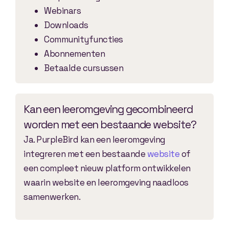
Webinars
Downloads
Communityfuncties
Abonnementen
Betaalde cursussen
Kan een leeromgeving gecombineerd
worden met een bestaande website?
Ja. PurpleBird kan een leeromgeving
integreren met een bestaande
website
of
een compleet nieuw platform ontwikkelen
waarin website en leeromgeving naadloos
samenwerken.