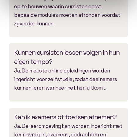
op te bouwen waarin cursisten eerst
bepaalde modules moeten afronden voordat
zij verder kunnen.
Kunnen cursisten lessen volgen in hun
eigen tempo?
Ja. De meeste online opleidingen worden
ingericht voor zelfstudie, zodat deelnemers
kunnen leren wanneer het hen uitkomt.
Kan ik examens of toetsen afnemen?
Ja. De leeromgeving kan worden ingericht met
kennisvragen, examens, opdrachten en