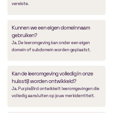
vereiste.
Kunnen we een eigen domeinnaam
gebruiken?
Ja. De leeromgeving kan onder een eigen
domein of subdomein worden geplaatst.
Kan de leeromgeving volledig in onze
huisstijl worden ontwikkeld?
Ja. PurpleBird ontwikkelt leeromgevingen die
volledig aansluiten op jouw merkidentiteit.