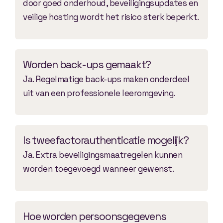
door goed onderhoud, beveiligingsupdates en
veilige hosting wordt het risico sterk beperkt.
Worden back-ups gemaakt?
Ja. Regelmatige back-ups maken onderdeel
uit van een professionele leeromgeving.
Is tweefactorauthenticatie mogelijk?
Ja. Extra beveiligingsmaatregelen kunnen
worden toegevoegd wanneer gewenst.
Hoe worden persoonsgegevens