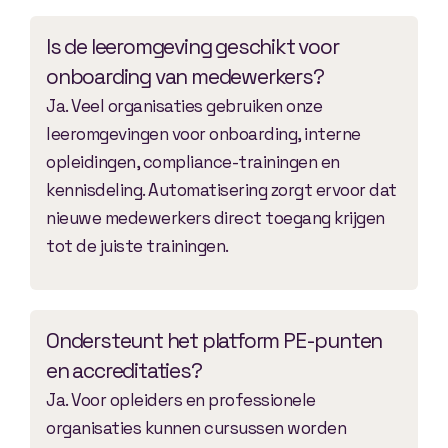
Is de leeromgeving geschikt voor
onboarding van medewerkers?
Ja. Veel organisaties gebruiken onze
leeromgevingen voor onboarding, interne
opleidingen, compliance-trainingen en
kennisdeling. Automatisering zorgt ervoor dat
nieuwe medewerkers direct toegang krijgen
tot de juiste trainingen.
Ondersteunt het platform PE-punten
en accreditaties?
Ja. Voor opleiders en professionele
organisaties kunnen cursussen worden