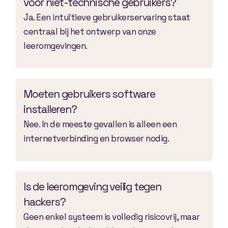
voor niet-technische gebruikers?
Ja. Een intuïtieve gebruikerservaring staat
centraal bij het ontwerp van onze
leeromgevingen.
Moeten gebruikers software
installeren?
Nee. In de meeste gevallen is alleen een
internetverbinding en browser nodig.
Is de leeromgeving veilig tegen
hackers?
Geen enkel systeem is volledig risicovrij, maar