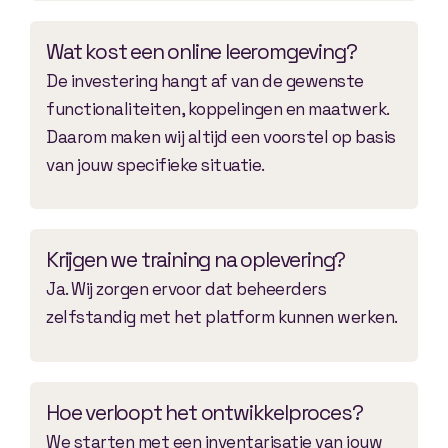
Wat kost een online leeromgeving?
De investering hangt af van de gewenste
functionaliteiten, koppelingen en maatwerk.
Daarom maken wij altijd een voorstel op basis
van jouw specifieke situatie.
Krijgen we training na oplevering?
Ja. Wij zorgen ervoor dat beheerders
zelfstandig met het platform kunnen werken.
Hoe verloopt het ontwikkelproces?
We starten met een inventarisatie van jouw