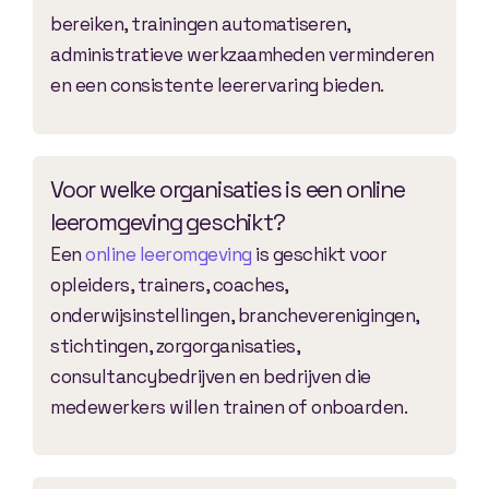
bereiken, trainingen automatiseren,
administratieve werkzaamheden verminderen
en een consistente leerervaring bieden.
Voor welke organisaties is een online
leeromgeving geschikt?
Een
online leeromgeving
is geschikt voor
opleiders, trainers, coaches,
onderwijsinstellingen, brancheverenigingen,
stichtingen, zorgorganisaties,
consultancybedrijven en bedrijven die
medewerkers willen trainen of onboarden.