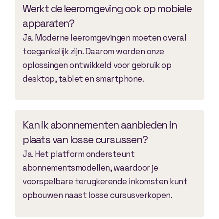
Werkt de leeromgeving ook op mobiele
apparaten?
Ja. Moderne leeromgevingen moeten overal
toegankelijk zijn. Daarom worden onze
oplossingen ontwikkeld voor gebruik op
desktop, tablet en smartphone.
Kan ik abonnementen aanbieden in
plaats van losse cursussen?
Ja. Het platform ondersteunt
abonnementsmodellen, waardoor je
voorspelbare terugkerende inkomsten kunt
opbouwen naast losse cursusverkopen.