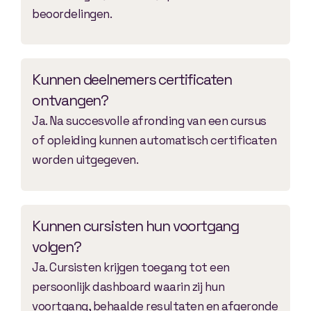
beoordelingen.
Kunnen deelnemers certificaten
ontvangen?
Ja. Na succesvolle afronding van een cursus
of opleiding kunnen automatisch certificaten
worden uitgegeven.
Kunnen cursisten hun voortgang
volgen?
Ja. Cursisten krijgen toegang tot een
persoonlijk dashboard waarin zij hun
voortgang, behaalde resultaten en afgeronde