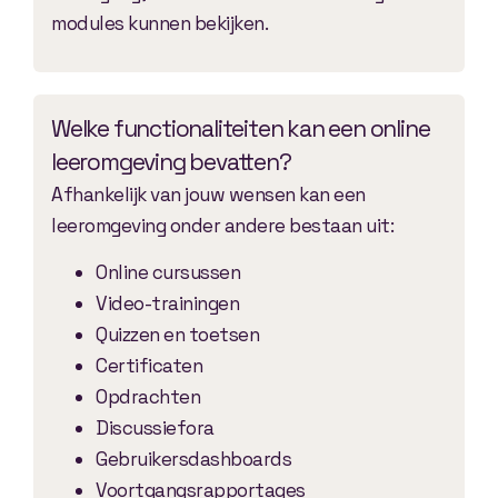
modules kunnen bekijken.
Welke functionaliteiten kan een online
leeromgeving bevatten?
Afhankelijk van jouw wensen kan een
leeromgeving onder andere bestaan uit:
Online cursussen
Video-trainingen
Quizzen en toetsen
Certificaten
Opdrachten
Discussiefora
Gebruikersdashboards
Voortgangsrapportages