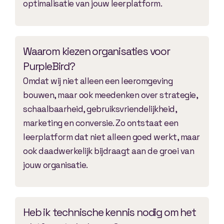
optimalisatie van jouw leerplatform.
Waarom kiezen organisaties voor
PurpleBird?
Omdat wij niet alleen een leeromgeving
bouwen, maar ook meedenken over strategie,
schaalbaarheid, gebruiksvriendelijkheid,
marketing en conversie. Zo ontstaat een
leerplatform dat niet alleen goed werkt, maar
ook daadwerkelijk bijdraagt aan de groei van
jouw organisatie.
Heb ik technische kennis nodig om het