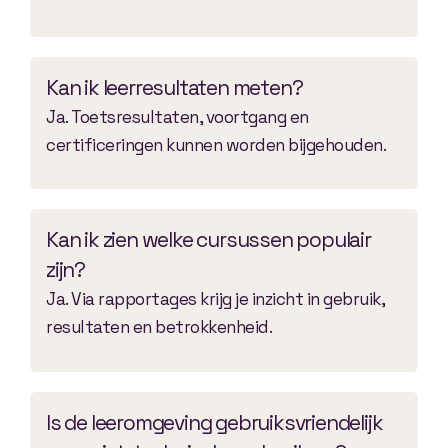
Kan ik leerresultaten meten?
Ja. Toetsresultaten, voortgang en
certificeringen kunnen worden bijgehouden.
Kan ik zien welke cursussen populair
zijn?
Ja. Via rapportages krijg je inzicht in gebruik,
resultaten en betrokkenheid.
Is de leeromgeving gebruiksvriendelijk