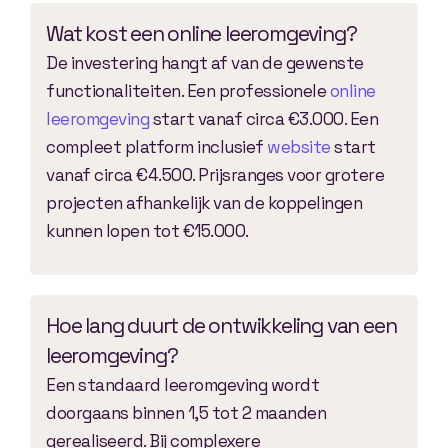
Wat kost een online leeromgeving?
De investering hangt af van de gewenste
functionaliteiten. Een professionele
online
leeromgeving
start vanaf circa €3.000. Een
compleet platform inclusief
website
start
vanaf circa €4.500. Prijsranges voor grotere
projecten afhankelijk van de koppelingen
kunnen lopen tot €15.000.
Hoe lang duurt de ontwikkeling van een
leeromgeving?
Een standaard leeromgeving wordt
doorgaans binnen 1,5 tot 2 maanden
gerealiseerd. Bij complexere