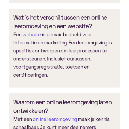
Wat is het verschil tussen een online
leeromgeving en een website?
Een
website
is primair bedoeld voor
informatie en marketing. Een leeromgeving is
specifiek ontworpen om leerprocessen te
ondersteunen, inclusief cursussen,
voortgangsregistratie, toetsen en
certificeringen.
Waarom een online leeromgeving laten
ontwikkelen?
Met een
online leeromgeving
maak je kennis
schaalbaar. Je kunt meer deelnemers