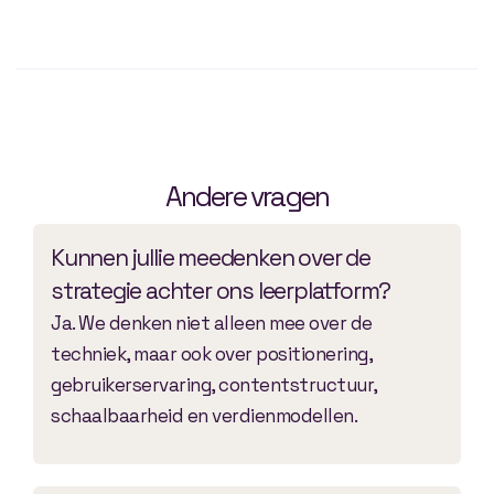
Andere vragen
Kunnen jullie meedenken over de
strategie achter ons leerplatform?
Ja. We denken niet alleen mee over de
techniek, maar ook over positionering,
gebruikerservaring, contentstructuur,
schaalbaarheid en verdienmodellen.