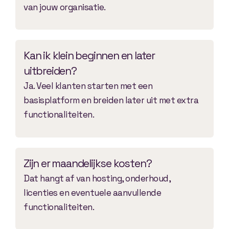
van jouw organisatie.
Kan ik klein beginnen en later
uitbreiden?
Ja. Veel klanten starten met een
basisplatform en breiden later uit met extra
functionaliteiten.
Zijn er maandelijkse kosten?
Dat hangt af van hosting, onderhoud,
licenties en eventuele aanvullende
functionaliteiten.