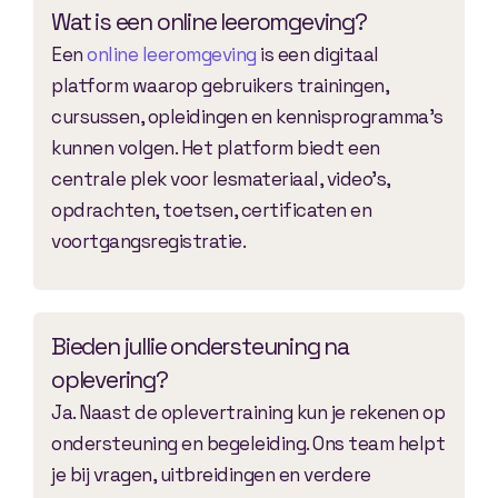
Wat is een online leeromgeving?
Een
online leeromgeving
is een digitaal
platform waarop gebruikers trainingen,
cursussen, opleidingen en kennisprogramma’s
kunnen volgen. Het platform biedt een
centrale plek voor lesmateriaal, video’s,
opdrachten, toetsen, certificaten en
voortgangsregistratie.
Bieden jullie ondersteuning na
oplevering?
Ja. Naast de oplevertraining kun je rekenen op
ondersteuning en begeleiding. Ons team helpt
je bij vragen, uitbreidingen en verdere