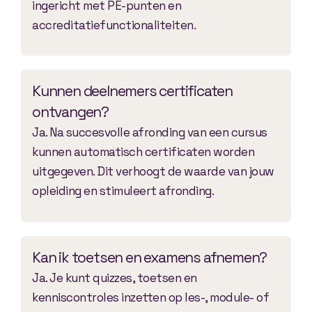
ingericht met PE-punten en
accreditatiefunctionaliteiten.
Kunnen deelnemers certificaten
ontvangen?
Ja. Na succesvolle afronding van een cursus
kunnen automatisch certificaten worden
uitgegeven. Dit verhoogt de waarde van jouw
opleiding en stimuleert afronding.
Kan ik toetsen en examens afnemen?
Ja. Je kunt quizzes, toetsen en
kenniscontroles inzetten op les-, module- of