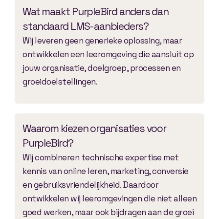
Wat maakt PurpleBird anders dan
standaard LMS-aanbieders?
Wij leveren geen generieke oplossing, maar
ontwikkelen een leeromgeving die aansluit op
jouw organisatie, doelgroep, processen en
groeidoelstellingen.
Waarom kiezen organisaties voor
PurpleBird?
Wij combineren technische expertise met
kennis van online leren, marketing, conversie
en gebruiksvriendelijkheid. Daardoor
ontwikkelen wij leeromgevingen die niet alleen
goed werken, maar ook bijdragen aan de groei