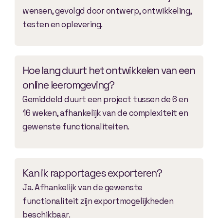
wensen, gevolgd door ontwerp, ontwikkeling,
testen en oplevering.
Hoe lang duurt het ontwikkelen van een
online leeromgeving?
Gemiddeld duurt een project tussen de 6 en
16 weken, afhankelijk van de complexiteit en
gewenste functionaliteiten.
Kan ik rapportages exporteren?
Ja. Afhankelijk van de gewenste
functionaliteit zijn exportmogelijkheden
beschikbaar.