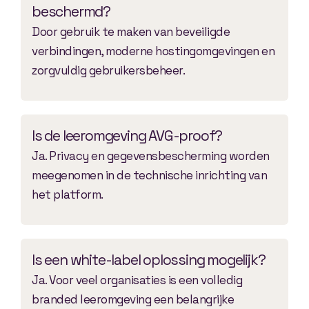
beschermd?
Door gebruik te maken van beveiligde
verbindingen, moderne hostingomgevingen en
zorgvuldig gebruikersbeheer.
Is de leeromgeving AVG-proof?
Ja. Privacy en gegevensbescherming worden
meegenomen in de technische inrichting van
het platform.
Is een white-label oplossing mogelijk?
Ja. Voor veel organisaties is een volledig
branded leeromgeving een belangrijke