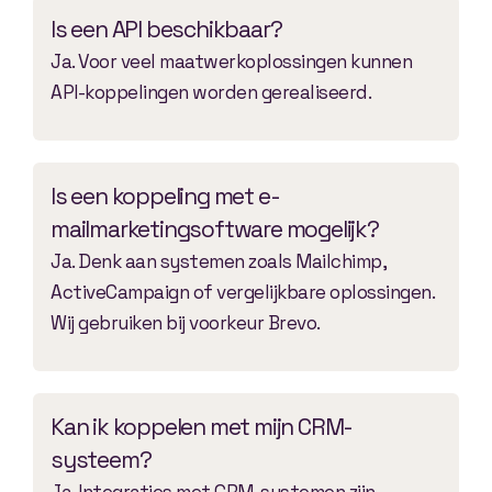
Is een API beschikbaar?
Ja. Voor veel maatwerkoplossingen kunnen
API-koppelingen worden gerealiseerd.
Is een koppeling met e-
mailmarketingsoftware mogelijk?
Ja. Denk aan systemen zoals Mailchimp,
ActiveCampaign of vergelijkbare oplossingen.
Wij gebruiken bij voorkeur Brevo.
Kan ik koppelen met mijn CRM-
systeem?