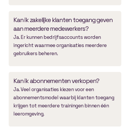
Kan ik zakelijke klanten toegang geven
aan meerdere medewerkers?
Ja. Er kunnen bedrijfsaccounts worden
ingericht waarmee organisaties meerdere
gebruikers beheren.
Kan ik abonnementen verkopen?
Ja. Veel organisaties kiezen voor een
abonnementsmodel waarbij klanten toegang
krijgen tot meerdere trainingen binnen één
leeromgeving.