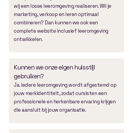
wij een losse leeromgeving realiseren. Wil je
marketing, verkoop en leren optimaal
combineren? Dan kunnen we ook een
complete website inclusief leeromgeving
ontwikkelen.
Kunnen we onze eigen huisstijl
gebruiken?
Ja. Iedere leeromgeving wordt afgestemd op
jouw merkidentiteit, zodat cursisten een
professionele en herkenbare ervaring krijgen
die aansluit bij jouw organisatie.