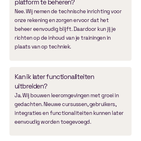
platform te beheren?
Nee. Wij nemen de technische inrichting voor
onze rekening en zorgen ervoor dat het
beheer eenvoudig blijft. Daardoor kun jij je
richten op de inhoud van je trainingen in
plaats van op techniek.
Kan ik later functionaliteiten
uitbreiden?
Ja. Wij bouwen leeromgevingen met groei in
gedachten. Nieuwe cursussen, gebruikers,
integraties en functionaliteiten kunnen later
eenvoudig worden toegevoegd.