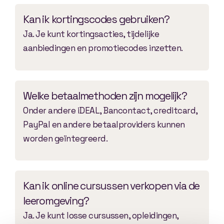
Kan ik kortingscodes gebruiken?
Ja. Je kunt kortingsacties, tijdelijke
aanbiedingen en promotiecodes inzetten.
Welke betaalmethoden zijn mogelijk?
Onder andere iDEAL, Bancontact, creditcard,
PayPal en andere betaalproviders kunnen
worden geïntegreerd.
Kan ik online cursussen verkopen via de
leeromgeving?
Ja. Je kunt losse cursussen, opleidingen,