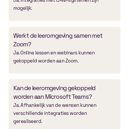
Ja. Integraties met CRM-systemen zijn
mogelijk.
Werkt de leeromgeving samen met
Zoom?
Ja. Online lessen en webinars kunnen
gekoppeld worden aan Zoom.
Kan de leeromgeving gekoppeld
worden aan Microsoft Teams?
Ja. Afhankelijk van de wensen kunnen
verschillende integraties worden
gerealiseerd.