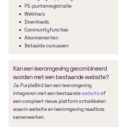
PE-puntenregistratie
Webinars
Downloads
Communityfuncties
Abonnementen
Betaalde cursussen
Kan een leeromgeving gecombineerd
worden met een bestaande website?
Ja. PurpleBird kan een leeromgeving
integreren met een bestaande
website
of
een compleet nieuw platform ontwikkelen
waarin website en leeromgeving naadloos
samenwerken.