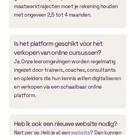
maatwerktrajecten moet je rekening houden
met ongeveer 2,5 tot 4 maanden.
Is het platform geschikt voor het
verkopen van online cursussen?
Ja. Onze leeromgevingen worden regelmatig
ingezet door trainers, coaches, consultants
en opleiders die hun kennis willen digitaliseren
en verkopen via een schaalbaar online
platform.
Heb ik ook een nieuwe website nodig?
Niet per se. Heb je al een
website
? Dan kunnen