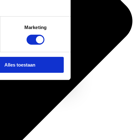
Marketing
Alles toestaan