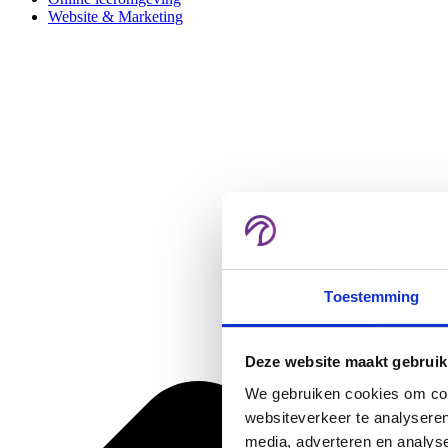
Website & Marketing
Toestemming
Deze website maakt gebruik
We gebruiken cookies om cont
websiteverkeer te analyseren
media, adverteren en analys