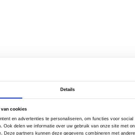
Details
 van cookies
ent en advertenties te personaliseren, om functies voor social
. Ook delen we informatie over uw gebruik van onze site met on
e. Deze partners kunnen deze gegevens combineren met andere i