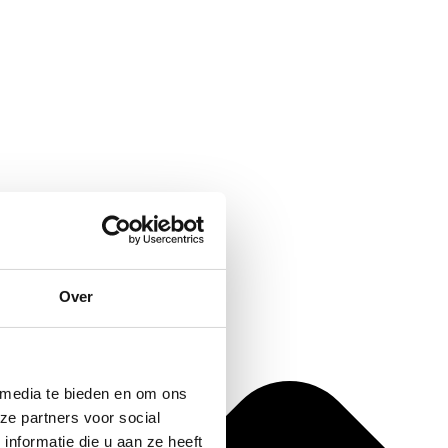
Over
 media te bieden en om ons
ze partners voor social
nformatie die u aan ze heeft