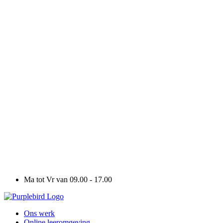
Ma tot Vr van 09.00 - 17.00
Ons werk
Online leeromgeving