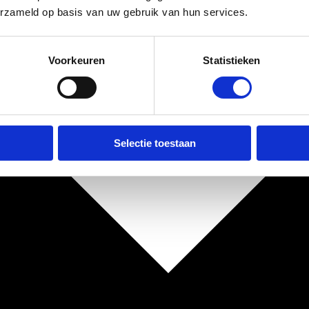
erzameld op basis van uw gebruik van hun services.
Voorkeuren
Statistieken
Selectie toestaan