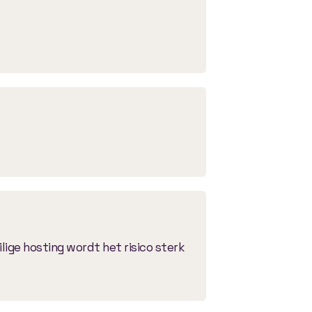
lige hosting wordt het risico sterk