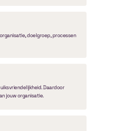
 organisatie, doelgroep, processen
uiksvriendelijkheid. Daardoor
an jouw organisatie.