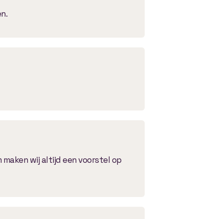
n.
maken wij altijd een voorstel op