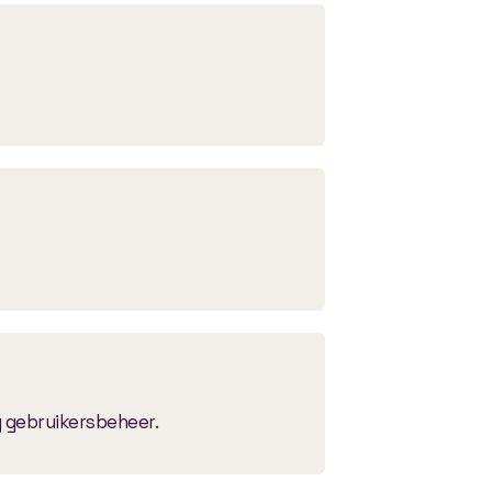
 gebruikersbeheer.