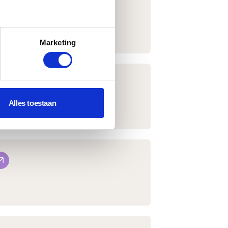
Marketing
Alles toestaan