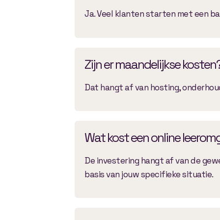
Ja. Veel klanten starten met een ba
Zijn er maandelijkse kosten
Dat hangt af van hosting, onderhoud
Wat kost een online leerom
De investering hangt af van de gew
basis van jouw specifieke situatie.