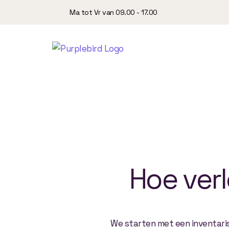
Ma tot Vr van 09.00 - 17.00
Hoe
ver
We starten met een inventaris