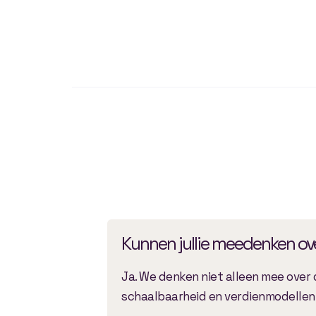
Kunnen jullie meedenken ove
Ja. We denken niet alleen mee over 
schaalbaarheid en verdienmodellen