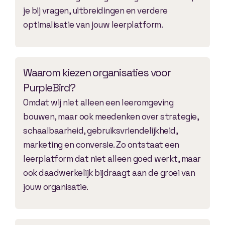
je bij vragen, uitbreidingen en verdere
optimalisatie van jouw leerplatform.
Waarom kiezen organisaties voor
PurpleBird?
Omdat wij niet alleen een leeromgeving
bouwen, maar ook meedenken over strategie,
schaalbaarheid, gebruiksvriendelijkheid,
marketing en conversie. Zo ontstaat een
leerplatform dat niet alleen goed werkt, maar
ook daadwerkelijk bijdraagt aan de groei van
jouw organisatie.