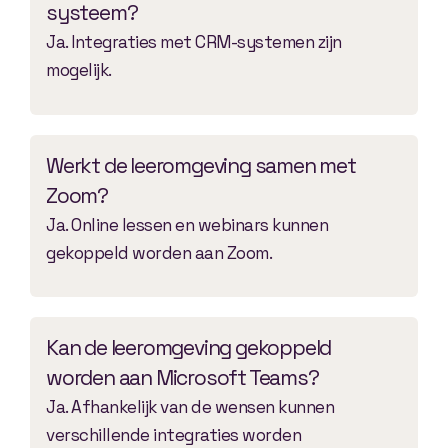
systeem?
Ja. Integraties met CRM-systemen zijn
mogelijk.
Werkt de leeromgeving samen met
Zoom?
Ja. Online lessen en webinars kunnen
gekoppeld worden aan Zoom.
Kan de leeromgeving gekoppeld
worden aan Microsoft Teams?
Ja. Afhankelijk van de wensen kunnen
verschillende integraties worden