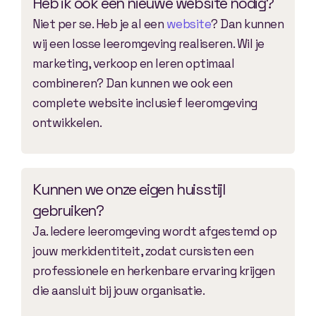
Heb ik ook een nieuwe website nodig?
Niet per se. Heb je al een
website
? Dan kunnen
wij een losse leeromgeving realiseren. Wil je
marketing, verkoop en leren optimaal
combineren? Dan kunnen we ook een
complete website inclusief leeromgeving
ontwikkelen.
Kunnen we onze eigen huisstijl
gebruiken?
Ja. Iedere leeromgeving wordt afgestemd op
jouw merkidentiteit, zodat cursisten een
professionele en herkenbare ervaring krijgen
die aansluit bij jouw organisatie.