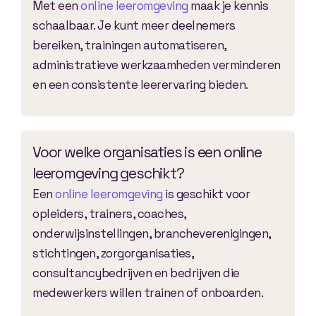
Met een
online leeromgeving
maak je kennis
schaalbaar. Je kunt meer deelnemers
bereiken, trainingen automatiseren,
administratieve werkzaamheden verminderen
en een consistente leerervaring bieden.
Voor welke organisaties is een online
leeromgeving geschikt?
Een
online leeromgeving
is geschikt voor
opleiders, trainers, coaches,
onderwijsinstellingen, brancheverenigingen,
stichtingen, zorgorganisaties,
consultancybedrijven en bedrijven die
medewerkers willen trainen of onboarden.