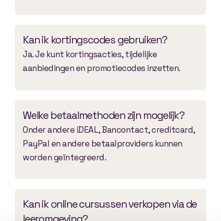
Kan ik kortingscodes gebruiken?
Ja. Je kunt kortingsacties, tijdelijke
aanbiedingen en promotiecodes inzetten.
Welke betaalmethoden zijn mogelijk?
Onder andere iDEAL, Bancontact, creditcard,
PayPal en andere betaalproviders kunnen
worden geïntegreerd.
Kan ik online cursussen verkopen via de
leeromgeving?