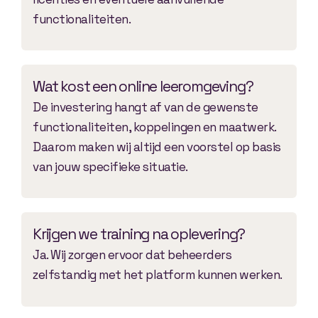
functionaliteiten.
Wat kost een online leeromgeving?
De investering hangt af van de gewenste
functionaliteiten, koppelingen en maatwerk.
Daarom maken wij altijd een voorstel op basis
van jouw specifieke situatie.
Krijgen we training na oplevering?
Ja. Wij zorgen ervoor dat beheerders
zelfstandig met het platform kunnen werken.