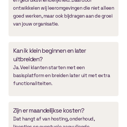
ontwikkelen wij leeromgevingen die niet alleen
goed werken, maar ook bijdragen aan de groei
van jouw organisatie.
Kan ik klein beginnen en later
uitbreiden?
Ja. Veel klanten starten met een
basisplatform en breiden later uit met extra
functionaliteiten.
Zijn er maandelijkse kosten?
Dat hangt af van hosting, onderhoud,
licenties en eventuele aanvullende