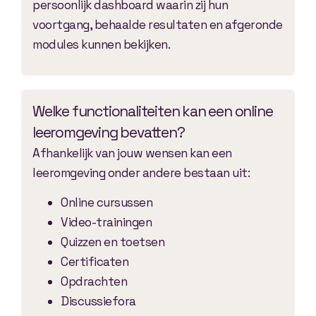
persoonlijk dashboard waarin zij hun
voortgang, behaalde resultaten en afgeronde
modules kunnen bekijken.
Welke functionaliteiten kan een online
leeromgeving bevatten?
Afhankelijk van jouw wensen kan een
leeromgeving onder andere bestaan uit:
Online cursussen
Video-trainingen
Quizzen en toetsen
Certificaten
Opdrachten
Discussiefora