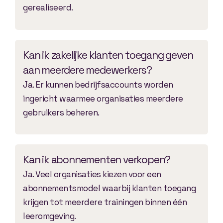
gerealiseerd.
Kan ik zakelijke klanten toegang geven
aan meerdere medewerkers?
Ja. Er kunnen bedrijfsaccounts worden
ingericht waarmee organisaties meerdere
gebruikers beheren.
Kan ik abonnementen verkopen?
Ja. Veel organisaties kiezen voor een
abonnementsmodel waarbij klanten toegang
krijgen tot meerdere trainingen binnen één
leeromgeving.