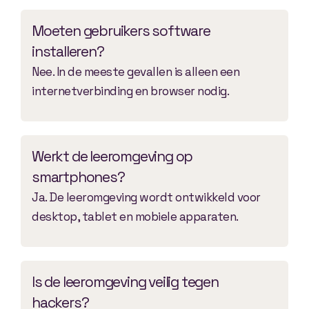
Moeten gebruikers software
installeren?
Nee. In de meeste gevallen is alleen een
internetverbinding en browser nodig.
Werkt de leeromgeving op
smartphones?
Ja. De leeromgeving wordt ontwikkeld voor
desktop, tablet en mobiele apparaten.
Is de leeromgeving veilig tegen
hackers?