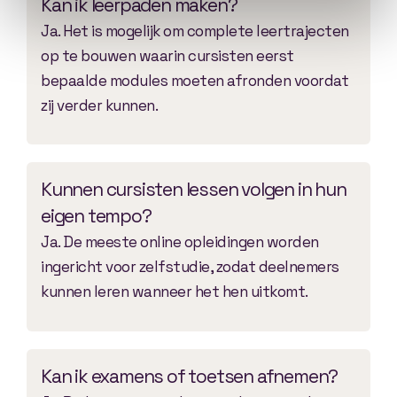
Kan ik leerpaden maken?
Ja. Het is mogelijk om complete leertrajecten
op te bouwen waarin cursisten eerst
bepaalde modules moeten afronden voordat
zij verder kunnen.
Kunnen cursisten lessen volgen in hun
eigen tempo?
Ja. De meeste online opleidingen worden
ingericht voor zelfstudie, zodat deelnemers
kunnen leren wanneer het hen uitkomt.
Kan ik examens of toetsen afnemen?