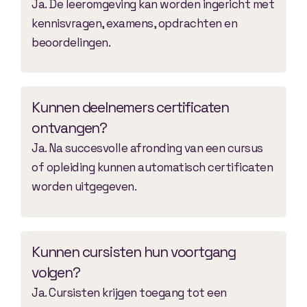
Ja. De leeromgeving kan worden ingericht met
kennisvragen, examens, opdrachten en
beoordelingen.
Kunnen deelnemers certificaten
ontvangen?
Ja. Na succesvolle afronding van een cursus
of opleiding kunnen automatisch certificaten
worden uitgegeven.
Kunnen cursisten hun voortgang
volgen?
Ja. Cursisten krijgen toegang tot een