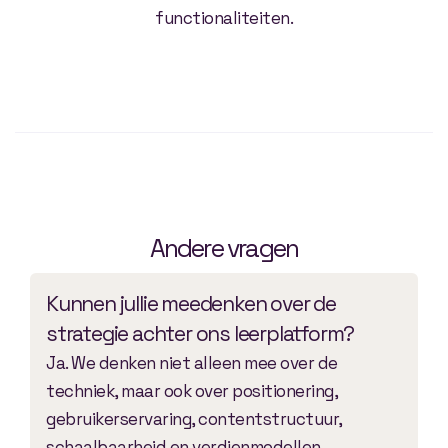
functionaliteiten.
Andere vragen
Kunnen jullie meedenken over de
strategie achter ons leerplatform?
Ja. We denken niet alleen mee over de
techniek, maar ook over positionering,
gebruikerservaring, contentstructuur,
schaalbaarheid en verdienmodellen.