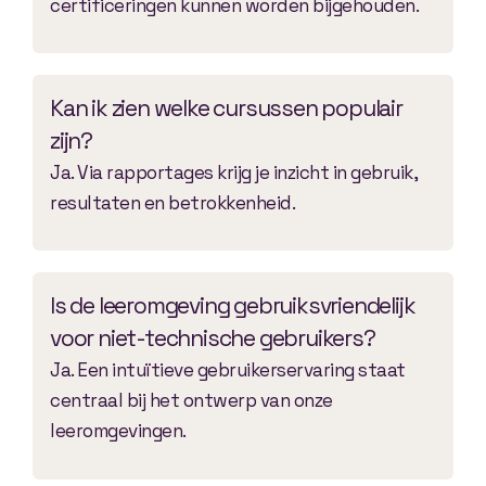
certificeringen kunnen worden bijgehouden.
Kan ik zien welke cursussen populair
zijn?
Ja. Via rapportages krijg je inzicht in gebruik,
resultaten en betrokkenheid.
Is de leeromgeving gebruiksvriendelijk
voor niet-technische gebruikers?
Ja. Een intuïtieve gebruikerservaring staat
centraal bij het ontwerp van onze
leeromgevingen.