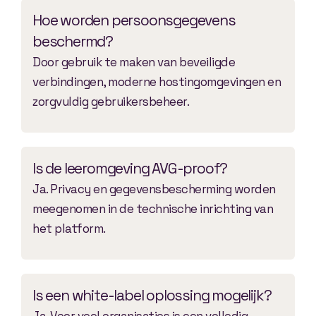
Hoe worden persoonsgegevens
beschermd?
Door gebruik te maken van beveiligde
verbindingen, moderne hostingomgevingen en
zorgvuldig gebruikersbeheer.
Is de leeromgeving AVG-proof?
Ja. Privacy en gegevensbescherming worden
meegenomen in de technische inrichting van
het platform.
Is een white-label oplossing mogelijk?