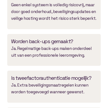
Geen enkel systeem is volledig risicovrij, maar
door goed onderhoud, beveiligingsupdates en
veilige hosting wordt het risico sterk beperkt.
Worden back-ups gemaakt?
Ja. Regelmatige back-ups maken onderdeel
uit van een professionele leeromgeving.
Is tweefactorauthenticatie mogelijk?
Ja. Extra beveiligingsmaatregelen kunnen
worden toegevoegd wanneer gewenst.