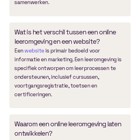
samenwerken.
Wat is het verschil tussen een online
leeromgeving en een website?
Een
website
is primair bedoeld voor
informatie en marketing. Een leeromgeving is
specifiek ontworpen om leerprocessen te
ondersteunen, inclusief cursussen,
voortgangsregistratie, toetsen en
certificeringen.
Waarom een online leeromgeving laten
ontwikkelen?