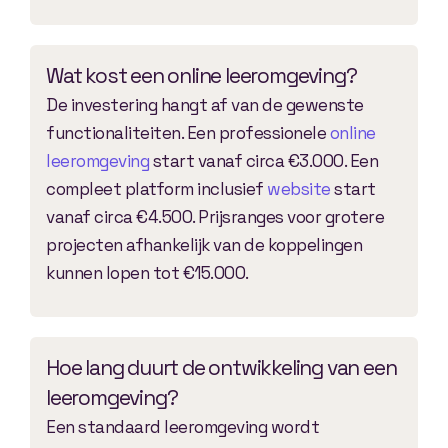
Wat kost een online leeromgeving?
De investering hangt af van de gewenste
functionaliteiten. Een professionele
online
leeromgeving
start vanaf circa €3.000. Een
compleet platform inclusief
website
start
vanaf circa €4.500. Prijsranges voor grotere
projecten afhankelijk van de koppelingen
kunnen lopen tot €15.000.
Hoe lang duurt de ontwikkeling van een
leeromgeving?
Een standaard leeromgeving wordt