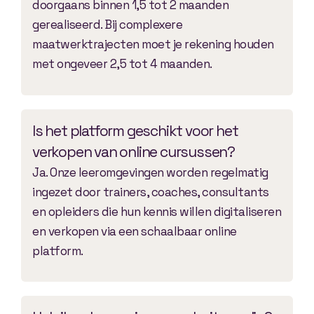
doorgaans binnen 1,5 tot 2 maanden
gerealiseerd. Bij complexere
maatwerktrajecten moet je rekening houden
met ongeveer 2,5 tot 4 maanden.
Is het platform geschikt voor het
verkopen van online cursussen?
Ja. Onze leeromgevingen worden regelmatig
ingezet door trainers, coaches, consultants
en opleiders die hun kennis willen digitaliseren
en verkopen via een schaalbaar online
platform.