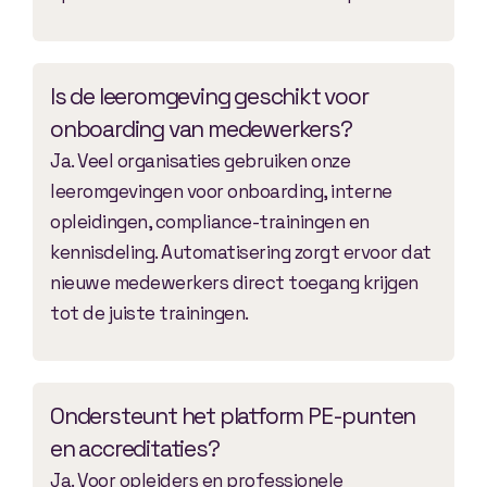
Is de leeromgeving geschikt voor
onboarding van medewerkers?
Ja. Veel organisaties gebruiken onze
leeromgevingen voor onboarding, interne
opleidingen, compliance-trainingen en
kennisdeling. Automatisering zorgt ervoor dat
nieuwe medewerkers direct toegang krijgen
tot de juiste trainingen.
Ondersteunt het platform PE-punten
en accreditaties?
Ja. Voor opleiders en professionele