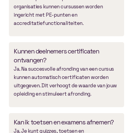
organisaties kunnen cursussen worden
ingericht met PE-punten en
accreditatiefunctionaliteiten.
Kunnen deelnemers certificaten
ontvangen?
Ja. Na succesvolle afronding van een cursus
kunnen automatisch certificaten worden
uitgegeven. Dit verhoogt de waarde van jouw
opleiding en stimuleert afronding.
Kan ik toetsen en examens afnemen?
Ja. Je kunt quizzes, toetsen en