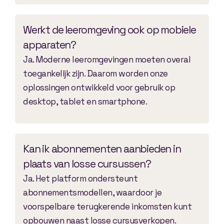
Werkt de leeromgeving ook op mobiele
apparaten?
Ja. Moderne leeromgevingen moeten overal
toegankelijk zijn. Daarom worden onze
oplossingen ontwikkeld voor gebruik op
desktop, tablet en smartphone.
Kan ik abonnementen aanbieden in
plaats van losse cursussen?
Ja. Het platform ondersteunt
abonnementsmodellen, waardoor je
voorspelbare terugkerende inkomsten kunt
opbouwen naast losse cursusverkopen.