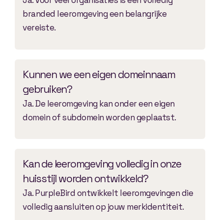
Ja. Voor veel organisaties is een volledig
branded leeromgeving een belangrijke
vereiste.
Kunnen we een eigen domeinnaam
gebruiken?
Ja. De leeromgeving kan onder een eigen
domein of subdomein worden geplaatst.
Kan de leeromgeving volledig in onze
huisstijl worden ontwikkeld?
Ja. PurpleBird ontwikkelt leeromgevingen die
volledig aansluiten op jouw merkidentiteit.