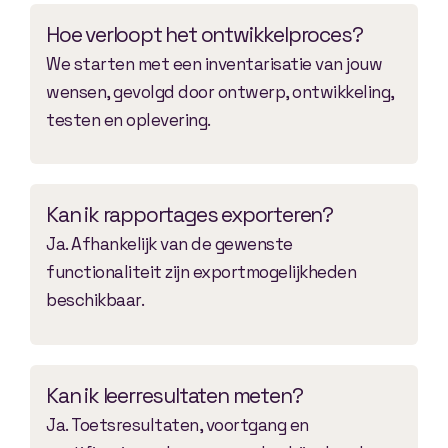
Hoe verloopt het ontwikkelproces?
We starten met een inventarisatie van jouw
wensen, gevolgd door ontwerp, ontwikkeling,
testen en oplevering.
Kan ik rapportages exporteren?
Ja. Afhankelijk van de gewenste
functionaliteit zijn exportmogelijkheden
beschikbaar.
Kan ik leerresultaten meten?
Ja. Toetsresultaten, voortgang en