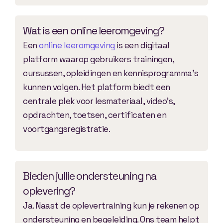
Wat is een online leeromgeving?
Een
online leeromgeving
is een digitaal
platform waarop gebruikers trainingen,
cursussen, opleidingen en kennisprogramma’s
kunnen volgen. Het platform biedt een
centrale plek voor lesmateriaal, video’s,
opdrachten, toetsen, certificaten en
voortgangsregistratie.
Bieden jullie ondersteuning na
oplevering?
Ja. Naast de oplevertraining kun je rekenen op
ondersteuning en begeleiding. Ons team helpt