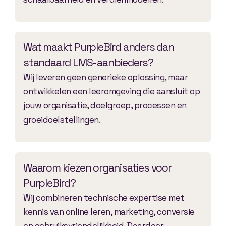
Wat maakt PurpleBird anders dan
standaard LMS-aanbieders?
Wij leveren geen generieke oplossing, maar
ontwikkelen een leeromgeving die aansluit op
jouw organisatie, doelgroep, processen en
groeidoelstellingen.
Waarom kiezen organisaties voor
PurpleBird?
Wij combineren technische expertise met
kennis van online leren, marketing, conversie
en gebruiksvriendelijkheid. Daardoor