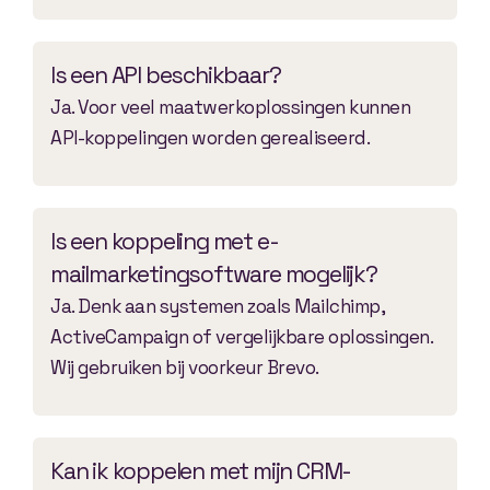
Is een API beschikbaar?
Ja. Voor veel maatwerkoplossingen kunnen
API-koppelingen worden gerealiseerd.
Is een koppeling met e-
mailmarketingsoftware mogelijk?
Ja. Denk aan systemen zoals Mailchimp,
ActiveCampaign of vergelijkbare oplossingen.
Wij gebruiken bij voorkeur Brevo.
Kan ik koppelen met mijn CRM-