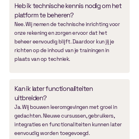
Heb ik technische kennis nodig om het
platform te beheren?
Nee. Wij nemen de technische inrichting voor
onze rekening en zorgen ervoor dat het
beheer eenvoudig blijft. Daardoor kun jij je
richten op de inhoud van je trainingen in
plaats van op techniek.
Kan ik later functionaliteiten
uitbreiden?
Ja. Wij bouwen leeromgevingen met groei in
gedachten. Nieuwe cursussen, gebruikers,
integraties en functionaliteiten kunnen later
eenvoudig worden toegevoegd.