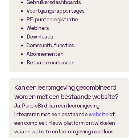
Gebruikersdashboards
Voortgangsrapportages
PE-puntenregistratie
Webinars
Downloads
Communityfuncties
Abonnementen
Betaalde cursussen
Kan een leeromgeving gecombineerd
worden met een bestaande website?
Ja. PurpleBird kan een leeromgeving
integreren met een bestaande
website
of
een compleet nieuw platform ontwikkelen
waarin website en leeromgeving naadloos