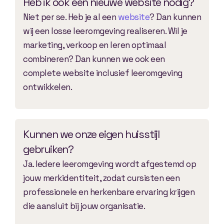
Heb ik ook een nieuwe website nodig?
Niet per se. Heb je al een
website
? Dan kunnen
wij een losse leeromgeving realiseren. Wil je
marketing, verkoop en leren optimaal
combineren? Dan kunnen we ook een
complete website inclusief leeromgeving
ontwikkelen.
Kunnen we onze eigen huisstijl
gebruiken?
Ja. Iedere leeromgeving wordt afgestemd op
jouw merkidentiteit, zodat cursisten een
professionele en herkenbare ervaring krijgen
die aansluit bij jouw organisatie.