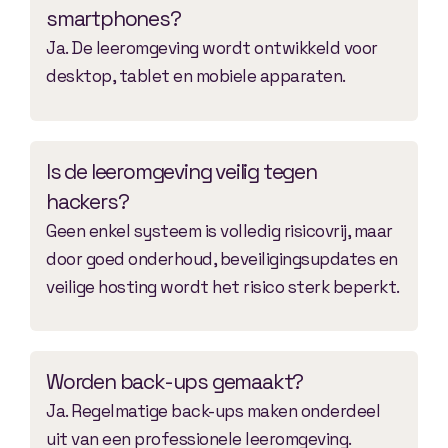
smartphones?
Ja. De leeromgeving wordt ontwikkeld voor
desktop, tablet en mobiele apparaten.
Is de leeromgeving veilig tegen
hackers?
Geen enkel systeem is volledig risicovrij, maar
door goed onderhoud, beveiligingsupdates en
veilige hosting wordt het risico sterk beperkt.
Worden back-ups gemaakt?
Ja. Regelmatige back-ups maken onderdeel
uit van een professionele leeromgeving.