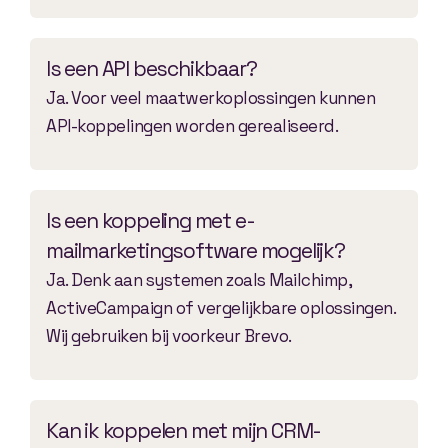
Is een API beschikbaar?
Ja. Voor veel maatwerkoplossingen kunnen
API-koppelingen worden gerealiseerd.
Is een koppeling met e-
mailmarketingsoftware mogelijk?
Ja. Denk aan systemen zoals Mailchimp,
ActiveCampaign of vergelijkbare oplossingen.
Wij gebruiken bij voorkeur Brevo.
Kan ik koppelen met mijn CRM-