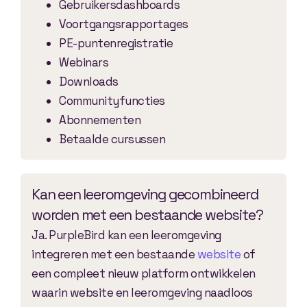
Gebruikersdashboards
Voortgangsrapportages
PE-puntenregistratie
Webinars
Downloads
Communityfuncties
Abonnementen
Betaalde cursussen
Kan een leeromgeving gecombineerd
worden met een bestaande website?
Ja. PurpleBird kan een leeromgeving
integreren met een bestaande
website
of
een compleet nieuw platform ontwikkelen
waarin website en leeromgeving naadloos