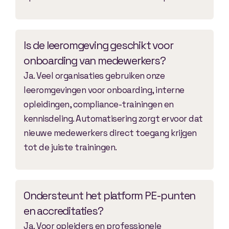
Is de leeromgeving geschikt voor
onboarding van medewerkers?
Ja. Veel organisaties gebruiken onze
leeromgevingen voor onboarding, interne
opleidingen, compliance-trainingen en
kennisdeling. Automatisering zorgt ervoor dat
nieuwe medewerkers direct toegang krijgen
tot de juiste trainingen.
Ondersteunt het platform PE-punten
en accreditaties?
Ja. Voor opleiders en professionele