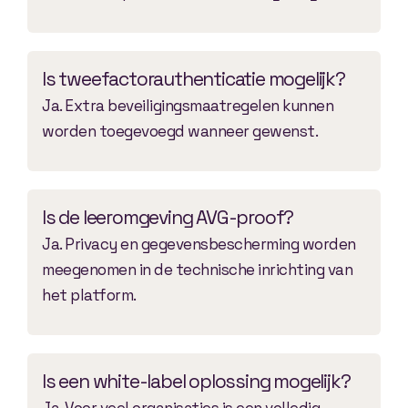
Is tweefactorauthenticatie mogelijk?
Ja. Extra beveiligingsmaatregelen kunnen
worden toegevoegd wanneer gewenst.
Is de leeromgeving AVG-proof?
Ja. Privacy en gegevensbescherming worden
meegenomen in de technische inrichting van
het platform.
Is een white-label oplossing mogelijk?