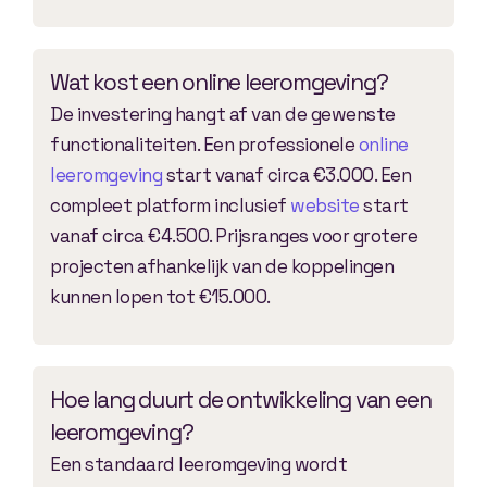
Wat kost een online leeromgeving?
De investering hangt af van de gewenste
functionaliteiten. Een professionele
online
leeromgeving
start vanaf circa €3.000. Een
compleet platform inclusief
website
start
vanaf circa €4.500. Prijsranges voor grotere
projecten afhankelijk van de koppelingen
kunnen lopen tot €15.000.
Hoe lang duurt de ontwikkeling van een
leeromgeving?
Een standaard leeromgeving wordt