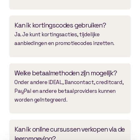
Kan ik kortingscodes gebruiken?
Ja. Je kunt kortingsacties, tijdelijke
aanbiedingen en promotiecodes inzetten.
Welke betaalmethoden zijn mogelijk?
Onder andere iDEAL, Bancontact, creditcard,
PayPal en andere betaalproviders kunnen
worden geïntegreerd.
Kan ik online cursussen verkopen via de
leeromgeving?