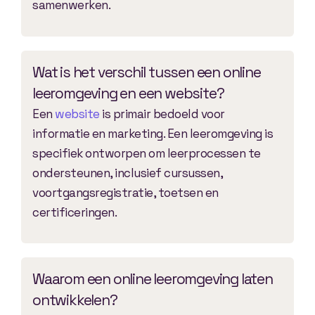
samenwerken.
Wat is het verschil tussen een online
leeromgeving en een website?
Een
website
is primair bedoeld voor
informatie en marketing. Een leeromgeving is
specifiek ontworpen om leerprocessen te
ondersteunen, inclusief cursussen,
voortgangsregistratie, toetsen en
certificeringen.
Waarom een online leeromgeving laten
ontwikkelen?