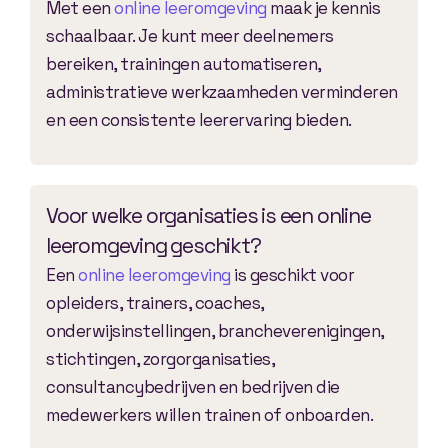
Met een
online leeromgeving
maak je kennis
schaalbaar. Je kunt meer deelnemers
bereiken, trainingen automatiseren,
administratieve werkzaamheden verminderen
en een consistente leerervaring bieden.
Voor welke organisaties is een online
leeromgeving geschikt?
Een
online leeromgeving
is geschikt voor
opleiders, trainers, coaches,
onderwijsinstellingen, brancheverenigingen,
stichtingen, zorgorganisaties,
consultancybedrijven en bedrijven die
medewerkers willen trainen of onboarden.