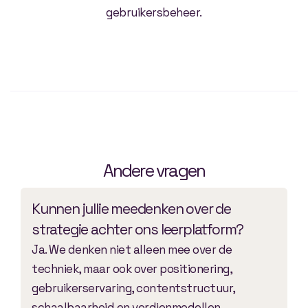
gebruikersbeheer.
Andere vragen
Kunnen jullie meedenken over de
strategie achter ons leerplatform?
Ja. We denken niet alleen mee over de
techniek, maar ook over positionering,
gebruikerservaring, contentstructuur,
schaalbaarheid en verdienmodellen.