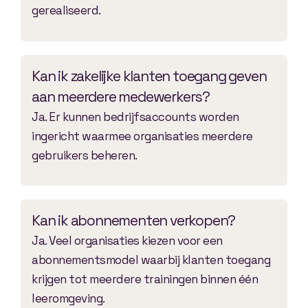
gerealiseerd.
Kan ik zakelijke klanten toegang geven
aan meerdere medewerkers?
Ja. Er kunnen bedrijfsaccounts worden
ingericht waarmee organisaties meerdere
gebruikers beheren.
Kan ik abonnementen verkopen?
Ja. Veel organisaties kiezen voor een
abonnementsmodel waarbij klanten toegang
krijgen tot meerdere trainingen binnen één
leeromgeving.