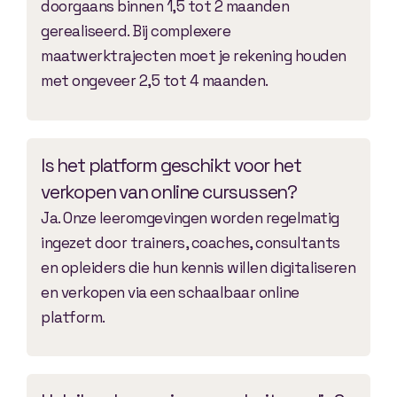
doorgaans binnen 1,5 tot 2 maanden
gerealiseerd. Bij complexere
maatwerktrajecten moet je rekening houden
met ongeveer 2,5 tot 4 maanden.
Is het platform geschikt voor het
verkopen van online cursussen?
Ja. Onze leeromgevingen worden regelmatig
ingezet door trainers, coaches, consultants
en opleiders die hun kennis willen digitaliseren
en verkopen via een schaalbaar online
platform.