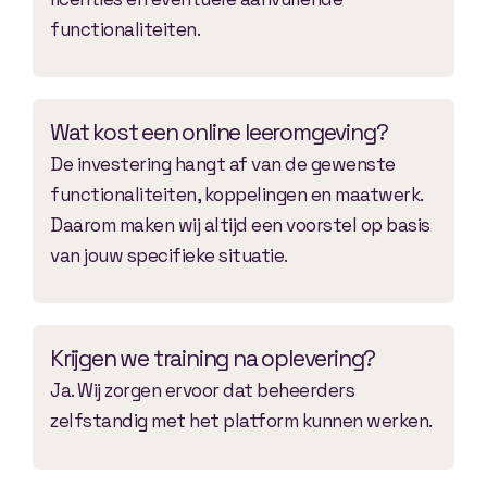
functionaliteiten.
Wat kost een online leeromgeving?
De investering hangt af van de gewenste
functionaliteiten, koppelingen en maatwerk.
Daarom maken wij altijd een voorstel op basis
van jouw specifieke situatie.
Krijgen we training na oplevering?
Ja. Wij zorgen ervoor dat beheerders
zelfstandig met het platform kunnen werken.