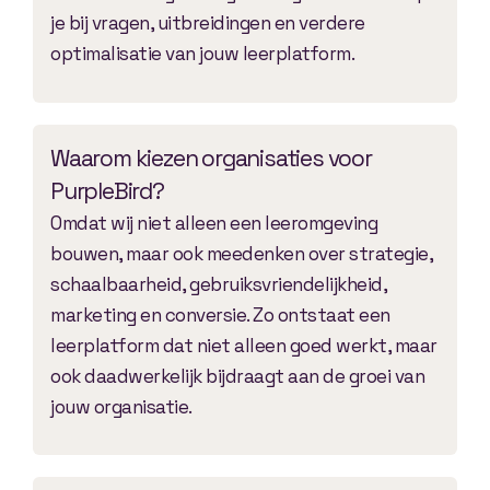
je bij vragen, uitbreidingen en verdere
optimalisatie van jouw leerplatform.
Waarom kiezen organisaties voor
PurpleBird?
Omdat wij niet alleen een leeromgeving
bouwen, maar ook meedenken over strategie,
schaalbaarheid, gebruiksvriendelijkheid,
marketing en conversie. Zo ontstaat een
leerplatform dat niet alleen goed werkt, maar
ook daadwerkelijk bijdraagt aan de groei van
jouw organisatie.