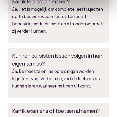
Kan ik leerpaden maken?
Ja. Het is mogelijk om complete leertrajecten
op te bouwen waarin cursisten eerst
bepaalde modules moeten afronden voordat
zij verder kunnen.
Kunnen cursisten lessen volgen in hun
eigen tempo?
Ja. De meeste online opleidingen worden
ingericht voor zelfstudie, zodat deelnemers
kunnen leren wanneer het hen uitkomt.
Kan ik examens of toetsen afnemen?