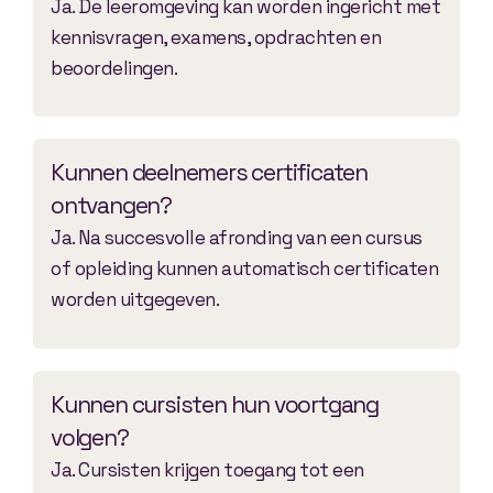
Ja. De leeromgeving kan worden ingericht met
kennisvragen, examens, opdrachten en
beoordelingen.
Kunnen deelnemers certificaten
ontvangen?
Ja. Na succesvolle afronding van een cursus
of opleiding kunnen automatisch certificaten
worden uitgegeven.
Kunnen cursisten hun voortgang
volgen?
Ja. Cursisten krijgen toegang tot een