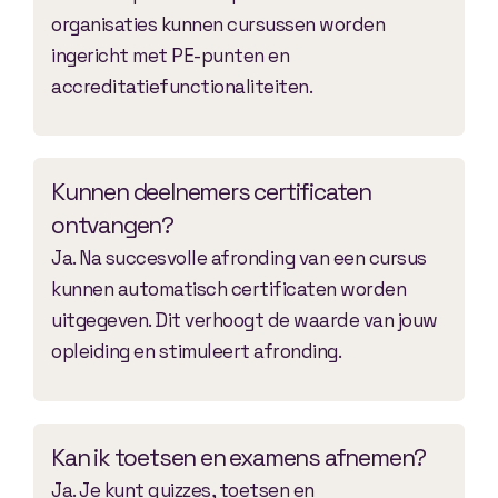
organisaties kunnen cursussen worden
ingericht met PE-punten en
accreditatiefunctionaliteiten.
Kunnen deelnemers certificaten
ontvangen?
Ja. Na succesvolle afronding van een cursus
kunnen automatisch certificaten worden
uitgegeven. Dit verhoogt de waarde van jouw
opleiding en stimuleert afronding.
Kan ik toetsen en examens afnemen?
Ja. Je kunt quizzes, toetsen en