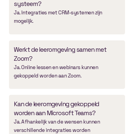
systeem?
Ja. Integraties met CRM-systemen zijn
mogelijk.
Werkt de leeromgeving samen met
Zoom?
Ja. Online lessen en webinars kunnen
gekoppeld worden aan Zoom.
Kan de leeromgeving gekoppeld
worden aan Microsoft Teams?
Ja. Afhankelijk van de wensen kunnen
verschillende integraties worden