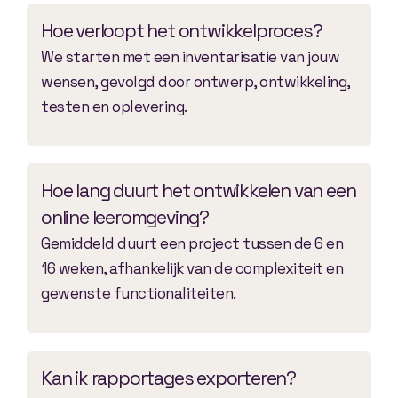
Hoe verloopt het ontwikkelproces?
We starten met een inventarisatie van jouw
wensen, gevolgd door ontwerp, ontwikkeling,
testen en oplevering.
Hoe lang duurt het ontwikkelen van een
online leeromgeving?
Gemiddeld duurt een project tussen de 6 en
16 weken, afhankelijk van de complexiteit en
gewenste functionaliteiten.
Kan ik rapportages exporteren?