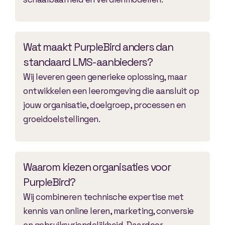
Wat maakt PurpleBird anders dan
standaard LMS-aanbieders?
Wij leveren geen generieke oplossing, maar
ontwikkelen een leeromgeving die aansluit op
jouw organisatie, doelgroep, processen en
groeidoelstellingen.
Waarom kiezen organisaties voor
PurpleBird?
Wij combineren technische expertise met
kennis van online leren, marketing, conversie
en gebruiksvriendelijkheid. Daardoor