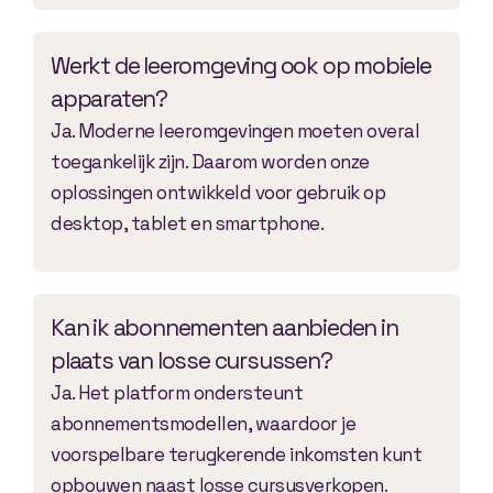
Werkt de leeromgeving ook op mobiele
apparaten?
Ja. Moderne leeromgevingen moeten overal
toegankelijk zijn. Daarom worden onze
oplossingen ontwikkeld voor gebruik op
desktop, tablet en smartphone.
Kan ik abonnementen aanbieden in
plaats van losse cursussen?
Ja. Het platform ondersteunt
abonnementsmodellen, waardoor je
voorspelbare terugkerende inkomsten kunt
opbouwen naast losse cursusverkopen.