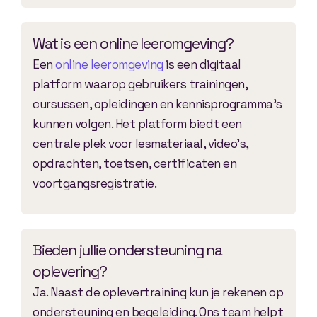
Wat is een online leeromgeving?
Een
online leeromgeving
is een digitaal
platform waarop gebruikers trainingen,
cursussen, opleidingen en kennisprogramma’s
kunnen volgen. Het platform biedt een
centrale plek voor lesmateriaal, video’s,
opdrachten, toetsen, certificaten en
voortgangsregistratie.
Bieden jullie ondersteuning na
oplevering?
Ja. Naast de oplevertraining kun je rekenen op
ondersteuning en begeleiding. Ons team helpt