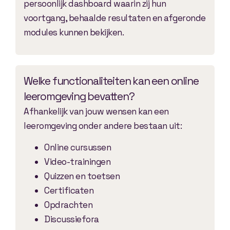
persoonlijk dashboard waarin zij hun
voortgang, behaalde resultaten en afgeronde
modules kunnen bekijken.
Welke functionaliteiten kan een online
leeromgeving bevatten?
Afhankelijk van jouw wensen kan een
leeromgeving onder andere bestaan uit:
Online cursussen
Video-trainingen
Quizzen en toetsen
Certificaten
Opdrachten
Discussiefora