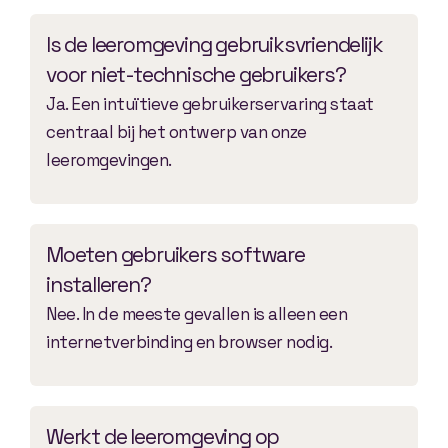
Is de leeromgeving gebruiksvriendelijk
voor niet-technische gebruikers?
Ja. Een intuïtieve gebruikerservaring staat
centraal bij het ontwerp van onze
leeromgevingen.
Moeten gebruikers software
installeren?
Nee. In de meeste gevallen is alleen een
internetverbinding en browser nodig.
Werkt de leeromgeving op