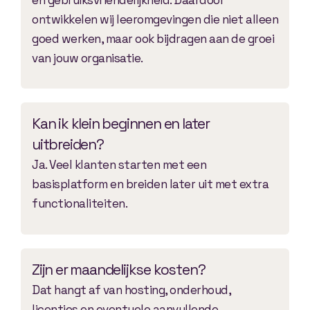
ontwikkelen wij leeromgevingen die niet alleen
goed werken, maar ook bijdragen aan de groei
van jouw organisatie.
Kan ik klein beginnen en later
uitbreiden?
Ja. Veel klanten starten met een
basisplatform en breiden later uit met extra
functionaliteiten.
Zijn er maandelijkse kosten?
Dat hangt af van hosting, onderhoud,
licenties en eventuele aanvullende