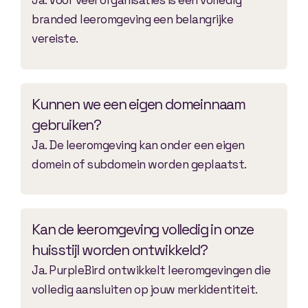
Ja. Voor veel organisaties is een volledig
branded leeromgeving een belangrijke
vereiste.
Kunnen we een eigen domeinnaam
gebruiken?
Ja. De leeromgeving kan onder een eigen
domein of subdomein worden geplaatst.
Kan de leeromgeving volledig in onze
huisstijl worden ontwikkeld?
Ja. PurpleBird ontwikkelt leeromgevingen die
volledig aansluiten op jouw merkidentiteit.