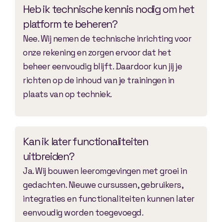
Heb ik technische kennis nodig om het
platform te beheren?
Nee. Wij nemen de technische inrichting voor
onze rekening en zorgen ervoor dat het
beheer eenvoudig blijft. Daardoor kun jij je
richten op de inhoud van je trainingen in
plaats van op techniek.
Kan ik later functionaliteiten
uitbreiden?
Ja. Wij bouwen leeromgevingen met groei in
gedachten. Nieuwe cursussen, gebruikers,
integraties en functionaliteiten kunnen later
eenvoudig worden toegevoegd.