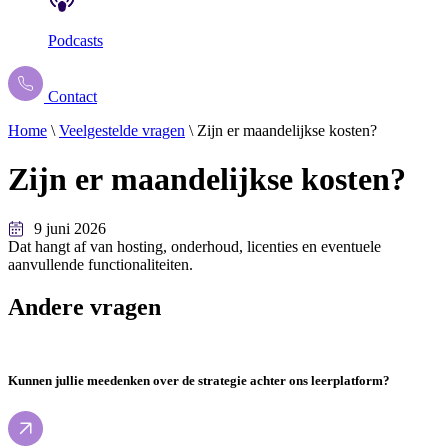
Podcasts
Contact
Home
\
Veelgestelde vragen
\
Zijn er maandelijkse kosten?
Zijn
er
maandelijkse
kosten?
9 juni 2026
Dat hangt af van hosting, onderhoud, licenties en eventuele
aanvullende functionaliteiten.
Andere vragen
Kunnen jullie meedenken over de strategie achter ons leerplatform?