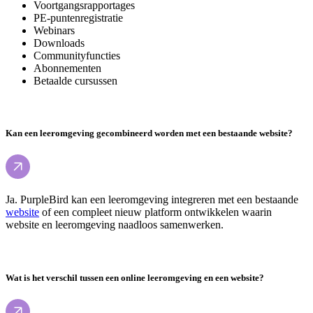
Voortgangsrapportages
PE-puntenregistratie
Webinars
Downloads
Communityfuncties
Abonnementen
Betaalde cursussen
Kan een leeromgeving gecombineerd worden met een bestaande website?
Ja. PurpleBird kan een leeromgeving integreren met een bestaande
website
of een compleet nieuw platform ontwikkelen waarin
website en leeromgeving naadloos samenwerken.
Wat is het verschil tussen een online leeromgeving en een website?