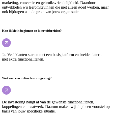
marketing, conversie en gebruiksvriendelijkheid. Daardoor
ontwikkelen wij leeromgevingen die niet alleen goed werken, maar
ook bijdragen aan de groei van jouw organisatie.
Kan ik klein beginnen en later uitbreiden?
Ja. Veel klanten starten met een basisplatform en breiden later uit
met extra functionaliteiten.
Wat kost een online leeromgeving?
De investering hangt af van de gewenste functionaliteiten,
koppelingen en maatwerk. Daarom maken wij altijd een voorstel op
basis van jouw specifieke situatie.