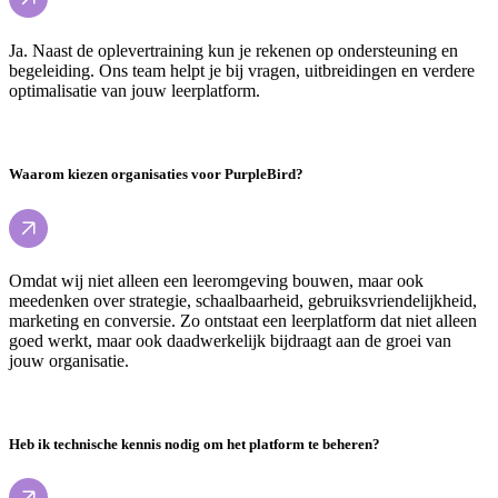
Ja. Naast de oplevertraining kun je rekenen op ondersteuning en
begeleiding. Ons team helpt je bij vragen, uitbreidingen en verdere
optimalisatie van jouw leerplatform.
Waarom kiezen organisaties voor PurpleBird?
Omdat wij niet alleen een leeromgeving bouwen, maar ook
meedenken over strategie, schaalbaarheid, gebruiksvriendelijkheid,
marketing en conversie. Zo ontstaat een leerplatform dat niet alleen
goed werkt, maar ook daadwerkelijk bijdraagt aan de groei van
jouw organisatie.
Heb ik technische kennis nodig om het platform te beheren?