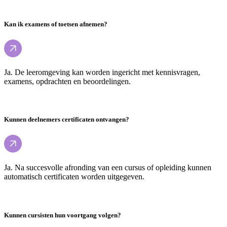
Kan ik examens of toetsen afnemen?
Ja. De leeromgeving kan worden ingericht met kennisvragen,
examens, opdrachten en beoordelingen.
Kunnen deelnemers certificaten ontvangen?
Ja. Na succesvolle afronding van een cursus of opleiding kunnen
automatisch certificaten worden uitgegeven.
Kunnen cursisten hun voortgang volgen?