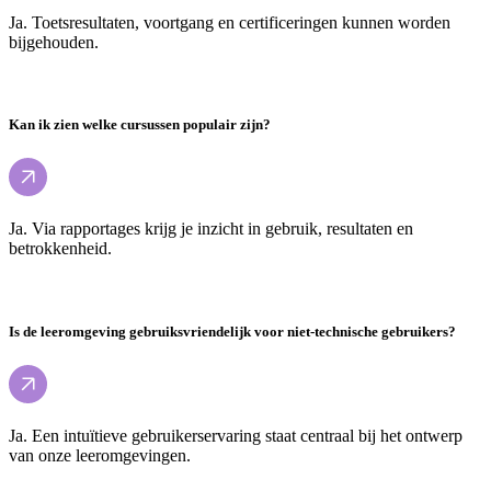
Ja. Toetsresultaten, voortgang en certificeringen kunnen worden
bijgehouden.
Kan ik zien welke cursussen populair zijn?
Ja. Via rapportages krijg je inzicht in gebruik, resultaten en
betrokkenheid.
Is de leeromgeving gebruiksvriendelijk voor niet-technische gebruikers?
Ja. Een intuïtieve gebruikerservaring staat centraal bij het ontwerp
van onze leeromgevingen.