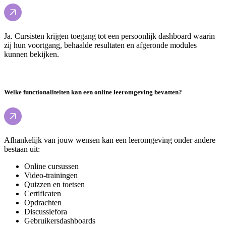
Ja. Cursisten krijgen toegang tot een persoonlijk dashboard waarin
zij hun voortgang, behaalde resultaten en afgeronde modules
kunnen bekijken.
Welke functionaliteiten kan een online leeromgeving bevatten?
Afhankelijk van jouw wensen kan een leeromgeving onder andere
bestaan uit:
Online cursussen
Video-trainingen
Quizzen en toetsen
Certificaten
Opdrachten
Discussiefora
Gebruikersdashboards