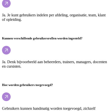
Ja. Je kunt gebruikers indelen per afdeling, organisatie, team, klant
of opleiding.
Kunnen verschillende gebruikersrollen worden ingesteld?
Ja. Denk bijvoorbeeld aan beheerders, trainers, managers, docenten
en cursisten.
Hoe worden gebruikers toegevoegd?
Gebruikers kunnen handmatig worden toegevoegd, zichzelf