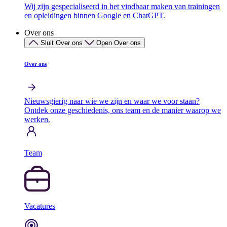
Wij zijn gespecialiseerd in het vindbaar maken van trainingen
en opleidingen binnen Google en ChatGPT.
Over ons
Sluit Over ons
Open Over ons
Over ons
Nieuwsgierig naar wie we zijn en waar we voor staan?
Ontdek onze geschiedenis, ons team en de manier waarop we
werken.
Team
Vacatures