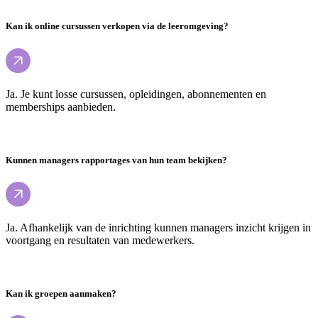
Kan ik online cursussen verkopen via de leeromgeving?
Ja. Je kunt losse cursussen, opleidingen, abonnementen en
memberships aanbieden.
Kunnen managers rapportages van hun team bekijken?
Ja. Afhankelijk van de inrichting kunnen managers inzicht krijgen in
voortgang en resultaten van medewerkers.
Kan ik groepen aanmaken?