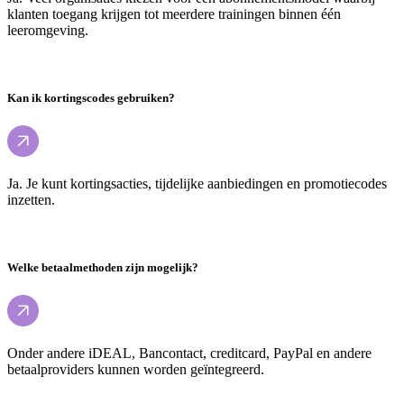
klanten toegang krijgen tot meerdere trainingen binnen één
leeromgeving.
Kan ik kortingscodes gebruiken?
Ja. Je kunt kortingsacties, tijdelijke aanbiedingen en promotiecodes
inzetten.
Welke betaalmethoden zijn mogelijk?
Onder andere iDEAL, Bancontact, creditcard, PayPal en andere
betaalproviders kunnen worden geïntegreerd.