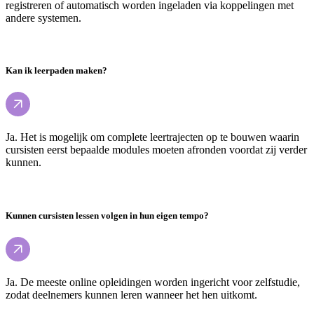
registreren of automatisch worden ingeladen via koppelingen met
andere systemen.
Kan ik leerpaden maken?
Ja. Het is mogelijk om complete leertrajecten op te bouwen waarin
cursisten eerst bepaalde modules moeten afronden voordat zij verder
kunnen.
Kunnen cursisten lessen volgen in hun eigen tempo?
Ja. De meeste online opleidingen worden ingericht voor zelfstudie,
zodat deelnemers kunnen leren wanneer het hen uitkomt.