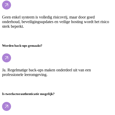
Geen enkel systeem is volledig risicovrij, maar door goed
onderhoud, beveiligingsupdates en veilige hosting wordt het risico
sterk beperkt.
Worden back-ups gemaakt?
Ja. Regelmatige back-ups maken onderdeel uit van een
professionele leeromgeving.
Is tweefactorauthenticatie mogelijk?