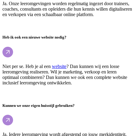
Ja. Onze leeromgevingen worden regelmatig ingezet door trainers,
coaches, consultants en opleiders die hun kennis willen digitaliseren
en verkopen via een schaalbaar online platform.
Heb ik ook een nieuwe website nodig?
Niet per se. Heb je al een
website
? Dan kunnen wij een losse
leeromgeving realiseren. Wil je marketing, verkoop en leren
optimaal combineren? Dan kunnen we ook een complete website
inclusief leeromgeving ontwikkelen.
Kunnen we onze eigen huisstijl gebruiken?
Ja. Iedere leeromgeving wordt afgestemd op jouw merkidentiteit,