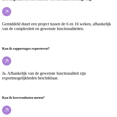
Gemiddeld duurt een project tussen de 6 en 16 weken, afhankelijk
van de complexiteit en gewenste functionaliteiten.
Kan ik rapportages exporteren?
Ja. Afhankelijk van de gewenste functionaliteit zijn
exportmogelijkheden beschikbaar.
Kan ik leerresultaten meten?