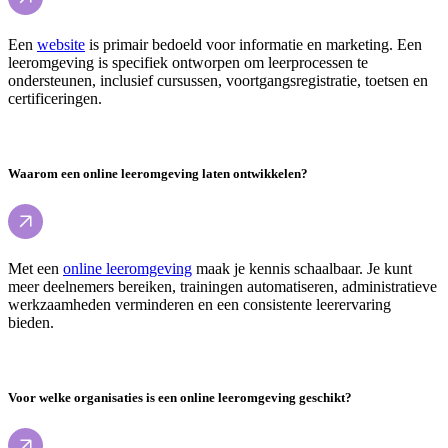
Een
website
is primair bedoeld voor informatie en marketing. Een
leeromgeving is specifiek ontworpen om leerprocessen te
ondersteunen, inclusief cursussen, voortgangsregistratie, toetsen en
certificeringen.
Waarom een online leeromgeving laten ontwikkelen?
Met een
online leeromgeving
maak je kennis schaalbaar. Je kunt
meer deelnemers bereiken, trainingen automatiseren, administratieve
werkzaamheden verminderen en een consistente leerervaring
bieden.
Voor welke organisaties is een online leeromgeving geschikt?