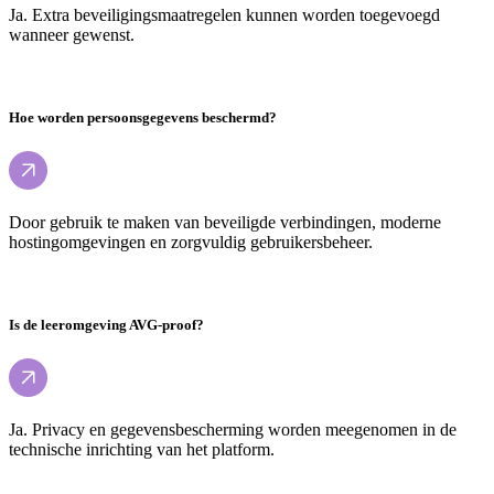
Ja. Extra beveiligingsmaatregelen kunnen worden toegevoegd
wanneer gewenst.
Hoe worden persoonsgegevens beschermd?
Door gebruik te maken van beveiligde verbindingen, moderne
hostingomgevingen en zorgvuldig gebruikersbeheer.
Is de leeromgeving AVG-proof?
Ja. Privacy en gegevensbescherming worden meegenomen in de
technische inrichting van het platform.