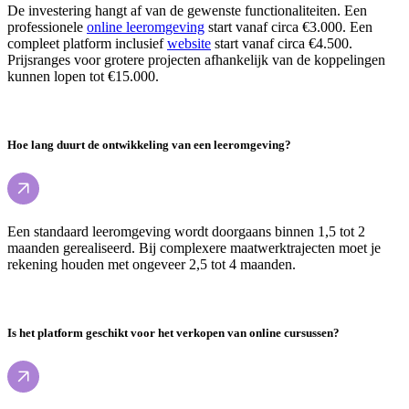
De investering hangt af van de gewenste functionaliteiten. Een
professionele
online leeromgeving
start vanaf circa €3.000. Een
compleet platform inclusief
website
start vanaf circa €4.500.
Prijsranges voor grotere projecten afhankelijk van de koppelingen
kunnen lopen tot €15.000.
Hoe lang duurt de ontwikkeling van een leeromgeving?
Een standaard leeromgeving wordt doorgaans binnen 1,5 tot 2
maanden gerealiseerd. Bij complexere maatwerktrajecten moet je
rekening houden met ongeveer 2,5 tot 4 maanden.
Is het platform geschikt voor het verkopen van online cursussen?