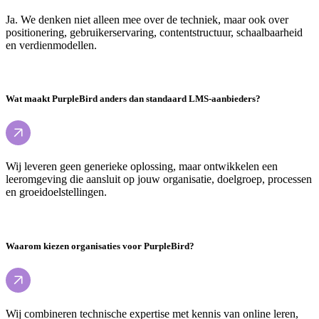
Ja. We denken niet alleen mee over de techniek, maar ook over
positionering, gebruikerservaring, contentstructuur, schaalbaarheid
en verdienmodellen.
Wat maakt PurpleBird anders dan standaard LMS-aanbieders?
Wij leveren geen generieke oplossing, maar ontwikkelen een
leeromgeving die aansluit op jouw organisatie, doelgroep, processen
en groeidoelstellingen.
Waarom kiezen organisaties voor PurpleBird?
Wij combineren technische expertise met kennis van online leren,