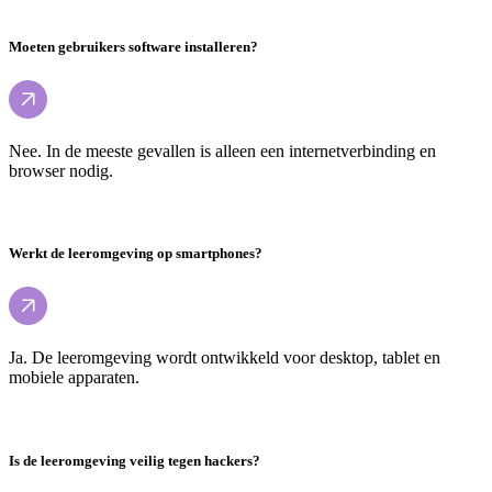
Moeten gebruikers software installeren?
Nee. In de meeste gevallen is alleen een internetverbinding en
browser nodig.
Werkt de leeromgeving op smartphones?
Ja. De leeromgeving wordt ontwikkeld voor desktop, tablet en
mobiele apparaten.
Is de leeromgeving veilig tegen hackers?