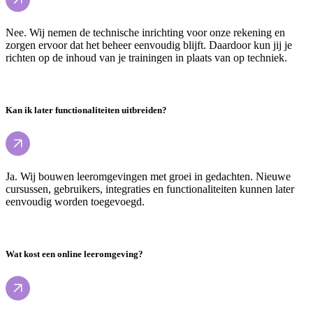
Nee. Wij nemen de technische inrichting voor onze rekening en
zorgen ervoor dat het beheer eenvoudig blijft. Daardoor kun jij je
richten op de inhoud van je trainingen in plaats van op techniek.
Kan ik later functionaliteiten uitbreiden?
Ja. Wij bouwen leeromgevingen met groei in gedachten. Nieuwe
cursussen, gebruikers, integraties en functionaliteiten kunnen later
eenvoudig worden toegevoegd.
Wat kost een online leeromgeving?