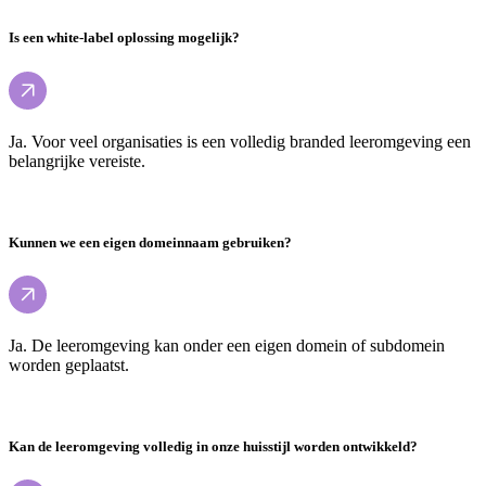
Is een white-label oplossing mogelijk?
Ja. Voor veel organisaties is een volledig branded leeromgeving een
belangrijke vereiste.
Kunnen we een eigen domeinnaam gebruiken?
Ja. De leeromgeving kan onder een eigen domein of subdomein
worden geplaatst.
Kan de leeromgeving volledig in onze huisstijl worden ontwikkeld?