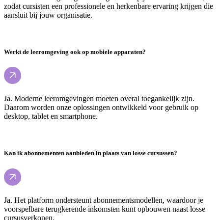
zodat cursisten een professionele en herkenbare ervaring krijgen die
aansluit bij jouw organisatie.
Werkt de leeromgeving ook op mobiele apparaten?
Ja. Moderne leeromgevingen moeten overal toegankelijk zijn.
Daarom worden onze oplossingen ontwikkeld voor gebruik op
desktop, tablet en smartphone.
Kan ik abonnementen aanbieden in plaats van losse cursussen?
Ja. Het platform ondersteunt abonnementsmodellen, waardoor je
voorspelbare terugkerende inkomsten kunt opbouwen naast losse
cursusverkopen.