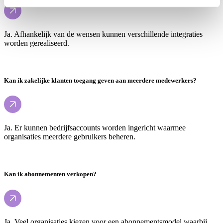
Ja. Afhankelijk van de wensen kunnen verschillende integraties
worden gerealiseerd.
Kan ik zakelijke klanten toegang geven aan meerdere medewerkers?
Ja. Er kunnen bedrijfsaccounts worden ingericht waarmee
organisaties meerdere gebruikers beheren.
Kan ik abonnementen verkopen?
Ja. Veel organisaties kiezen voor een abonnementsmodel waarbij