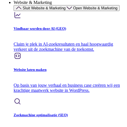
Website & Marketing
Sluit Website & Marketing
Open Website & Marketing
Vindbaar worden door AI (GEO)
Claim je plek in AI-zoekresultaten en haal hoogwaardig
verkeer uit de zoekmachine van de toekomst.
Website laten maken
Op basis van jouw verhaal en business case creëren wij een
krachtige maatwerk website in WordPress.
Zoekmachine optimalisatie (SEO)