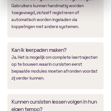
Gebruikers kunnen handmatig worden
toegevoegd, zichzelf registreren of
automatisch worden ingeladen via
koppelingen met andere systemen.
Kan ik leerpaden maken?
Ja. Het is mogelijk om complete leertrajecten
op te bouwen waarin cursisten eerst
bepaalde modules moeten afronden voordat
zij verder kunnen.
Kunnen cursisten lessen volgen in hun
eigen tempo?