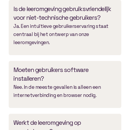
Is de leeromgeving gebruiksvriendelijk
voor niet-technische gebruikers?
Ja. Een intuïtieve gebruikerservaring staat
centraal bij het ontwerp van onze
leeromgevingen.
Moeten gebruikers software
installeren?
Nee. In de meeste gevallen is alleen een
internetverbinding en browser nodig.
Werkt de leeromgeving op