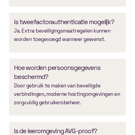
Is tweefactorauthenticatie mogelijk?
Ja. Extra beveiligingsmaatregelen kunnen
worden toegevoegd wanneer gewenst.
Hoe worden persoonsgegevens
beschermd?
Door gebruik te maken van beveiligde
verbindingen, moderne hostingomgevingen en
zorgvuldig gebruikersbeheer.
Is de leeromgeving AVG-proof?