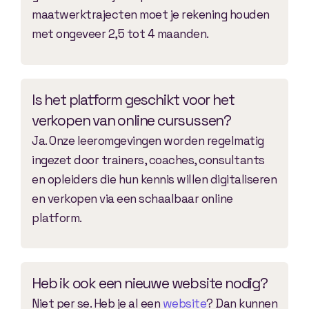
maatwerktrajecten moet je rekening houden
met ongeveer 2,5 tot 4 maanden.
Is het platform geschikt voor het
verkopen van online cursussen?
Ja. Onze leeromgevingen worden regelmatig
ingezet door trainers, coaches, consultants
en opleiders die hun kennis willen digitaliseren
en verkopen via een schaalbaar online
platform.
Heb ik ook een nieuwe website nodig?
Niet per se. Heb je al een
website
? Dan kunnen