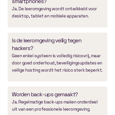
smartphones?
Ja. De leeromgeving wordt ontwikkeld voor
desktop, tablet en mobiele apparaten.
Is de leeromgeving veilig tegen
hackers?
Geen enkel systeem is volledig risicovrij, maar
door goed onderhoud, beveiligingsupdates en
veilige hosting wordt het risico sterk beperkt.
Worden back-ups gemaakt?
Ja. Regelmatige back-ups maken onderdeel
uit van een professionele leeromgeving.