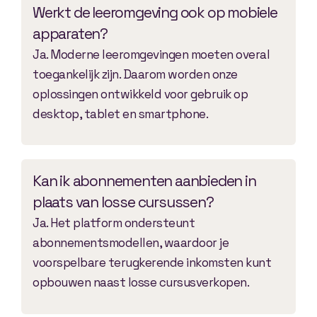
Werkt de leeromgeving ook op mobiele
apparaten?
Ja. Moderne leeromgevingen moeten overal
toegankelijk zijn. Daarom worden onze
oplossingen ontwikkeld voor gebruik op
desktop, tablet en smartphone.
Kan ik abonnementen aanbieden in
plaats van losse cursussen?
Ja. Het platform ondersteunt
abonnementsmodellen, waardoor je
voorspelbare terugkerende inkomsten kunt
opbouwen naast losse cursusverkopen.