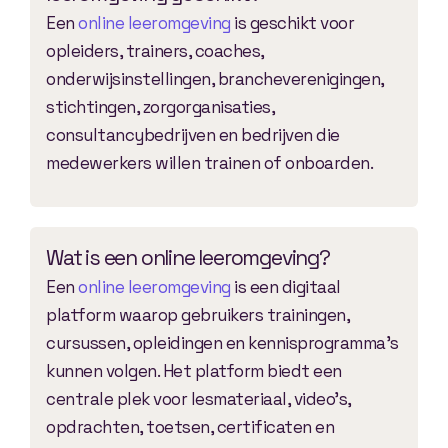
Een
online leeromgeving
is geschikt voor
opleiders, trainers, coaches,
onderwijsinstellingen, brancheverenigingen,
stichtingen, zorgorganisaties,
consultancybedrijven en bedrijven die
medewerkers willen trainen of onboarden.
Wat is een online leeromgeving?
Een
online leeromgeving
is een digitaal
platform waarop gebruikers trainingen,
cursussen, opleidingen en kennisprogramma’s
kunnen volgen. Het platform biedt een
centrale plek voor lesmateriaal, video’s,
opdrachten, toetsen, certificaten en