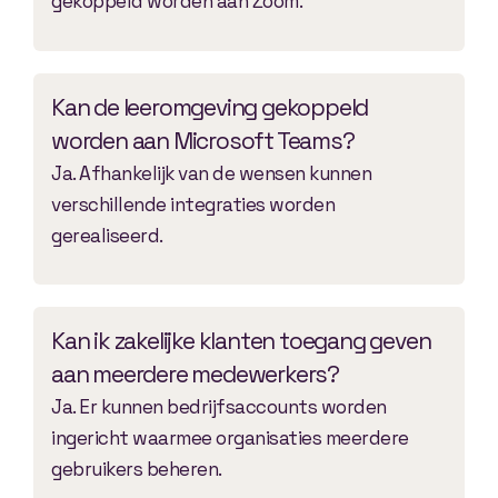
gekoppeld worden aan Zoom.
Kan de leeromgeving gekoppeld
worden aan Microsoft Teams?
Ja. Afhankelijk van de wensen kunnen
verschillende integraties worden
gerealiseerd.
Kan ik zakelijke klanten toegang geven
aan meerdere medewerkers?
Ja. Er kunnen bedrijfsaccounts worden
ingericht waarmee organisaties meerdere
gebruikers beheren.