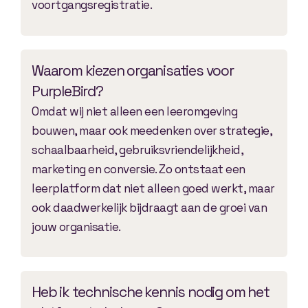
voortgangsregistratie.
Waarom kiezen organisaties voor
PurpleBird?
Omdat wij niet alleen een leeromgeving
bouwen, maar ook meedenken over strategie,
schaalbaarheid, gebruiksvriendelijkheid,
marketing en conversie. Zo ontstaat een
leerplatform dat niet alleen goed werkt, maar
ook daadwerkelijk bijdraagt aan de groei van
jouw organisatie.
Heb ik technische kennis nodig om het