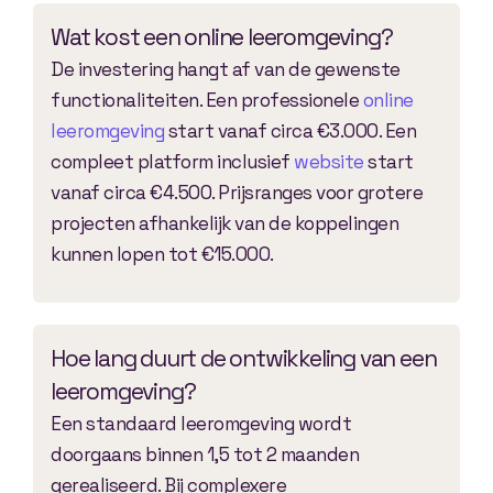
Wat kost een online leeromgeving?
De investering hangt af van de gewenste
functionaliteiten. Een professionele
online
leeromgeving
start vanaf circa €3.000. Een
compleet platform inclusief
website
start
vanaf circa €4.500. Prijsranges voor grotere
projecten afhankelijk van de koppelingen
kunnen lopen tot €15.000.
Hoe lang duurt de ontwikkeling van een
leeromgeving?
Een standaard leeromgeving wordt
doorgaans binnen 1,5 tot 2 maanden
gerealiseerd. Bij complexere