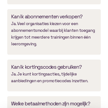
Kan ik abonnementen verkopen?
Ja. Veel organisaties kiezen voor een
abonnementsmodel waarbij klanten toegang
krijgen tot meerdere trainingen binnen één
leeromgeving.
Kan ik kortingscodes gebruiken?
Ja. Je kunt kortingsacties, tijdelijke
aanbiedingen en promotiecodes inzetten.
Welke betaalmethoden zijn mogelijk?