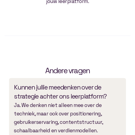
jouw leerplatform.
Andere vragen
Kunnen jullie meedenken over de
strategie achter ons leerplatform?
Ja. We denken niet alleen mee over de
techniek, maar ook over positionering,
gebruikerservaring, contentstructuur,
schaalbaarheid en verdienmodellen.