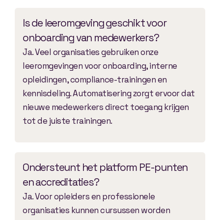
Is de leeromgeving geschikt voor
onboarding van medewerkers?
Ja. Veel organisaties gebruiken onze
leeromgevingen voor onboarding, interne
opleidingen, compliance-trainingen en
kennisdeling. Automatisering zorgt ervoor dat
nieuwe medewerkers direct toegang krijgen
tot de juiste trainingen.
Ondersteunt het platform PE-punten
en accreditaties?
Ja. Voor opleiders en professionele
organisaties kunnen cursussen worden