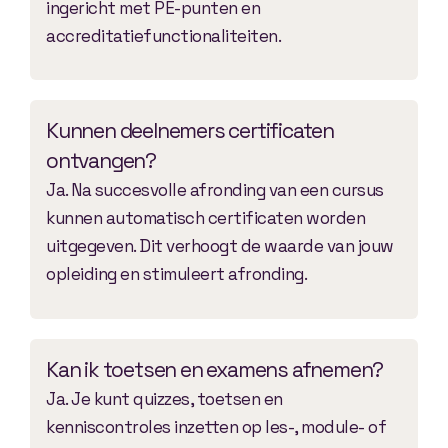
ingericht met PE-punten en
accreditatiefunctionaliteiten.
Kunnen deelnemers certificaten
ontvangen?
Ja. Na succesvolle afronding van een cursus
kunnen automatisch certificaten worden
uitgegeven. Dit verhoogt de waarde van jouw
opleiding en stimuleert afronding.
Kan ik toetsen en examens afnemen?
Ja. Je kunt quizzes, toetsen en
kenniscontroles inzetten op les-, module- of