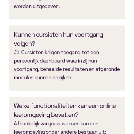
worden uitgegeven.
Kunnen cursisten hun voortgang
volgen?
Ja. Cursisten krijgen toegang tot een
persoonlijk dashboard waarin zij hun
voortgang, behaalde resultaten en afgeronde
modules kunnen bekijken.
Welke functionaliteiten kan een online
leeromgeving bevatten?
Afhankelijk van jouw wensen kan een
leeromgeving onder andere bestaan uit: