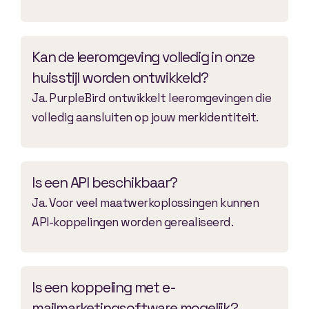
Kan de leeromgeving volledig in onze
huisstijl worden ontwikkeld?
Ja. PurpleBird ontwikkelt leeromgevingen die
volledig aansluiten op jouw merkidentiteit.
Is een API beschikbaar?
Ja. Voor veel maatwerkoplossingen kunnen
API-koppelingen worden gerealiseerd.
Is een koppeling met e-
mailmarketingsoftware mogelijk?