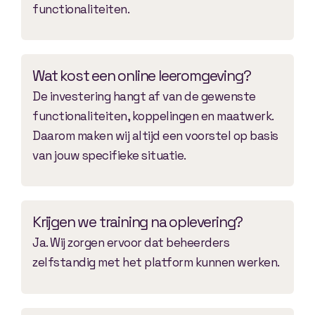
functionaliteiten.
Wat kost een online leeromgeving?
De investering hangt af van de gewenste
functionaliteiten, koppelingen en maatwerk.
Daarom maken wij altijd een voorstel op basis
van jouw specifieke situatie.
Krijgen we training na oplevering?
Ja. Wij zorgen ervoor dat beheerders
zelfstandig met het platform kunnen werken.