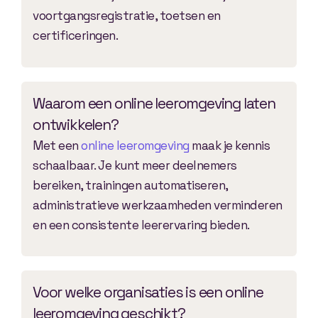
voortgangsregistratie, toetsen en
certificeringen.
Waarom een online leeromgeving laten
ontwikkelen?
Met een
online leeromgeving
maak je kennis
schaalbaar. Je kunt meer deelnemers
bereiken, trainingen automatiseren,
administratieve werkzaamheden verminderen
en een consistente leerervaring bieden.
Voor welke organisaties is een online
leeromgeving geschikt?