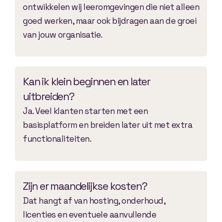
ontwikkelen wij leeromgevingen die niet alleen
goed werken, maar ook bijdragen aan de groei
van jouw organisatie.
Kan ik klein beginnen en later
uitbreiden?
Ja. Veel klanten starten met een
basisplatform en breiden later uit met extra
functionaliteiten.
Zijn er maandelijkse kosten?
Dat hangt af van hosting, onderhoud,
licenties en eventuele aanvullende