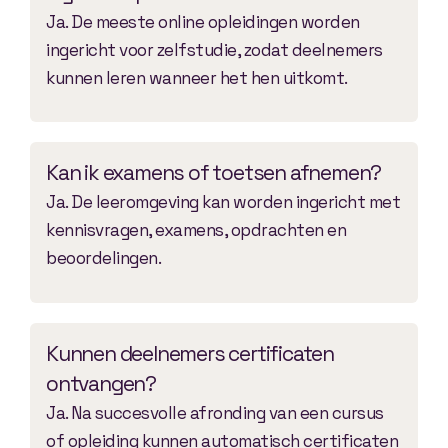
Ja. De meeste online opleidingen worden
ingericht voor zelfstudie, zodat deelnemers
kunnen leren wanneer het hen uitkomt.
Kan ik examens of toetsen afnemen?
Ja. De leeromgeving kan worden ingericht met
kennisvragen, examens, opdrachten en
beoordelingen.
Kunnen deelnemers certificaten
ontvangen?
Ja. Na succesvolle afronding van een cursus
of opleiding kunnen automatisch certificaten