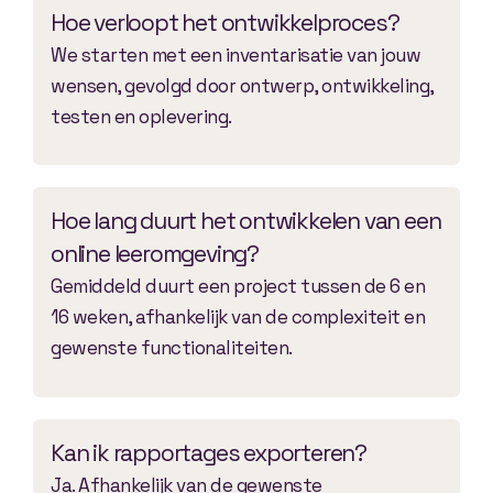
Hoe verloopt het ontwikkelproces?
We starten met een inventarisatie van jouw
wensen, gevolgd door ontwerp, ontwikkeling,
testen en oplevering.
Hoe lang duurt het ontwikkelen van een
online leeromgeving?
Gemiddeld duurt een project tussen de 6 en
16 weken, afhankelijk van de complexiteit en
gewenste functionaliteiten.
Kan ik rapportages exporteren?
Ja. Afhankelijk van de gewenste