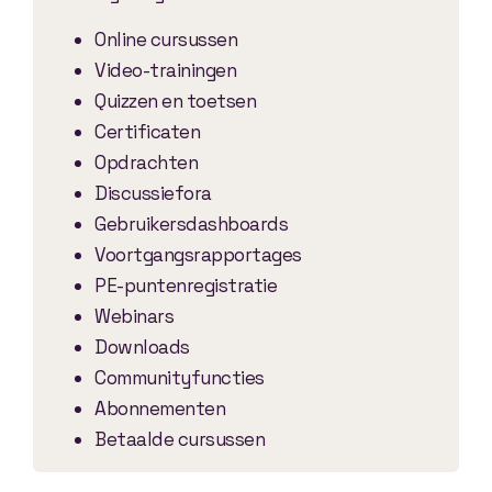
Online cursussen
Video-trainingen
Quizzen en toetsen
Certificaten
Opdrachten
Discussiefora
Gebruikersdashboards
Voortgangsrapportages
PE-puntenregistratie
Webinars
Downloads
Communityfuncties
Abonnementen
Betaalde cursussen