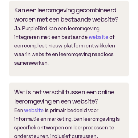
Kan een leeromgeving gecombineerd
worden met een bestaande website?
Ja. PurpleBird kan een leeromgeving
integreren met een bestaande
website
of
een compleet nieuw platform ontwikkelen
waarin website en leeromgeving naadloos
samenwerken.
Wat is het verschil tussen een online
leeromgeving en een website?
Een
website
is primair bedoeld voor
informatie en marketing. Een leeromgeving is
specifiek ontworpen om leerprocessen te
ondersteunen, inclusief cursussen,