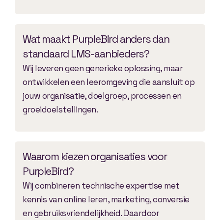
Wat maakt PurpleBird anders dan
standaard LMS-aanbieders?
Wij leveren geen generieke oplossing, maar
ontwikkelen een leeromgeving die aansluit op
jouw organisatie, doelgroep, processen en
groeidoelstellingen.
Waarom kiezen organisaties voor
PurpleBird?
Wij combineren technische expertise met
kennis van online leren, marketing, conversie
en gebruiksvriendelijkheid. Daardoor