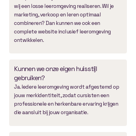
wij een losse leeromgeving realiseren. Wil je
marketing, verkoop en leren optimaal
combineren? Dan kunnen we ook een
complete website inclusief leeromgeving
ontwikkelen.
Kunnen we onze eigen huisstijl
gebruiken?
Ja. Iedere leeromgeving wordt afgestemd op
jouw merkidentiteit, zodat cursisten een
professionele en herkenbare ervaring krijgen
die aansluit bij jouw organisatie.