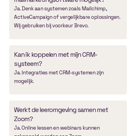
Ja. Denk aan systemen zoals Mailchimp,
ActiveCampaign of vergelijkbare oplossingen.
Wij gebruiken bij voorkeur Brevo.
Kan ik koppelen met mijn CRM-
systeem?
Ja. Integraties met CRM-systemen zijn
mogelijk.
Werkt de leeromgeving samen met
Zoom?
Ja. Online lessen en webinars kunnen