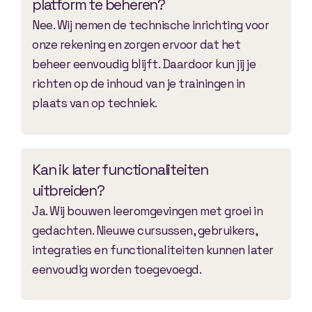
platform te beheren?
Nee. Wij nemen de technische inrichting voor
onze rekening en zorgen ervoor dat het
beheer eenvoudig blijft. Daardoor kun jij je
richten op de inhoud van je trainingen in
plaats van op techniek.
Kan ik later functionaliteiten
uitbreiden?
Ja. Wij bouwen leeromgevingen met groei in
gedachten. Nieuwe cursussen, gebruikers,
integraties en functionaliteiten kunnen later
eenvoudig worden toegevoegd.