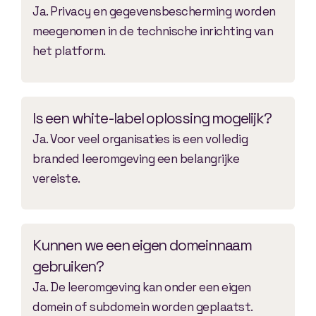
Ja. Privacy en gegevensbescherming worden
meegenomen in de technische inrichting van
het platform.
Is een white-label oplossing mogelijk?
Ja. Voor veel organisaties is een volledig
branded leeromgeving een belangrijke
vereiste.
Kunnen we een eigen domeinnaam
gebruiken?
Ja. De leeromgeving kan onder een eigen
domein of subdomein worden geplaatst.