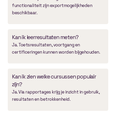
functionaliteit zijn exportmogelijkheden
beschikbaar.
Kan ik leerresultaten meten?
Ja. Toetsresultaten, voortgang en
certificeringen kunnen worden bijgehouden.
Kan ik zien welke cursussen populair
zijn?
Ja. Via rapportages krijg je inzicht in gebruik,
resultaten en betrokkenheid.