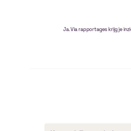
Ja. Via rapportages krijg je in