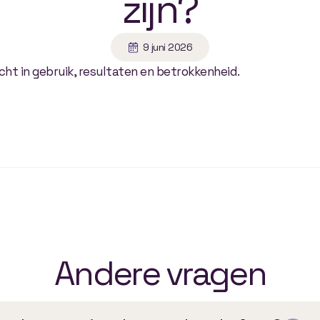
zijn?
9 juni 2026
zicht in gebruik, resultaten en betrokkenheid.
Andere vragen