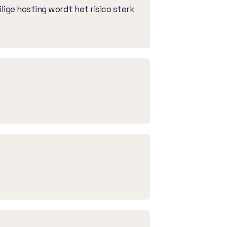
lige hosting wordt het risico sterk