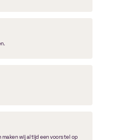
n.
maken wij altijd een voorstel op