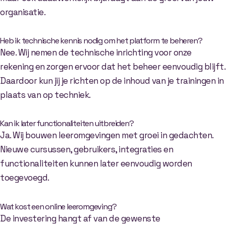
organisatie.
Heb ik technische kennis nodig om het platform te beheren?
Nee. Wij nemen de technische inrichting voor onze
rekening en zorgen ervoor dat het beheer eenvoudig blijft.
Daardoor kun jij je richten op de inhoud van je trainingen in
plaats van op techniek.
Kan ik later functionaliteiten uitbreiden?
Ja. Wij bouwen leeromgevingen met groei in gedachten.
Nieuwe cursussen, gebruikers, integraties en
functionaliteiten kunnen later eenvoudig worden
toegevoegd.
Wat kost een online leeromgeving?
De investering hangt af van de gewenste