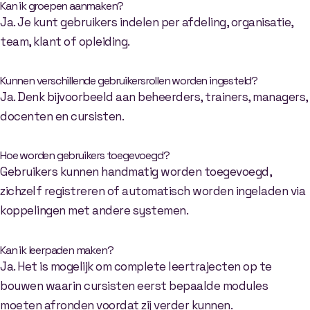
Kan ik groepen aanmaken?
Ja. Je kunt gebruikers indelen per afdeling, organisatie,
team, klant of opleiding.
Kunnen verschillende gebruikersrollen worden ingesteld?
Ja. Denk bijvoorbeeld aan beheerders, trainers, managers,
docenten en cursisten.
Hoe worden gebruikers toegevoegd?
Gebruikers kunnen handmatig worden toegevoegd,
zichzelf registreren of automatisch worden ingeladen via
koppelingen met andere systemen.
Kan ik leerpaden maken?
Ja. Het is mogelijk om complete leertrajecten op te
bouwen waarin cursisten eerst bepaalde modules
moeten afronden voordat zij verder kunnen.