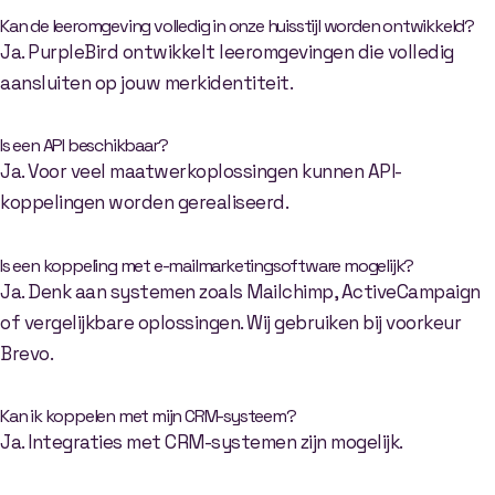
Kan de leeromgeving volledig in onze huisstijl worden ontwikkeld?
Ja. PurpleBird ontwikkelt leeromgevingen die volledig
aansluiten op jouw merkidentiteit.
Is een API beschikbaar?
Ja. Voor veel maatwerkoplossingen kunnen API-
koppelingen worden gerealiseerd.
Is een koppeling met e-mailmarketingsoftware mogelijk?
Ja. Denk aan systemen zoals Mailchimp, ActiveCampaign
of vergelijkbare oplossingen. Wij gebruiken bij voorkeur
Brevo.
Kan ik koppelen met mijn CRM-systeem?
Ja. Integraties met CRM-systemen zijn mogelijk.