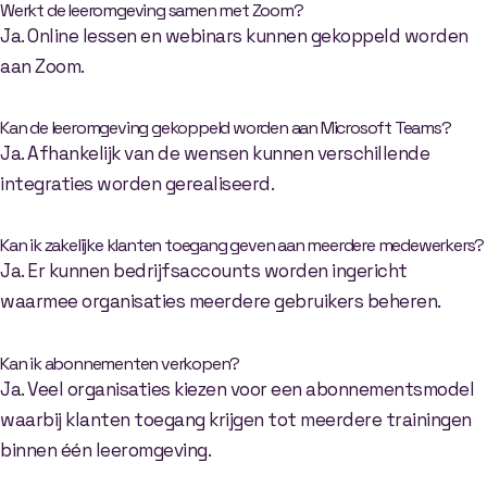
Werkt de leeromgeving samen met Zoom?
Ja. Online lessen en webinars kunnen gekoppeld worden
aan Zoom.
Kan de leeromgeving gekoppeld worden aan Microsoft Teams?
Ja. Afhankelijk van de wensen kunnen verschillende
integraties worden gerealiseerd.
Kan ik zakelijke klanten toegang geven aan meerdere medewerkers?
Ja. Er kunnen bedrijfsaccounts worden ingericht
waarmee organisaties meerdere gebruikers beheren.
Kan ik abonnementen verkopen?
Ja. Veel organisaties kiezen voor een abonnementsmodel
waarbij klanten toegang krijgen tot meerdere trainingen
binnen één leeromgeving.