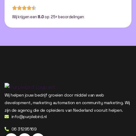
Wij krijgen een
8.0
op 25+ beoordelingen
Wij helpen jouw bedrijf groeien door middel van web
development, marketing automation en community marketing. Wij
zijn de agency die de opleiders van Nederland vooruit helpen.
info@purplebird.nl
06 31295169