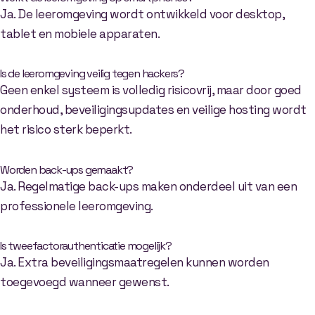
Ja. De leeromgeving wordt ontwikkeld voor desktop,
tablet en mobiele apparaten.
Is de leeromgeving veilig tegen hackers?
Geen enkel systeem is volledig risicovrij, maar door goed
onderhoud, beveiligingsupdates en veilige hosting wordt
het risico sterk beperkt.
Worden back-ups gemaakt?
Ja. Regelmatige back-ups maken onderdeel uit van een
professionele leeromgeving.
Is tweefactorauthenticatie mogelijk?
Ja. Extra beveiligingsmaatregelen kunnen worden
toegevoegd wanneer gewenst.