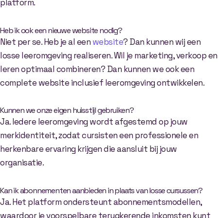
platform.
Heb ik ook een nieuwe website nodig?
Niet per se. Heb je al een
website
? Dan kunnen wij een
losse leeromgeving realiseren. Wil je marketing, verkoop en
leren optimaal combineren? Dan kunnen we ook een
complete website inclusief leeromgeving ontwikkelen.
Kunnen we onze eigen huisstijl gebruiken?
Ja. Iedere leeromgeving wordt afgestemd op jouw
merkidentiteit, zodat cursisten een professionele en
herkenbare ervaring krijgen die aansluit bij jouw
organisatie.
Kan ik abonnementen aanbieden in plaats van losse cursussen?
Ja. Het platform ondersteunt abonnementsmodellen,
waardoor je voorspelbare terugkerende inkomsten kunt