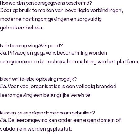
Hoe worden persoonsgegevens beschermd?
Door gebruik te maken van beveiligde verbindingen,
moderne hostingomgevingen en zorgvuldig
gebruikersbeheer.
Is de leeromgeving AVG-proof?
Ja. Privacy en gegevensbescherming worden
meegenomen in de technische inrichting van het platform.
Is een white-label oplossing mogelijk?
Ja. Voor veel organisaties is een volledig branded
leeromgeving een belangrijke vereiste.
Kunnen we een eigen domeinnaam gebruiken?
Ja. De leeromgeving kan onder een eigen domein of
subdomein worden geplaatst.