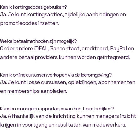
Kan ik kortingscodes gebruiken?
Ja. Je kunt kortingsacties, tijdelijke aanbiedingen en
promotiecodes inzetten.
Welke betaalmethoden zijn mogelijk?
Onder andere iDEAL, Bancontact, creditcard, PayPal en
andere betaalproviders kunnen worden geïntegreerd.
Kan ik online cursussen verkopen via de leeromgeving?
Ja. Je kunt losse cursussen, opleidingen, abonnementen
en memberships aanbieden.
Kunnen managers rapportages van hun team bekijken?
Ja. Afhankelijk van de inrichting kunnen managers inzicht
krijgen in voortgang en resultaten van medewerkers.