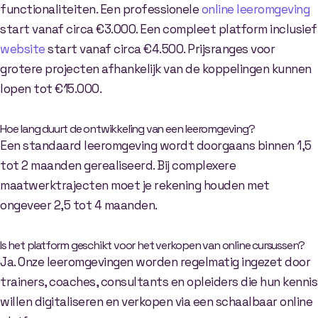
functionaliteiten. Een professionele
online leeromgeving
start vanaf circa €3.000. Een compleet platform inclusief
website
start vanaf circa €4.500. Prijsranges voor
grotere projecten afhankelijk van de koppelingen kunnen
lopen tot €15.000.
Hoe lang duurt de ontwikkeling van een leeromgeving?
Een standaard leeromgeving wordt doorgaans binnen 1,5
tot 2 maanden gerealiseerd. Bij complexere
maatwerktrajecten moet je rekening houden met
ongeveer 2,5 tot 4 maanden.
Is het platform geschikt voor het verkopen van online cursussen?
Ja. Onze leeromgevingen worden regelmatig ingezet door
trainers, coaches, consultants en opleiders die hun kennis
willen digitaliseren en verkopen via een schaalbaar online