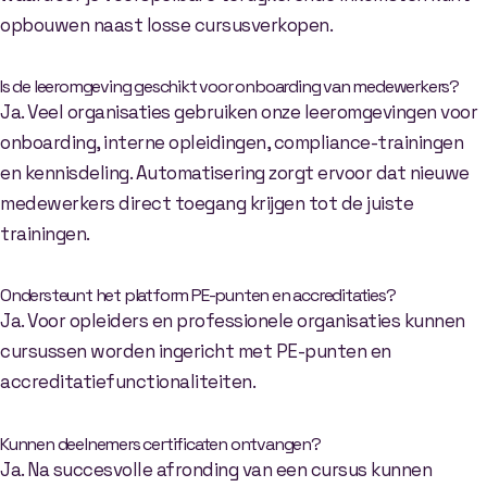
opbouwen naast losse cursusverkopen.
Is de leeromgeving geschikt voor onboarding van medewerkers?
Ja. Veel organisaties gebruiken onze leeromgevingen voor
onboarding, interne opleidingen, compliance-trainingen
en kennisdeling. Automatisering zorgt ervoor dat nieuwe
medewerkers direct toegang krijgen tot de juiste
trainingen.
Ondersteunt het platform PE-punten en accreditaties?
Ja. Voor opleiders en professionele organisaties kunnen
cursussen worden ingericht met PE-punten en
accreditatiefunctionaliteiten.
Kunnen deelnemers certificaten ontvangen?
Ja. Na succesvolle afronding van een cursus kunnen