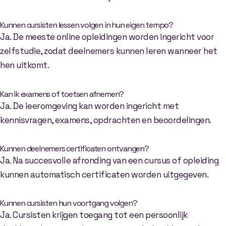
Kunnen cursisten lessen volgen in hun eigen tempo?
Ja. De meeste online opleidingen worden ingericht voor
zelfstudie, zodat deelnemers kunnen leren wanneer het
hen uitkomt.
Kan ik examens of toetsen afnemen?
Ja. De leeromgeving kan worden ingericht met
kennisvragen, examens, opdrachten en beoordelingen.
Kunnen deelnemers certificaten ontvangen?
Ja. Na succesvolle afronding van een cursus of opleiding
kunnen automatisch certificaten worden uitgegeven.
Kunnen cursisten hun voortgang volgen?
Ja. Cursisten krijgen toegang tot een persoonlijk