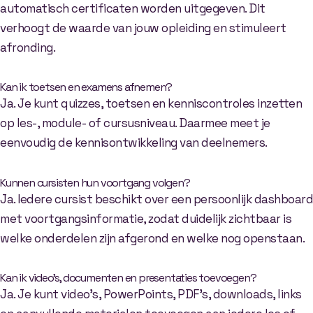
automatisch certificaten worden uitgegeven. Dit
verhoogt de waarde van jouw opleiding en stimuleert
afronding.
Kan ik toetsen en examens afnemen?
Ja. Je kunt quizzes, toetsen en kenniscontroles inzetten
op les-, module- of cursusniveau. Daarmee meet je
eenvoudig de kennisontwikkeling van deelnemers.
Kunnen cursisten hun voortgang volgen?
Ja. Iedere cursist beschikt over een persoonlijk dashboard
met voortgangsinformatie, zodat duidelijk zichtbaar is
welke onderdelen zijn afgerond en welke nog openstaan.
Kan ik video’s, documenten en presentaties toevoegen?
Ja. Je kunt video’s, PowerPoints, PDF’s, downloads, links