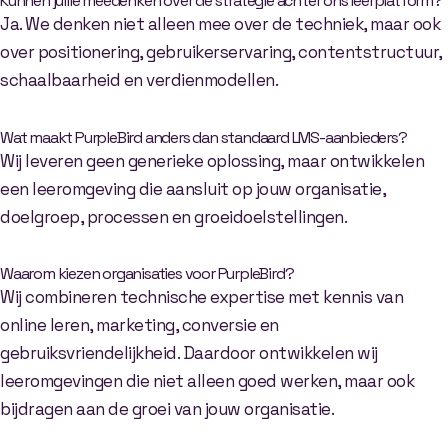
Kunnen jullie meedenken over de strategie achter ons leerplatform?
Ja. We denken niet alleen mee over de techniek, maar ook
over positionering, gebruikerservaring, contentstructuur,
schaalbaarheid en verdienmodellen.
Wat maakt PurpleBird anders dan standaard LMS-aanbieders?
Wij leveren geen generieke oplossing, maar ontwikkelen
een leeromgeving die aansluit op jouw organisatie,
doelgroep, processen en groeidoelstellingen.
Waarom kiezen organisaties voor PurpleBird?
Wij combineren technische expertise met kennis van
online leren, marketing, conversie en
gebruiksvriendelijkheid. Daardoor ontwikkelen wij
leeromgevingen die niet alleen goed werken, maar ook
bijdragen aan de groei van jouw organisatie.