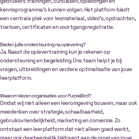
gebruikers trainingen, cursussen, opleidingen en
kennisprogramma’s kunnen volgen. Het platform biedt
een centrale plek voor lesmateriaal, video’s, opdrachten,
toetsen, certificaten en voortgangsregistratie.
Bieden jullie ondersteuning na oplevering?
Ja. Naast de oplevertraining kun je rekenen op
ondersteuning en begeleiding. Ons team helpt je bij
vragen, uitbreidingen en verdere optimalisatie van jouw
leerplatform.
Waarom kiezen organisaties voor PurpleBird?
Omdat wij niet alleen een leeromgeving bouwen, maar ook
meedenken over strategie, schaalbaarheid,
gebruiksvriendelijkheid, marketing en conversie. Zo
ontstaat een leerplatform dat niet alleen goed werkt,
maar ook daadwerkelijk bijdraagt aan de groei van jouw