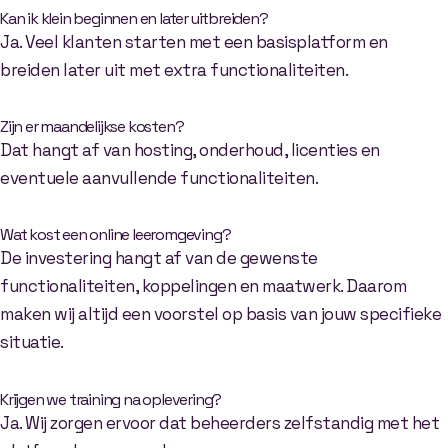
Kan ik klein beginnen en later uitbreiden?
Ja. Veel klanten starten met een basisplatform en
breiden later uit met extra functionaliteiten.
Zijn er maandelijkse kosten?
Dat hangt af van hosting, onderhoud, licenties en
eventuele aanvullende functionaliteiten.
Wat kost een online leeromgeving?
De investering hangt af van de gewenste
functionaliteiten, koppelingen en maatwerk. Daarom
maken wij altijd een voorstel op basis van jouw specifieke
situatie.
Krijgen we training na oplevering?
Ja. Wij zorgen ervoor dat beheerders zelfstandig met het