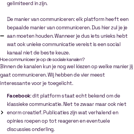
gelimiteerd in zijn.
De manier van communiceren: elk platform heeft een
bepaalde manier van communiceren. Dus hier zul je je
aan moeten houden. Wanneer je dus iets unieks hebt
wat ook unieke communicatie vereist is een social
kanaal niet de beste keuze.
Hoe communiceer je op de sociale kanalen?
Binnen de kanalen kun je nog wel kiezen op welke manier jij
gaat communiceren. Wij hebben de vier meest
interessante voor je toegelicht.
Facebook
: dit platform staat echt bekend om de
klassieke communicatie. Niet te zwaar maar ook niet
enorm creatief. Publicaties zijn wat verhalend en
opinies roepen op tot reageren en eventuele
discussies onderling.