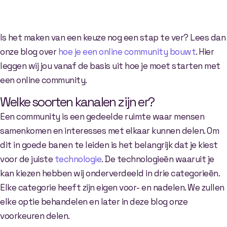
Is het maken van een keuze nog een stap te ver? Lees dan
onze blog over
hoe je een online community bouwt
. Hier
leggen wij jou vanaf de basis uit hoe je moet starten met
een online community.
Welke soorten kanalen zijn er?
Een community is een gedeelde ruimte waar mensen
samenkomen en interesses met elkaar kunnen delen. Om
dit in goede banen te leiden is het belangrijk dat je kiest
voor de juiste
technologie
. De technologieën waaruit je
kan kiezen hebben wij onderverdeeld in drie categorieën.
Elke categorie heeft zijn eigen voor- en nadelen. We zullen
elke optie behandelen en later in deze blog onze
voorkeuren delen.