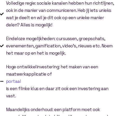
Volledige regie: sociale kanalen hebben hun richtlijnen,
ook in de manier van communiceren. Heb jij iets unieks
wat je deelt en wil je dit ook op een unieke manier
delen? Alles is mogelijk!
Eindeloze mogelijkheden: cursussen, groepschats,
evenementen, gamification, video’s, nieuws etc. Noem
het maar op en het is mogelijk.
Hoge ontwikkelinvestering: het maken van een
maatwerkapplicatie of
portaal
is een flinke klus en daar zit ook een investering aan
vast.
Maandelijks onderhoud: een platform moet ook