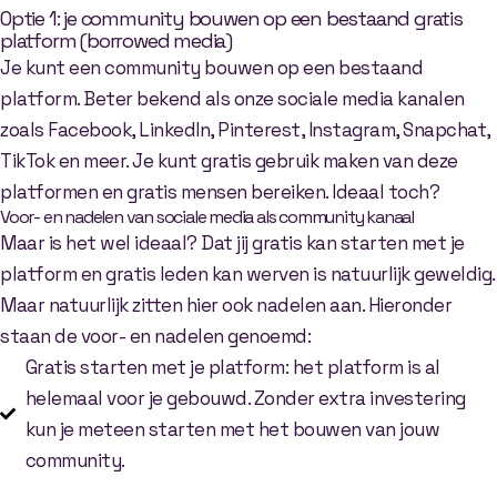
Optie 1: je community bouwen op een bestaand gratis
platform (borrowed media)
Je kunt een community bouwen op een bestaand
platform. Beter bekend als onze sociale media kanalen
zoals Facebook, LinkedIn, Pinterest, Instagram, Snapchat,
TikTok en meer. Je kunt gratis gebruik maken van deze
platformen en gratis mensen bereiken. Ideaal toch?
Voor- en nadelen van sociale media als community kanaal
Maar is het wel ideaal? Dat jij gratis kan starten met je
platform en gratis leden kan werven is natuurlijk geweldig.
Maar natuurlijk zitten hier ook nadelen aan. Hieronder
staan de voor- en nadelen genoemd:
Gratis starten met je platform: het platform is al
helemaal voor je gebouwd. Zonder extra investering
kun je meteen starten met het bouwen van jouw
community.