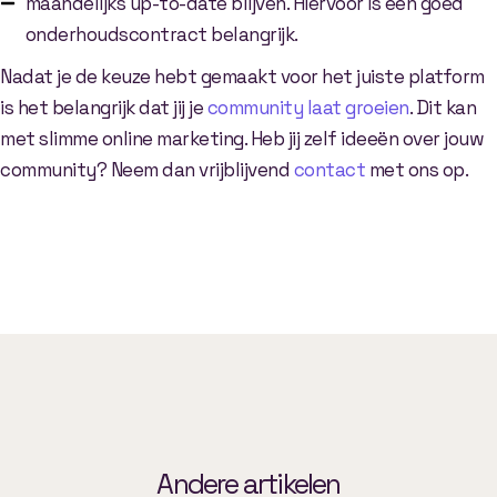
maandelijks up-to-date blijven. Hiervoor is een goed
onderhoudscontract belangrijk.
Nadat je de keuze hebt gemaakt voor het juiste platform
is het belangrijk dat jij je
community laat groeien
. Dit kan
met slimme online marketing. Heb jij zelf ideeën over jouw
community? Neem dan vrijblijvend
contact
met ons op.
Andere artikelen