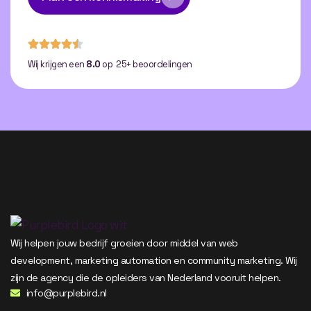
Wij krijgen een
8.0
op 25+ beoordelingen
Wij helpen jouw bedrijf groeien door middel van web
development, marketing automation en community marketing. Wij
zijn de agency die de opleiders van Nederland vooruit helpen.
info@purplebird.nl