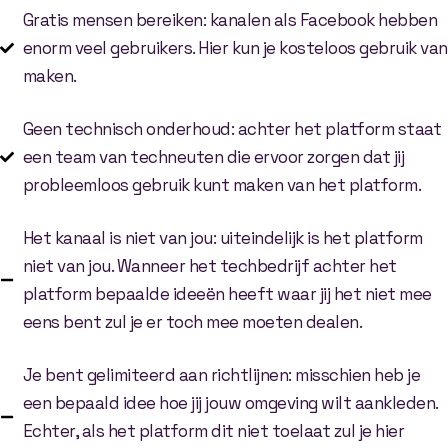
Gratis mensen bereiken: kanalen als Facebook hebben
enorm veel gebruikers. Hier kun je kosteloos gebruik van
maken.
Geen technisch onderhoud: achter het platform staat
een team van techneuten die ervoor zorgen dat jij
probleemloos gebruik kunt maken van het platform.
Het kanaal is niet van jou: uiteindelijk is het platform
niet van jou. Wanneer het techbedrijf achter het
platform bepaalde ideeën heeft waar jij het niet mee
eens bent zul je er toch mee moeten dealen.
Je bent gelimiteerd aan richtlijnen: misschien heb je
een bepaald idee hoe jij jouw omgeving wilt aankleden.
Echter, als het platform dit niet toelaat zul je hier