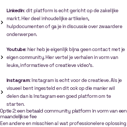
LinkedIn
: dit platform is echt gericht op de zakelijke
markt. Hier deel inhoudelijke artikelen,
hulpdocumenten of ga je in discussie over zwaardere
onderwerpen.
Youtube
: hier heb je eigenlijk bijna geen contact met je
eigen community. Hier vertel je verhalen in vorm van
leuke, informatieve of creatieve video’s.
Instagram
: Instagram is echt voor de creatieve. Als je
visueel bent ingesteld en dit ook op die manier wil
delen dan is Instagram een goed platform om te
starten.
Optie 2: een betaald community platform in vorm van een
maandelijkse fee
Een andere en misschien al wat professionelere oplossing