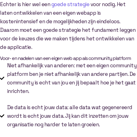
Echter is hier wel een
goede strategie
voor nodig. Het
laten ontwikkelen van een eigen webapp is
kostenintensief en de mogelijkheden zijn eindeloos.
Daarom moet een goede strategie het fundament leggen
voor de keuzes die we maken tijdens het ontwikkelen van
de applicatie.
Voor- en nadelen van een eigen web app als community platform
Niet afhankelijk van anderen: met een eigen community
platform ben je niet afhankelijk van andere partijen. De
community is echt van jou en jij bepaalt hoe je het gaat
inrichten.
De data is echt jouw data: alle data wat gegenereerd
wordt is echt jouw data. Jij kan dit inzetten om jouw
organisatie nog harder te laten groeien.