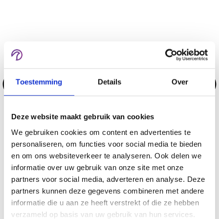
Toestemming
Details
Over
Deze website maakt gebruik van cookies
We gebruiken cookies om content en advertenties te
personaliseren, om functies voor social media te bieden
en om ons websiteverkeer te analyseren. Ook delen we
informatie over uw gebruik van onze site met onze
partners voor social media, adverteren en analyse. Deze
partners kunnen deze gegevens combineren met andere
informatie die u aan ze heeft verstrekt of die ze hebben
verzameld op basis van uw gebruik van hun services.