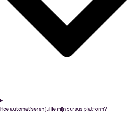
Hoe automatiseren jullie mijn cursus platform?