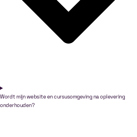
Wordt mijn website en cursusomgeving na oplevering
onderhouden?