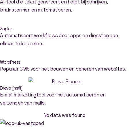
AI-tool die tekst genereert en helpt bij schrijven,
brainstormen en automatiseren.
Zapier
Automatiseert workflows door apps en diensten aan
elkaar te koppelen.
WordPress
Populair CMS voor het bouwen en beheren van websites.
Brevo (mail)
E-mailmarketingtool voor het automatiseren en
verzenden van mails.
No data was found