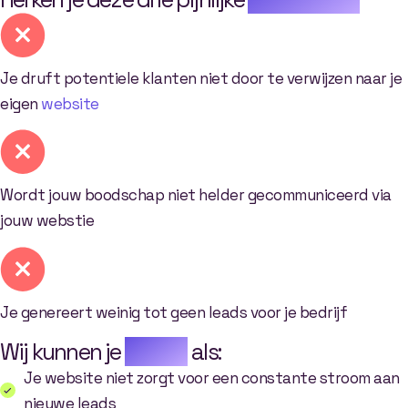
Je druft potentiele klanten niet door te verwijzen naar je
eigen
website
Wordt jouw boodschap niet helder gecommuniceerd via
jouw webstie
Je genereert weinig tot geen leads voor je bedrijf
Wij kunnen je
helpen
als:
Je website niet zorgt voor een constante stroom aan
nieuwe leads