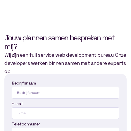
Jouw plannen samen bespreken met
mij?
Wij zijn een full service web development bureau. Onze
developers werken binnen samen met andere experts
op
Bedrijfsnaam
E-mail
Telefoonnumer