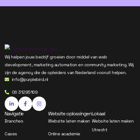
Wij helpen jouw bedrijf groeien door middel van web
development, marketing automation en community marketing. Wij
zijn de agency die de opleiders van Nederland vooruit helpen.
info@purplebird.nl
06 31295169
Navigatie
Website oplossingen
Lokaal
Branches
Website laten maken
Website laten maken
Utrecht
Cases
Online academie