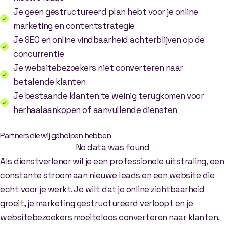
Je geen gestructureerd plan hebt voor je online
marketing en contentstrategie
Je SEO en online vindbaarheid achterblijven op de
concurrentie
Je websitebezoekers niet converteren naar
betalende klanten
Je bestaande klanten te weinig terugkomen voor
herhaalaankopen of aanvullende diensten
Partners die wij geholpen hebben
No data was found
Als dienstverlener wil je een professionele uitstraling, een
constante stroom aan nieuwe leads en een website die
echt voor je werkt. Je wilt dat je online zichtbaarheid
groeit, je marketing gestructureerd verloopt en je
websitebezoekers moeiteloos converteren naar klanten.