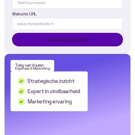
Website URL
Contact opnemen
Toby van Vuuren
Eigenaar & Marketing
Strategische inzicht
Expert in vindbaarheid
Marketing ervaring