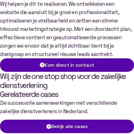
Wij helpen je dit te realiseren. We ontwikkelen een
website die aansluit bij je groei en professionaliteit,
optimaliseren je vindbaarheid en zetten een slimme
inbound marketingstrategie op. Met een doordacht plan,
effectieve content en geautomatiseerde processen
zorgen we ervoor dat je altijd zichtbaar bent bij je
doelgroep en structureel nieuwe leads aantrekt.
Kom direct in contact
Wij zijn de one stop shop voor de zakelijke
dienstverlening
Gerelateerde cases
De succesvolle samenwerkingen met verschillende
zakelijke dienstverleners in Nederland.
Bekijk alle cases