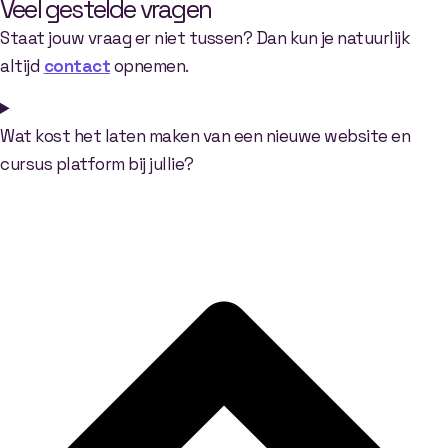
Veel gestelde vragen
Staat jouw vraag er niet tussen? Dan kun je natuurlijk
altijd
contact
opnemen.
Wat kost het laten maken van een nieuwe website en
cursus platform bij jullie?