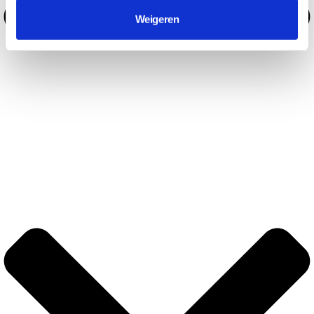
Weigeren