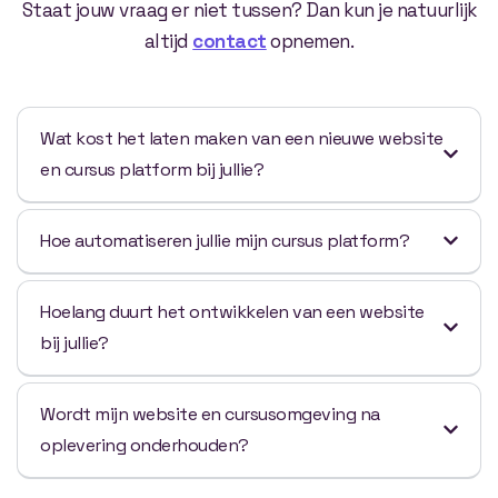
Staat jouw vraag er niet tussen? Dan kun je natuurlijk
altijd
contact
opnemen.
Wat kost het laten maken van een nieuwe website
en cursus platform bij jullie?
Hoe automatiseren jullie mijn cursus platform?
Hoelang duurt het ontwikkelen van een website
bij jullie?
Wordt mijn website en cursusomgeving na
oplevering onderhouden?