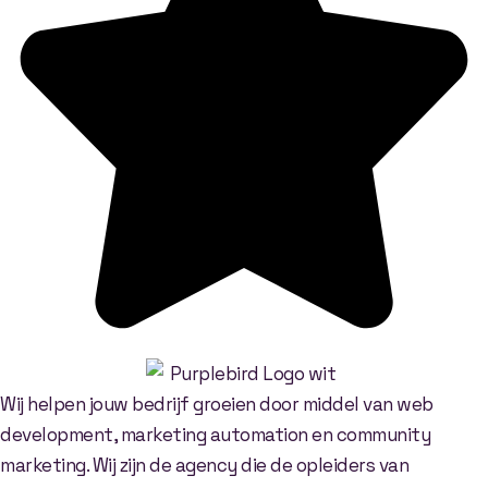
Wij helpen jouw bedrijf groeien door middel van web
development, marketing automation en community
marketing. Wij zijn de agency die de opleiders van