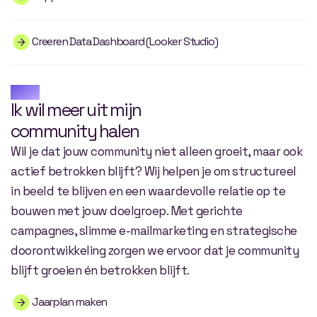
Creeren Data Dashboard (Looker Studio)
Fase 3
Ik wil meer uit mijn
community halen
Wil je dat jouw community niet alleen groeit, maar ook
actief betrokken blijft? Wij helpen je om structureel
in beeld te blijven en een waardevolle relatie op te
bouwen met jouw doelgroep. Met gerichte
campagnes, slimme e-mailmarketing en strategische
doorontwikkeling zorgen we ervoor dat je community
blijft groeien én betrokken blijft.
Jaarplan maken