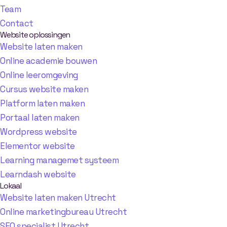
Team
Contact
Website oplossingen
Website laten maken
Online academie bouwen
Online leeromgeving
Cursus website maken
Platform laten maken
Portaal laten maken
Wordpress website
Elementor website
Learning managemet systeem
Learndash website
Lokaal
Website laten maken Utrecht
Online marketingbureau Utrecht
SEO specialist Utrecht