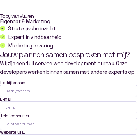
Toby van Vuuren
Eigenaar & Marketing
Strategische inzicht
Expert in vindbaarheid
Marketing ervaring
Jouw plannen samen bespreken met mij?
Wij zijn een full service web development bureau. Onze
developers werken binnen samen met andere experts op
Bedrijfsnaam
E-mail
Telefoonnumer
Website URL