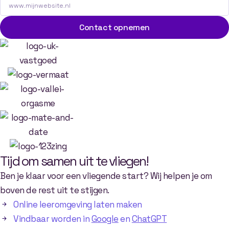
Contact opnemen
Tijd
om
samen
uit
te
vliegen!
Ben je klaar voor een vliegende start? Wij helpen je om
boven de rest uit te stijgen.
Online leeromgeving laten maken
Vindbaar worden in
Google
en
ChatGPT