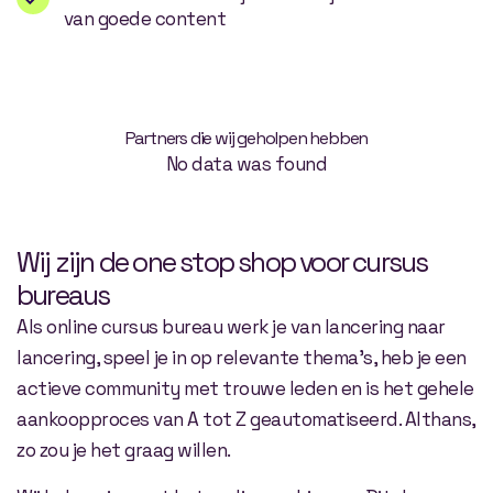
van goede content
Partners die wij geholpen hebben
No data was found
Wij zijn de one stop shop voor cursus
bureaus
Als online cursus bureau werk je van lancering naar
lancering, speel je in op relevante thema’s, heb je een
actieve community met trouwe leden en is het gehele
aankoopproces van A tot Z geautomatiseerd. Althans,
zo zou je het graag willen.