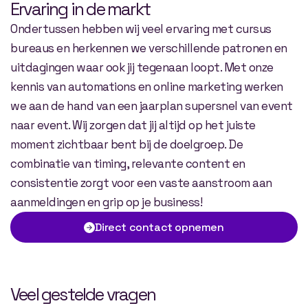
Ervaring in de markt
Ondertussen hebben wij veel ervaring met cursus
bureaus en herkennen we verschillende patronen en
uitdagingen waar ook jij tegenaan loopt. Met onze
kennis van automations en online marketing werken
we aan de hand van een jaarplan supersnel van event
naar event. Wij zorgen dat jij altijd op het juiste
moment zichtbaar bent bij de doelgroep. De
combinatie van timing, relevante content en
consistentie zorgt voor een vaste aanstroom aan
aanmeldingen en grip op je business!
Direct contact opnemen
Veel gestelde vragen