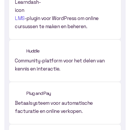
LMS
-plugin voor WordPress om online
cursussen te maken en beheren.
Huddle
Community-platform voor het delen van
kennis en interactie.
Plug and Pay
Betaalsysteem voor automatische
facturatie en online verkopen.