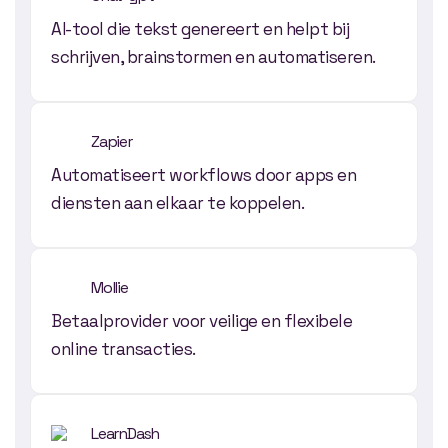
AI-tool die tekst genereert en helpt bij
schrijven, brainstormen en automatiseren.
Zapier
Automatiseert workflows door apps en
diensten aan elkaar te koppelen.
Mollie
Betaalprovider voor veilige en flexibele
online transacties.
LearnDash