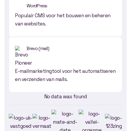
WordPress
Populair CMS voor het bouwen en beheren
van websites.
Brevo (mail)
E-mailmarketingtool voor het automatiseren
en verzenden van mails.
No data was found