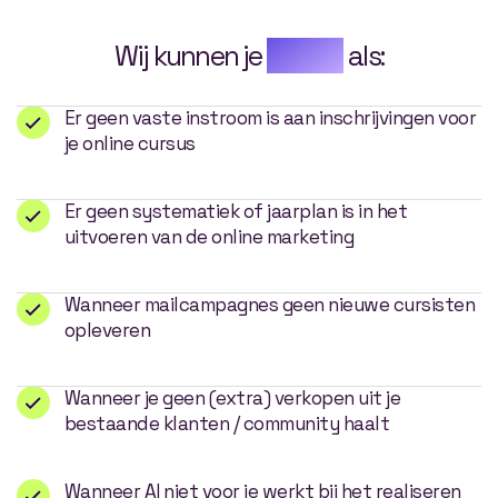
Wij kunnen je
helpen
als:
Er geen vaste instroom is aan inschrijvingen voor
je online cursus
Er geen systematiek of jaarplan is in het
uitvoeren van de online marketing
Wanneer mailcampagnes geen nieuwe cursisten
opleveren
Wanneer je geen (extra) verkopen uit je
bestaande klanten / community haalt
Wanneer AI niet voor je werkt bij het realiseren