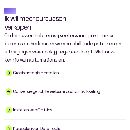
Fase 2
Ik wil meer cursussen
verkopen
Ondertussen hebben wij veel ervaring met cursus
bureaus en herkennen we verschillende patronen en
uitdagingen waar ook jij tegenaan loopt. Met onze
kennis van automations en.
Groeistrategie opstellen
Conversie gerichte website doorontwikkeling
Instellen van Opt-ins
Koppelen van Data Tools