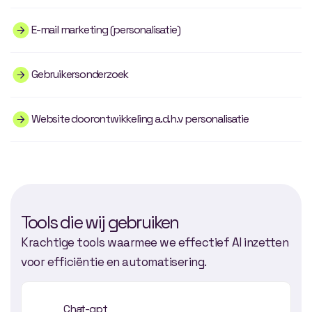
E-mail marketing (personalisatie)
Gebruikersonderzoek
Website doorontwikkeling a.d.h.v personalisatie
Tools die wij gebruiken
Krachtige tools waarmee we effectief AI inzetten
voor efficiëntie en automatisering.
Chat-gpt