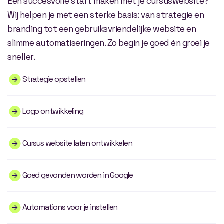
Een succesvolle start maken met je cursuswebsite?
Wij helpen je met een sterke basis: van strategie en
branding tot een gebruiksvriendelijke website en
slimme automatiseringen. Zo begin je goed én groei je
sneller.
Strategie opstellen
Logo ontwikkeling
Cursus website laten ontwikkelen
Goed gevonden worden in Google
Automations voor je instellen