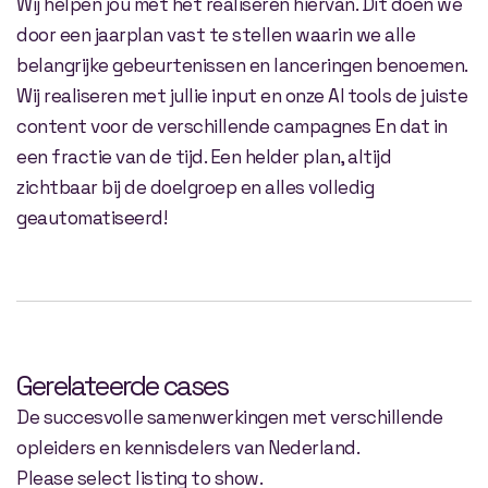
Wij helpen jou met het realiseren hiervan. Dit doen we
door een jaarplan vast te stellen waarin we alle
belangrijke gebeurtenissen en lanceringen benoemen.
Wij realiseren met jullie input en onze AI tools de juiste
content voor de verschillende campagnes En dat in
een fractie van de tijd. Een helder plan, altijd
zichtbaar bij de doelgroep en alles volledig
geautomatiseerd!
Gerelateerde cases
De succesvolle samenwerkingen met verschillende
opleiders en kennisdelers van Nederland.
Please select listing to show.