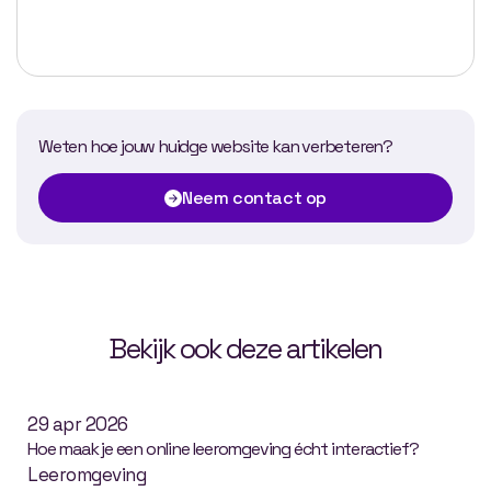
Weten hoe jouw huidge website kan verbeteren?
Neem contact op
Bekijk ook deze artikelen
29 apr 2026
Hoe maak je een online leeromgeving écht interactief?
Leeromgeving