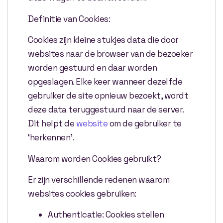
Definitie van Cookies:
Cookies zijn kleine stukjes data die door
websites naar de browser van de bezoeker
worden gestuurd en daar worden
opgeslagen. Elke keer wanneer dezelfde
gebruiker de site opnieuw bezoekt, wordt
deze data teruggestuurd naar de server.
Dit helpt de
website
om de gebruiker te
‘herkennen’.
Waarom worden Cookies gebruikt?
Er zijn verschillende redenen waarom
websites cookies gebruiken:
Authenticatie: Cookies stellen