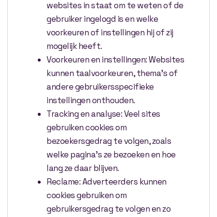
websites in staat om te weten of de
gebruiker ingelogd is en welke
voorkeuren of instellingen hij of zij
mogelijk heeft.
Voorkeuren en instellingen: Websites
kunnen taalvoorkeuren, thema’s of
andere gebruikersspecifieke
instellingen onthouden.
Tracking en analyse: Veel sites
gebruiken cookies om
bezoekersgedrag te volgen, zoals
welke pagina’s ze bezoeken en hoe
lang ze daar blijven.
Reclame: Adverteerders kunnen
cookies gebruiken om
gebruikersgedrag te volgen en zo