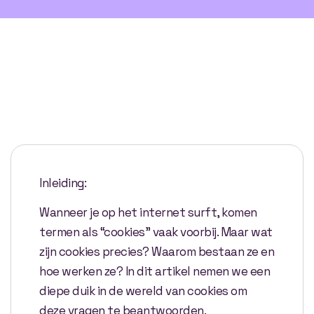
Inleiding:
Wanneer je op het internet surft, komen
termen als “cookies” vaak voorbij. Maar wat
zijn cookies precies? Waarom bestaan ze en
hoe werken ze? In dit artikel nemen we een
diepe duik in de wereld van cookies om
deze vragen te beantwoorden.