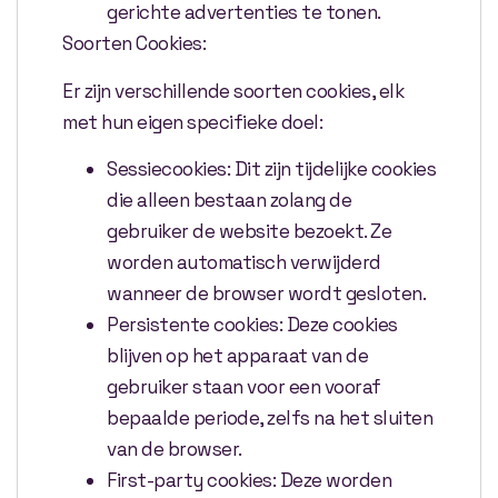
gerichte advertenties te tonen.
Soorten Cookies:
Er zijn verschillende soorten cookies, elk
met hun eigen specifieke doel:
Sessiecookies: Dit zijn tijdelijke cookies
die alleen bestaan zolang de
gebruiker de website bezoekt. Ze
worden automatisch verwijderd
wanneer de browser wordt gesloten.
Persistente cookies: Deze cookies
blijven op het apparaat van de
gebruiker staan voor een vooraf
bepaalde periode, zelfs na het sluiten
van de browser.
First-party cookies: Deze worden