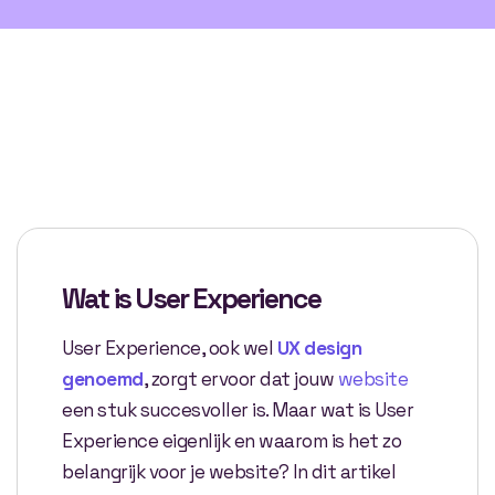
Wat is User Experience
User Experience, ook wel
UX design
genoemd
, zorgt ervoor dat jouw
website
een stuk succesvoller is. Maar wat is User
Experience eigenlijk en waarom is het zo
belangrijk voor je website? In dit artikel