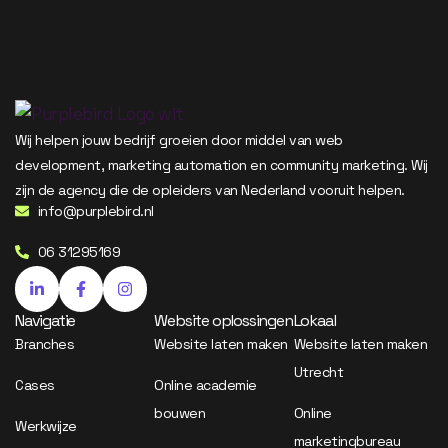
Wij helpen jouw bedrijf groeien door middel van web
development, marketing automation en community marketing. Wij
zijn de agency die de opleiders van Nederland vooruit helpen.
info@purplebird.nl
06 31295169
Navigatie
Website oplossingen
Lokaal
Branches
Website laten maken
Website laten maken
Utrecht
Cases
Online academie
bouwen
Online
Werkwijze
marketingbureau