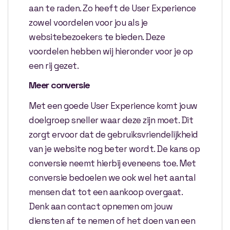
aan te raden. Zo heeft de User Experience
zowel voordelen voor jou als je
websitebezoekers te bieden. Deze
voordelen hebben wij hieronder voor je op
een rij gezet.
Meer conversie
Met een goede User Experience komt jouw
doelgroep sneller waar deze zijn moet. Dit
zorgt ervoor dat de gebruiksvriendelijkheid
van je website nog beter wordt. De kans op
conversie neemt hierbij eveneens toe. Met
conversie bedoelen we ook wel het aantal
mensen dat tot een aankoop overgaat.
Denk aan contact opnemen om jouw
diensten af te nemen of het doen van een