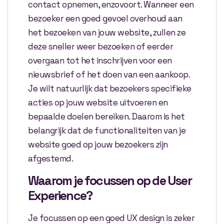
contact opnemen, enzovoort. Wanneer een
bezoeker een goed gevoel overhoud aan
het bezoeken van jouw website, zullen ze
deze sneller weer bezoeken of eerder
overgaan tot het inschrijven voor een
nieuwsbrief of het doen van een aankoop.
Je wilt natuurlijk dat bezoekers specifieke
acties op jouw website uitvoeren en
bepaalde doelen bereiken. Daarom is het
belangrijk dat de functionaliteiten van je
website goed op jouw bezoekers zijn
afgestemd.
Waarom je focussen op de User
Experience?
Je focussen op een goed UX design is zeker