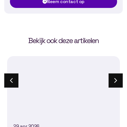
Neem contact op
Bekijk ook deze artikelen
29 apr 2026