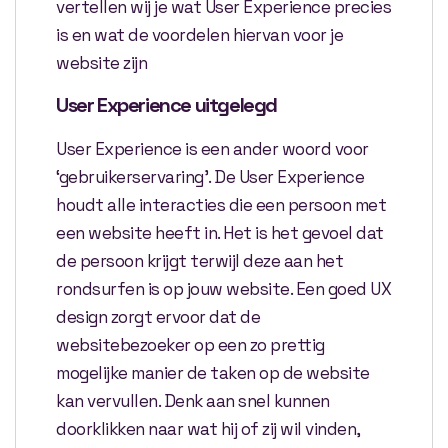
vertellen wij je wat User Experience precies
is en wat de voordelen hiervan voor je
website zijn
User Experience uitgelegd
User Experience is een ander woord voor
‘gebruikerservaring’. De User Experience
houdt alle interacties die een persoon met
een website heeft in. Het is het gevoel dat
de persoon krijgt terwijl deze aan het
rondsurfen is op jouw website. Een goed UX
design zorgt ervoor dat de
websitebezoeker op een zo prettig
mogelijke manier de taken op de website
kan vervullen. Denk aan snel kunnen
doorklikken naar wat hij of zij wil vinden,