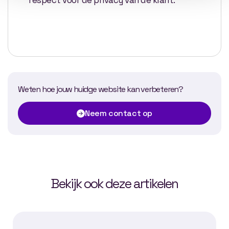
Weten hoe jouw huidge website kan verbeteren?
Neem contact op
Bekijk ook deze artikelen