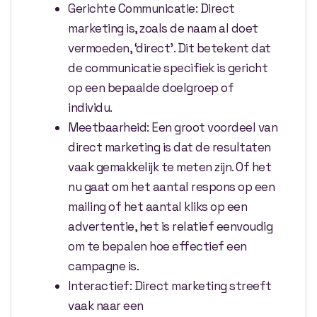
Gerichte Communicatie: Direct
marketing is, zoals de naam al doet
vermoeden, ‘direct’. Dit betekent dat
de communicatie specifiek is gericht
op een bepaalde doelgroep of
individu.
Meetbaarheid: Een groot voordeel van
direct marketing is dat de resultaten
vaak gemakkelijk te meten zijn. Of het
nu gaat om het aantal respons op een
mailing of het aantal kliks op een
advertentie, het is relatief eenvoudig
om te bepalen hoe effectief een
campagne is.
Interactief: Direct marketing streeft
vaak naar een