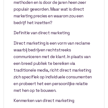
methoden en is door de jaren heen zeer
populair geworden. Maar wat is direct
marketing precies en waarom zou een
bedrijf het inzetten?
Definitie van direct marketing
Direct marketing is een vorm van reclame
waarbij bedrijven rechtstreeks
communiceren met de klant. In plaats van
een breed publiek te bereiken via
traditionele media, richt direct marketing
zich specifiek op individuele consumenten
en probeert het een persoonlijke relatie
met hen op te bouwen.
Kenmerken van direct marketing