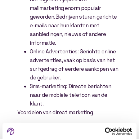
mailmarketing enorm populair
geworden. Bedrijven sturen gerichte
e-mails naar hun klanten met
aanbiedingen, nieuws of andere
informatie.
Online Advertenties: Gerichte online
advertenties, vaak op basis van het
surfgedrag of eerdere aankopen van
de gebruiker.
Sms-marketing: Directe berichten
naar de mobiele telefoon van de
klant.
Voordelen van direct marketing
Persoonlijke benadering: Direct
marketing stelt bedrijven in staat om