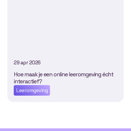
29 apr 2026
Hoe maak je een online leeromgeving écht
interactief?
Leeromgeving