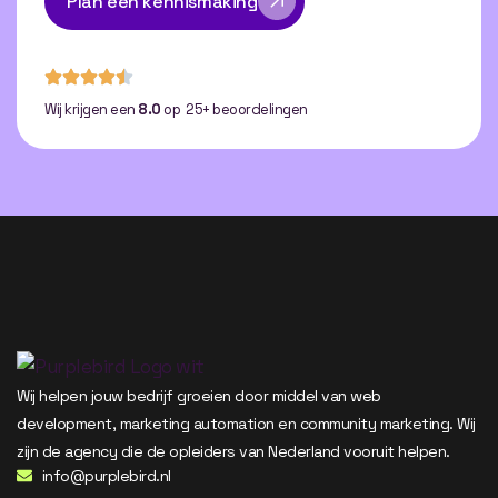
Plan een kennismaking
Wij krijgen een
8.0
op 25+ beoordelingen
Wij helpen jouw bedrijf groeien door middel van web
development, marketing automation en community marketing. Wij
zijn de agency die de opleiders van Nederland vooruit helpen.
info@purplebird.nl