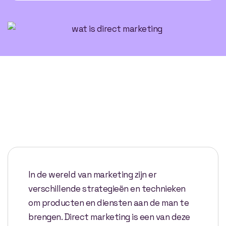
In de wereld van marketing zijn er
verschillende strategieën en technieken
om producten en diensten aan de man te
brengen. Direct marketing is een van deze