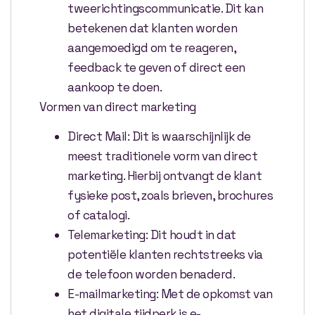
tweerichtingscommunicatie. Dit kan
betekenen dat klanten worden
aangemoedigd om te reageren,
feedback te geven of direct een
aankoop te doen.
Vormen van direct marketing
Direct Mail: Dit is waarschijnlijk de
meest traditionele vorm van direct
marketing. Hierbij ontvangt de klant
fysieke post, zoals brieven, brochures
of catalogi.
Telemarketing: Dit houdt in dat
potentiële klanten rechtstreeks via
de telefoon worden benaderd.
E-mailmarketing: Met de opkomst van
het digitale tijdperk is e-