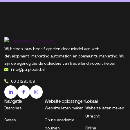
Wij helpen jouw bedrijf groeien door middel van web
development, marketing automation en community marketing. Wij
zijn de agency die de opleiders van Nederland vooruit helpen.
info@purplebird.nl
06 31295169
Navigatie
Website oplossingen
Lokaal
Branches
Website laten maken
Website laten maken
Utrecht
Cases
Online academie
bouwen
Online