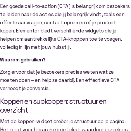
Een goede call-to-action (CTA) is belangrijk om bezoekers
te leiden naar de acties die jij belangrijk vindt, zoals een
offerte aanvragen, contact opnemen of je product
kopen. Elementor biedt verschillende widgets die je
helpen om aantrekkelijke CTA-knoppen toe te voegen,
volledig in lijn met jouw huisstijl.
Waarom gebruiken?
Zorg ervoor dat je bezoekers precies weten wat ze
moeten doen – en help ze daarbij. Een effectieve CTA
verhoogt je conversie.
Koppen en subkoppen: structuur en
overzicht
Met de koppen-widget creëer je structuur op je pagina.
Het zorgt voor hiërarchie in je tekst, waardoor bezoekers