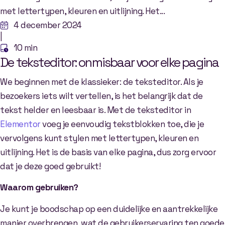
met lettertypen, kleuren en uitlijning. Het...
4 december 2024
|
10 min
De teksteditor: onmisbaar voor elke pagina
We beginnen met de klassieker: de teksteditor. Als je
bezoekers iets wilt vertellen, is het belangrijk dat de
tekst helder en leesbaar is. Met de teksteditor in
Elementor
voeg je eenvoudig tekstblokken toe, die je
vervolgens kunt stylen met lettertypen, kleuren en
uitlijning. Het is de basis van elke pagina, dus zorg ervoor
dat je deze goed gebruikt!
Waarom gebruiken?
Je kunt je boodschap op een duidelijke en aantrekkelijke
manier overbrengen, wat de gebruikerservaring ten goede