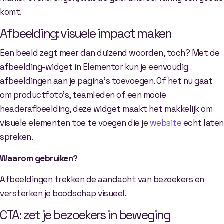
komt.
Afbeelding: visuele impact maken
Een beeld zegt meer dan duizend woorden, toch? Met de
afbeelding-widget in Elementor kun je eenvoudig
afbeeldingen aan je pagina’s toevoegen. Of het nu gaat
om productfoto’s, teamleden of een mooie
headerafbeelding, deze widget maakt het makkelijk om
visuele elementen toe te voegen die je
website
echt laten
spreken.
Waarom gebruiken?
Afbeeldingen trekken de aandacht van bezoekers en
versterken je boodschap visueel.
CTA: zet je bezoekers in beweging