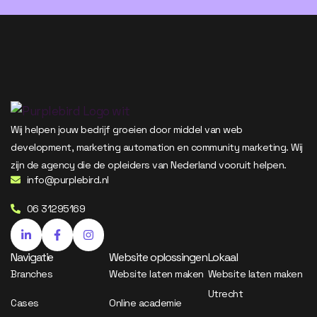
Wij helpen jouw bedrijf groeien door middel van web
development, marketing automation en community marketing. Wij
zijn de agency die de opleiders van Nederland vooruit helpen.
info@purplebird.nl
06 31295169
Navigatie
Website oplossingen
Lokaal
Branches
Website laten maken
Website laten maken
Utrecht
Cases
Online academie