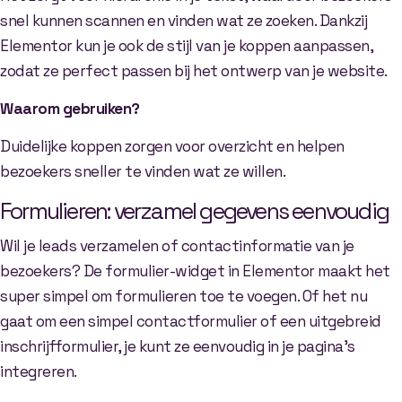
snel kunnen scannen en vinden wat ze zoeken. Dankzij
Elementor kun je ook de stijl van je koppen aanpassen,
zodat ze perfect passen bij het ontwerp van je website.
Waarom gebruiken?
Duidelijke koppen zorgen voor overzicht en helpen
bezoekers sneller te vinden wat ze willen.
Formulieren: verzamel gegevens eenvoudig
Wil je leads verzamelen of contactinformatie van je
bezoekers? De formulier-widget in Elementor maakt het
super simpel om formulieren toe te voegen. Of het nu
gaat om een simpel contactformulier of een uitgebreid
inschrijfformulier, je kunt ze eenvoudig in je pagina’s
integreren.