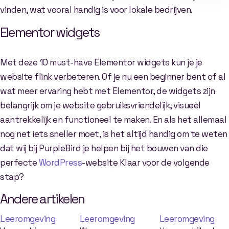
vinden, wat vooral handig is voor lokale bedrijven.
Elementor widgets
Met deze 10 must-have Elementor widgets kun je je
website flink verbeteren. Of je nu een beginner bent of al
wat meer ervaring hebt met Elementor, de widgets zijn
belangrijk om je website gebruiksvriendelijk, visueel
aantrekkelijk en functioneel te maken. En als het allemaal
nog net iets sneller moet, is het altijd handig om te weten
dat wij bij PurpleBird je helpen bij het bouwen van die
perfecte
WordPress
-website Klaar voor de volgende
stap?
Andere artikelen
Leeromgeving
Leeromgeving
Leeromgeving