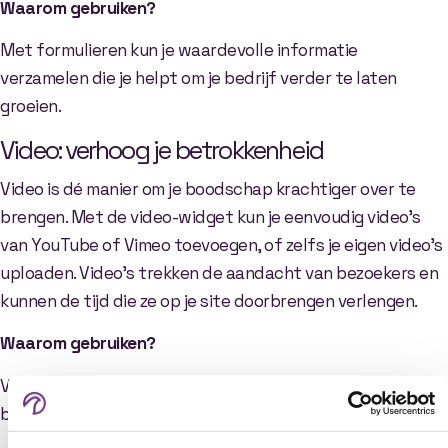
Waarom gebruiken?
Met formulieren kun je waardevolle informatie
verzamelen die je helpt om je bedrijf verder te laten
groeien.
Video: verhoog je betrokkenheid
Video is dé manier om je boodschap krachtiger over te
brengen. Met de video-widget kun je eenvoudig video’s
van YouTube of Vimeo toevoegen, of zelfs je eigen video’s
uploaden. Video’s trekken de aandacht van bezoekers en
kunnen de tijd die ze op je site doorbrengen verlengen.
Waarom gebruiken?
Video maakt je website interactiever en verhoogt de
betrokkenheid van je bezoekers.