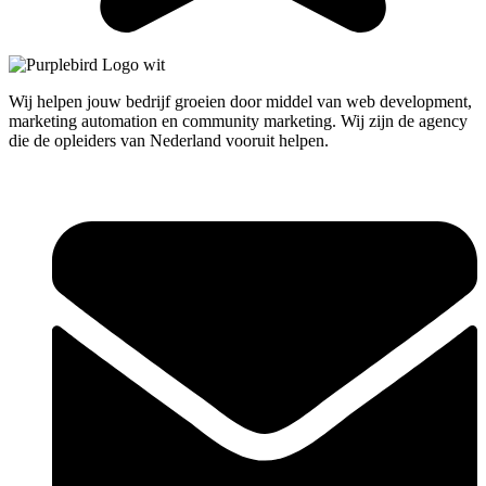
Wij helpen jouw bedrijf groeien door middel van web development,
marketing automation en community marketing. Wij zijn de agency
die de opleiders van Nederland vooruit helpen.