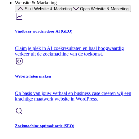
Website & Marketing
Sluit Website & Marketing
Open Website & Marketing
Vindbaar worden door AI (GEO)
Claim je plek in AI-zoekresultaten en haal hoogwaardig
verkeer uit de zoekmachine van de toekomst.
Website laten maken
Op basis van jouw verhaal en business case creëren wij een
krachtige maatwerk website in WordPress.
Zoekmachine optimalisatie (SEO)