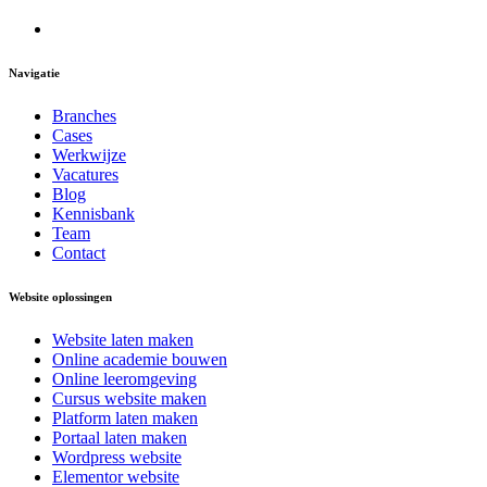
Navigatie
Branches
Cases
Werkwijze
Vacatures
Blog
Kennisbank
Team
Contact
Website oplossingen
Website laten maken
Online academie bouwen
Online leeromgeving
Cursus website maken
Platform laten maken
Portaal laten maken
Wordpress website
Elementor website