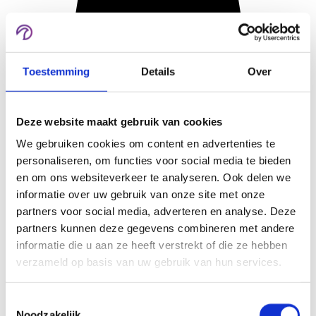
Toestemming
Details
Over
Deze website maakt gebruik van cookies
We gebruiken cookies om content en advertenties te
personaliseren, om functies voor social media te bieden
en om ons websiteverkeer te analyseren. Ook delen we
informatie over uw gebruik van onze site met onze
partners voor social media, adverteren en analyse. Deze
partners kunnen deze gegevens combineren met andere
informatie die u aan ze heeft verstrekt of die ze hebben
verzameld op basis van uw gebruik van hun services.
Toestemmingsselectie
Noodzakelijk