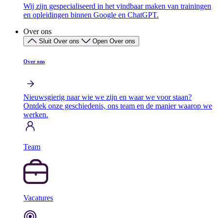
Wij zijn gespecialiseerd in het vindbaar maken van trainingen
en opleidingen binnen Google en ChatGPT.
Over ons
Sluit Over ons
Open Over ons
Over ons
Nieuwsgierig naar wie we zijn en waar we voor staan?
Ontdek onze geschiedenis, ons team en de manier waarop we
werken.
Team
Vacatures