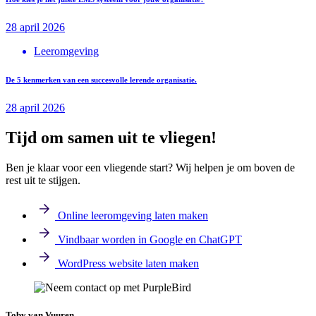
28 april 2026
Leeromgeving
De 5 kenmerken van een succesvolle lerende organisatie.
28 april 2026
Tijd om samen uit te vliegen!
Ben je klaar voor een vliegende start? Wij helpen je om boven de
rest uit te stijgen.
Online leeromgeving laten maken
Vindbaar worden in
Google
en
ChatGPT
WordPress website laten maken
Toby van Vuuren