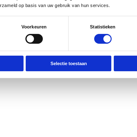
erzameld op basis van uw gebruik van hun services.
Voorkeuren
Statistieken
Selectie toestaan