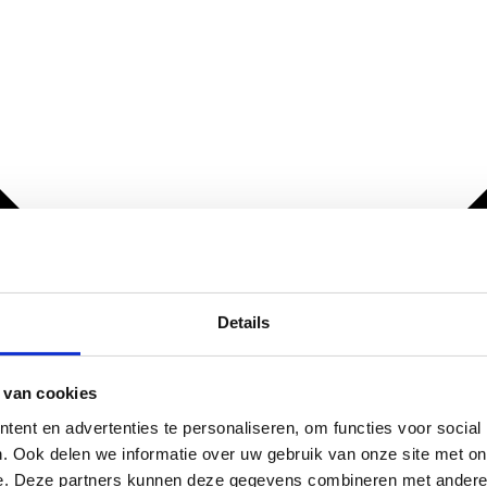
Details
 van cookies
ent en advertenties te personaliseren, om functies voor social
. Ook delen we informatie over uw gebruik van onze site met on
e. Deze partners kunnen deze gegevens combineren met andere i