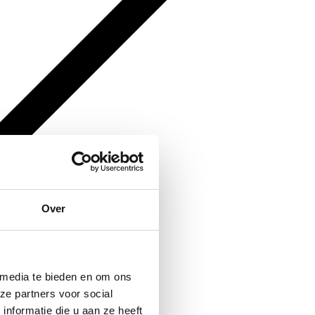
Over
 media te bieden en om ons
ze partners voor social
nformatie die u aan ze heeft