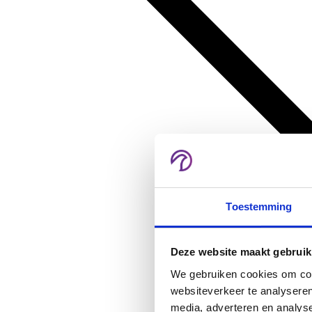
Toestemming
Deze website maakt gebruik
We gebruiken cookies om cont
websiteverkeer te analyseren
media, adverteren en analys