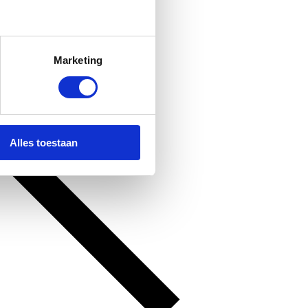
Marketing
Alles toestaan